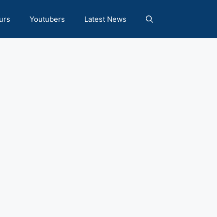
urs
Youtubers
Latest News