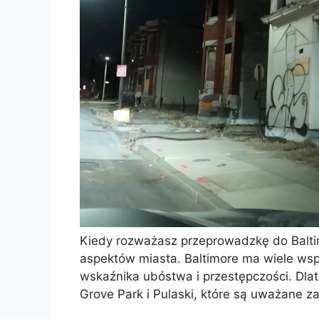
Kiedy rozważasz przeprowadzkę do Balti
aspektów miasta. Baltimore ma wiele wspa
wskaźnika ubóstwa i przestępczości. Dla
Grove Park i Pulaski, które są uważane za