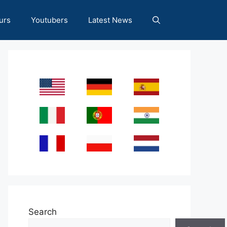
urs
Youtubers
Latest News
Search