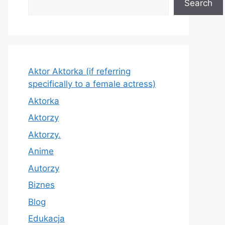
Search
Aktor Aktorka (if referring
specifically to a female actress)
Aktorka
Aktorzy
Aktorzy.
Anime
Autorzy
Biznes
Blog
Edukacja