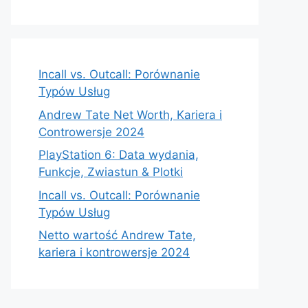
Incall vs. Outcall: Porównanie
Typów Usług
Andrew Tate Net Worth, Kariera i
Controwersje 2024
PlayStation 6: Data wydania,
Funkcje, Zwiastun & Plotki
Incall vs. Outcall: Porównanie
Typów Usług
Netto wartość Andrew Tate,
kariera i kontrowersje 2024