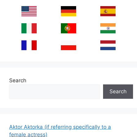
Search
Search
Aktor Aktorka (if referring specifically to a
female actress)