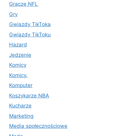
Gracze NFL
Gry
Gwiazdy TikToka
Gwiazdy TikToku
Hazard
Jedzenie
Komicy
Komicy.
Komputer
Koszykarze NBA
Kucharze
Marketing
Media społecznościowe