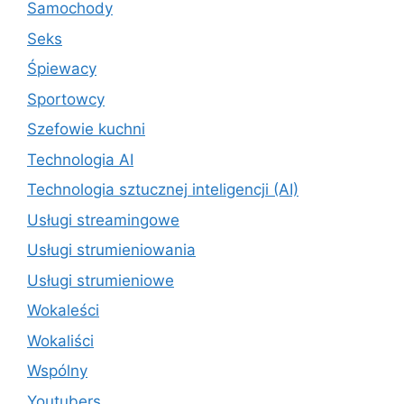
Samochody
Seks
Śpiewacy
Sportowcy
Szefowie kuchni
Technologia AI
Technologia sztucznej inteligencji (AI)
Usługi streamingowe
Usługi strumieniowania
Usługi strumieniowe
Wokaleści
Wokaliści
Wspólny
Youtubers