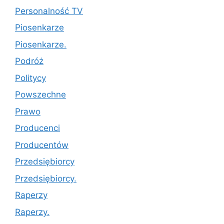
Personalność TV
Piosenkarze
Piosenkarze.
Podróż
Politycy
Powszechne
Prawo
Producenci
Producentów
Przedsiębiorcy
Przedsiębiorcy.
Raperzy
Raperzy.