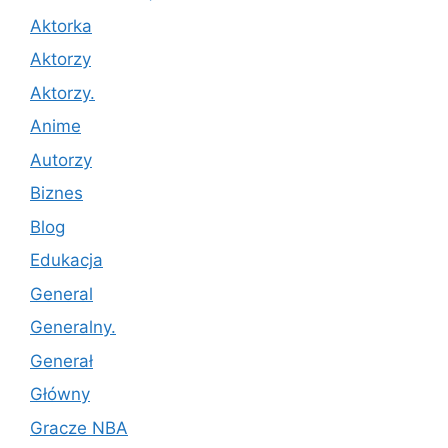
Aktorka
Aktorzy
Aktorzy.
Anime
Autorzy
Biznes
Blog
Edukacja
General
Generalny.
Generał
Główny
Gracze NBA