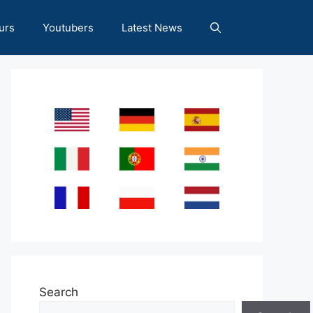
urs
Youtubers
Latest News
Search