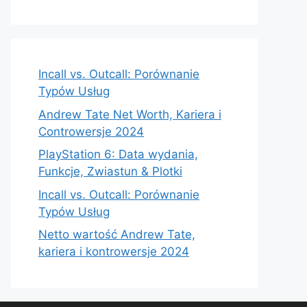
Incall vs. Outcall: Porównanie
Typów Usług
Andrew Tate Net Worth, Kariera i
Controwersje 2024
PlayStation 6: Data wydania,
Funkcje, Zwiastun & Plotki
Incall vs. Outcall: Porównanie
Typów Usług
Netto wartość Andrew Tate,
kariera i kontrowersje 2024