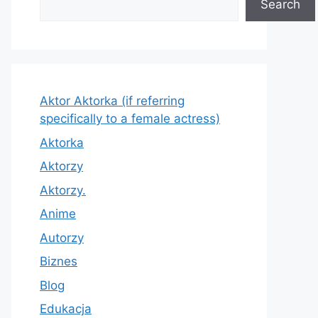
Search
Aktor Aktorka (if referring
specifically to a female actress)
Aktorka
Aktorzy
Aktorzy.
Anime
Autorzy
Biznes
Blog
Edukacja