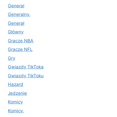
General
Generalny.
Generał
Główny
Gracze NBA
Gracze NFL
Gry
Gwiazdy TikToka
Gwiazdy TikToku
Hazard
Jedzenie
Komicy
Komicy.