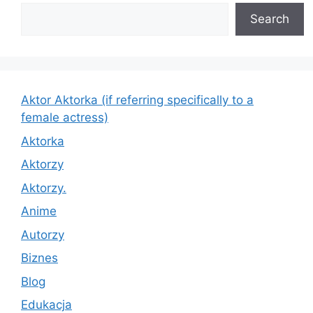
Search
Aktor Aktorka (if referring specifically to a
female actress)
Aktorka
Aktorzy
Aktorzy.
Anime
Autorzy
Biznes
Blog
Edukacja