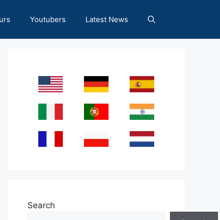
urs
Youtubers
Latest News
Search