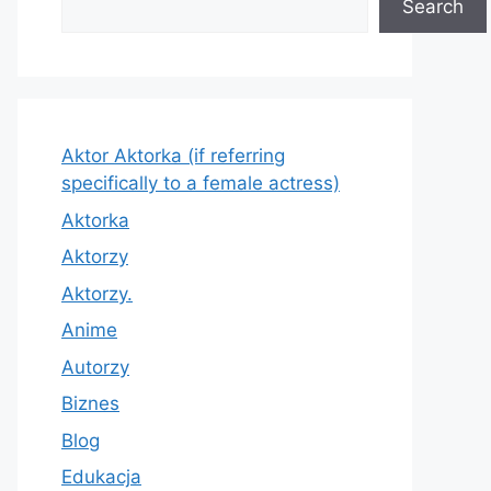
Search
Aktor Aktorka (if referring
specifically to a female actress)
Aktorka
Aktorzy
Aktorzy.
Anime
Autorzy
Biznes
Blog
Edukacja