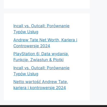
Incall vs. Outcall: Porównanie
Typów Usług
Andrew Tate Net Worth, Kariera i
Controwersje 2024
PlayStation 6: Data wydania,
Funkcje, Zwiastun & Plotki
Incall vs. Outcall: Porównanie
Typów Usług
Netto wartość Andrew Tate,
kariera i kontrowersje 2024