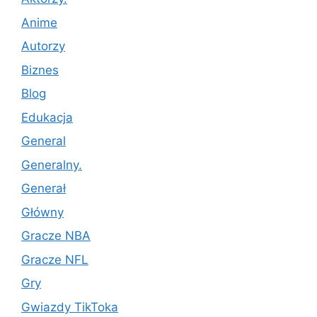
Anime
Autorzy
Biznes
Blog
Edukacja
General
Generalny.
Generał
Główny
Gracze NBA
Gracze NFL
Gry
Gwiazdy TikToka