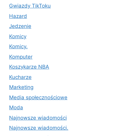
Gwiazdy TikToku
Hazard
Jedzenie
Komicy
Komicy.
Komputer
Koszykarze NBA
Kucharze
Marketing
Media społecznościowe
Moda
Najnowsze wiadomości
Najnowsze wiadomości.