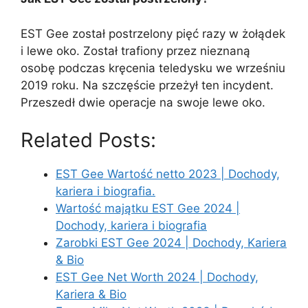
EST Gee został postrzelony pięć razy w żołądek
i lewe oko. Został trafiony przez nieznaną
osobę podczas kręcenia teledysku we wrześniu
2019 roku. Na szczęście przeżył ten incydent.
Przeszedł dwie operacje na swoje lewe oko.
Related Posts:
EST Gee Wartość netto 2023 | Dochody,
kariera i biografia.
Wartość majątku EST Gee 2024 |
Dochody, kariera i biografia
Zarobki EST Gee 2024 | Dochody, Kariera
& Bio
EST Gee Net Worth 2024 | Dochody,
Kariera & Bio