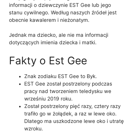
informacji o dziewczynie EST Gee lub jego
stanu cywilnego. Według naszych źródeł jest
obecnie kawalerem i nieżonatym.
Jednak ma dziecko, ale nie ma informacji
dotyczących imienia dziecka i matki.
Fakty o Est Gee
Znak zodiaku EST Gee to Byk.
EST Gee został postrzelony podczas
pracy nad tworzeniem teledysku we
wrześniu 2019 roku.
Został postrzelony pięć razy, cztery razy
trafiło go w żołądek, a raz w lewe oko.
Dlatego ma uszkodzone lewe oko i utratę
wzroku.