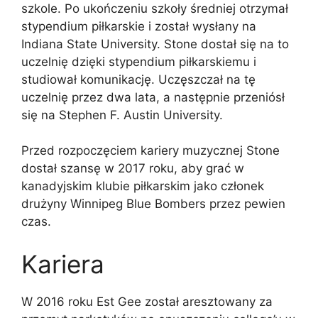
szkole. Po ukończeniu szkoły średniej otrzymał
stypendium piłkarskie i został wysłany na
Indiana State University. Stone dostał się na to
uczelnię dzięki stypendium piłkarskiemu i
studiował komunikację. Uczęszczał na tę
uczelnię przez dwa lata, a następnie przeniósł
się na Stephen F. Austin University.
Przed rozpoczęciem kariery muzycznej Stone
dostał szansę w 2017 roku, aby grać w
kanadyjskim klubie piłkarskim jako członek
drużyny Winnipeg Blue Bombers przez pewien
czas.
Kariera
W 2016 roku Est Gee został aresztowany za