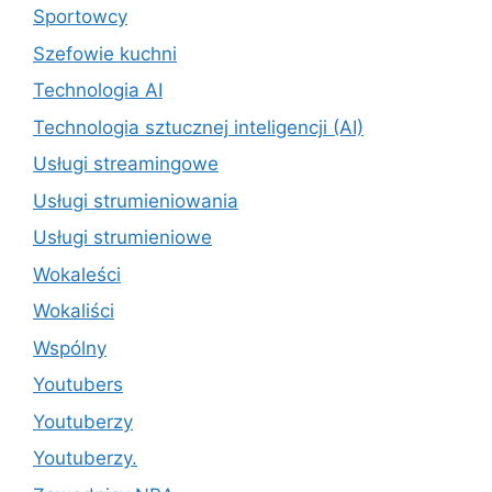
Sportowcy
Szefowie kuchni
Technologia AI
Technologia sztucznej inteligencji (AI)
Usługi streamingowe
Usługi strumieniowania
Usługi strumieniowe
Wokaleści
Wokaliści
Wspólny
Youtubers
Youtuberzy
Youtuberzy.