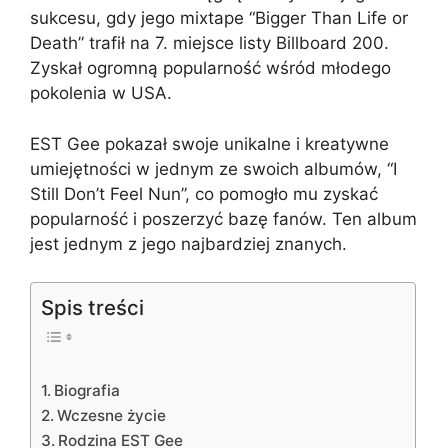
sukcesu, gdy jego mixtape “Bigger Than Life or
Death” trafił na 7. miejsce listy Billboard 200.
Zyskał ogromną popularność wśród młodego
pokolenia w USA.
EST Gee pokazał swoje unikalne i kreatywne
umiejętności w jednym ze swoich albumów, “I
Still Don’t Feel Nun”, co pomogło mu zyskać
popularność i poszerzyć bazę fanów. Ten album
jest jednym z jego najbardziej znanych.
Spis treści
Biografia
Wczesne życie
Rodzina EST Gee