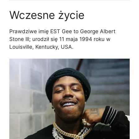
Wczesne życie
Prawdziwe imię EST Gee to George Albert
Stone III; urodził się 11 maja 1994 roku w
Louisville, Kentucky, USA.