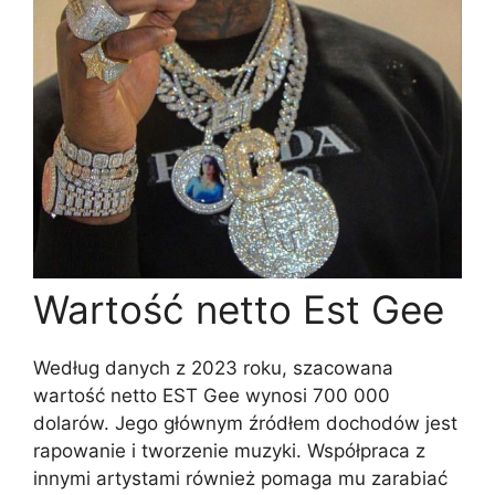
Wartość netto Est Gee
Według danych z 2023 roku, szacowana
wartość netto EST Gee wynosi 700 000
dolarów. Jego głównym źródłem dochodów jest
rapowanie i tworzenie muzyki. Współpraca z
innymi artystami również pomaga mu zarabiać