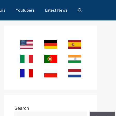
urs
Youtubers
Latest News
Search