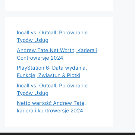
Incall vs. Outcall: Porównanie
Typów Usług
Andrew Tate Net Worth, Kariera i
Controwersje 2024
PlayStation 6: Data wydania,
Funkcje, Zwiastun & Plotki
Incall vs. Outcall: Porównanie
Typów Usług
Netto wartość Andrew Tate,
kariera i kontrowersje 2024