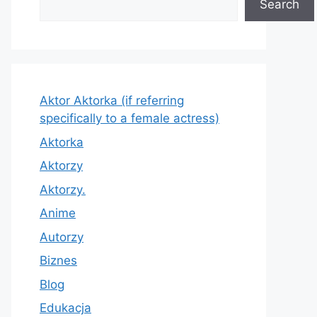
Search
Aktor Aktorka (if referring
specifically to a female actress)
Aktorka
Aktorzy
Aktorzy.
Anime
Autorzy
Biznes
Blog
Edukacja