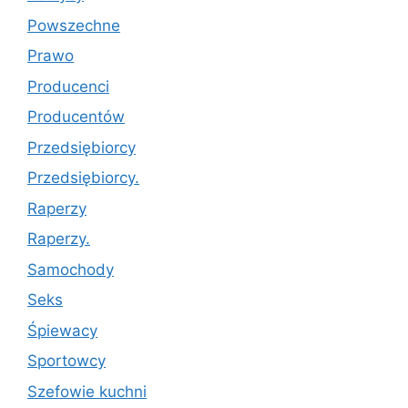
Powszechne
Prawo
Producenci
Producentów
Przedsiębiorcy
Przedsiębiorcy.
Raperzy
Raperzy.
Samochody
Seks
Śpiewacy
Sportowcy
Szefowie kuchni