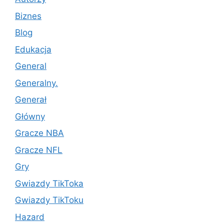
Biznes
Blog
Edukacja
General
Generalny.
Generał
Główny
Gracze NBA
Gracze NFL
Gry
Gwiazdy TikToka
Gwiazdy TikToku
Hazard