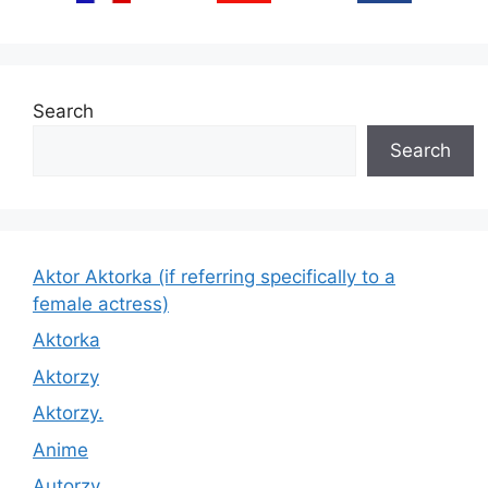
Search
Search
Aktor Aktorka (if referring specifically to a
female actress)
Aktorka
Aktorzy
Aktorzy.
Anime
Autorzy