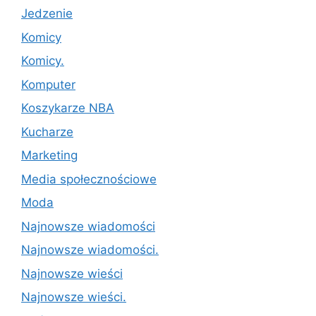
Jedzenie
Komicy
Komicy.
Komputer
Koszykarze NBA
Kucharze
Marketing
Media społecznościowe
Moda
Najnowsze wiadomości
Najnowsze wiadomości.
Najnowsze wieści
Najnowsze wieści.