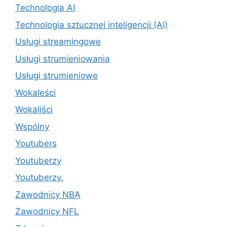
Technologia AI
Technologia sztucznej inteligencji (AI)
Usługi streamingowe
Usługi strumieniowania
Usługi strumieniowe
Wokaleści
Wokaliści
Wspólny
Youtubers
Youtuberzy
Youtuberzy.
Zawodnicy NBA
Zawodnicy NFL