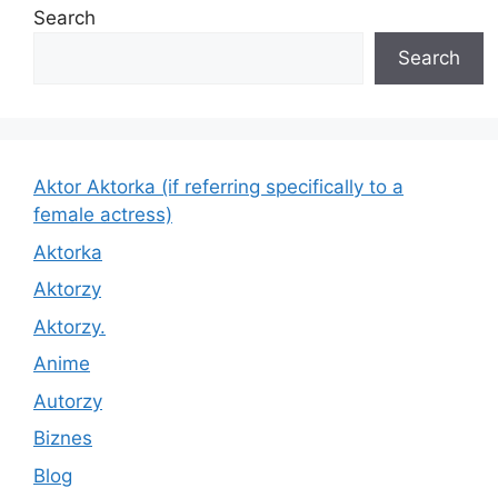
Search
Search
Aktor Aktorka (if referring specifically to a
female actress)
Aktorka
Aktorzy
Aktorzy.
Anime
Autorzy
Biznes
Blog