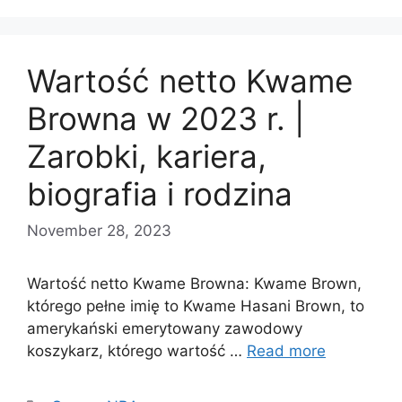
Wartość netto Kwame
Browna w 2023 r. |
Zarobki, kariera,
biografia i rodzina
November 28, 2023
Wartość netto Kwame Browna: Kwame Brown,
którego pełne imię to Kwame Hasani Brown, to
amerykański emerytowany zawodowy
koszykarz, którego wartość …
Read more