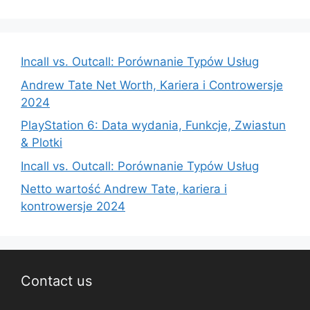
Incall vs. Outcall: Porównanie Typów Usług
Andrew Tate Net Worth, Kariera i Controwersje
2024
PlayStation 6: Data wydania, Funkcje, Zwiastun
& Plotki
Incall vs. Outcall: Porównanie Typów Usług
Netto wartość Andrew Tate, kariera i
kontrowersje 2024
Contact us