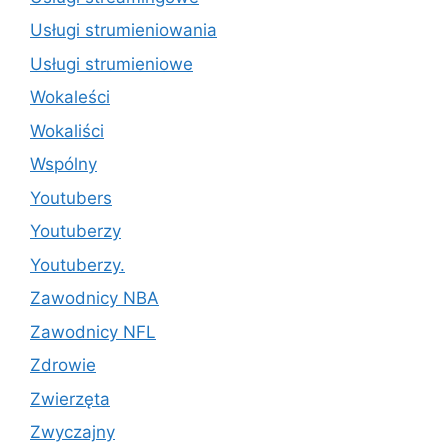
Usługi strumieniowania
Usługi strumieniowe
Wokaleści
Wokaliści
Wspólny
Youtubers
Youtuberzy
Youtuberzy.
Zawodnicy NBA
Zawodnicy NFL
Zdrowie
Zwierzęta
Zwyczajny