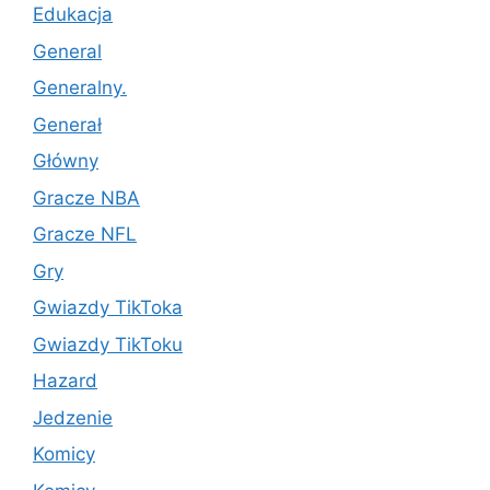
Edukacja
General
Generalny.
Generał
Główny
Gracze NBA
Gracze NFL
Gry
Gwiazdy TikToka
Gwiazdy TikToku
Hazard
Jedzenie
Komicy