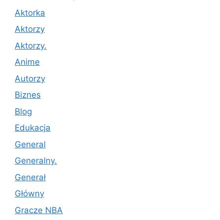
Aktorka
Aktorzy
Aktorzy.
Anime
Autorzy
Biznes
Blog
Edukacja
General
Generalny.
Generał
Główny
Gracze NBA