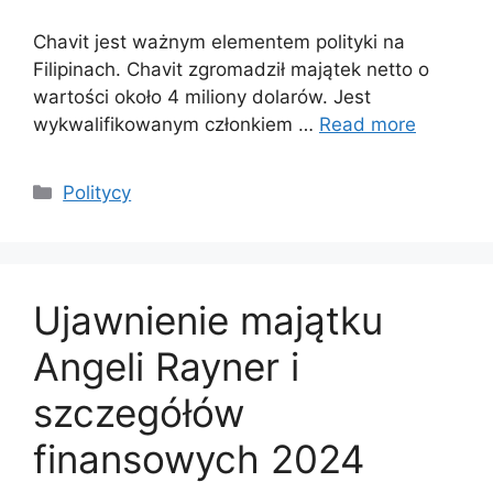
Chavit jest ważnym elementem polityki na
Filipinach. Chavit zgromadził majątek netto o
wartości około 4 miliony dolarów. Jest
wykwalifikowanym członkiem …
Read more
Categories
Politycy
Ujawnienie majątku
Angeli Rayner i
szczegółów
finansowych 2024