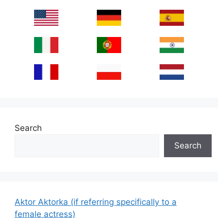
Search
Search
Aktor Aktorka (if referring specifically to a
female actress)