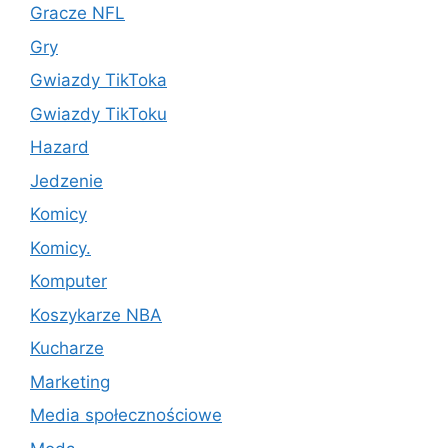
Gracze NFL
Gry
Gwiazdy TikToka
Gwiazdy TikToku
Hazard
Jedzenie
Komicy
Komicy.
Komputer
Koszykarze NBA
Kucharze
Marketing
Media społecznościowe