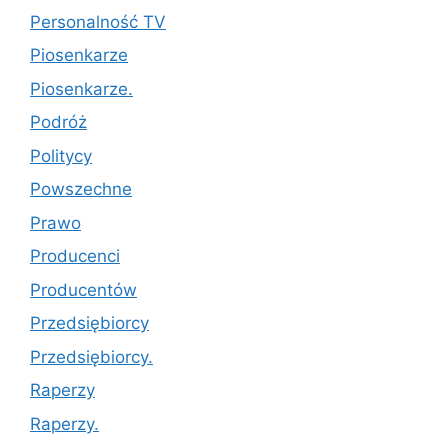
Personalność TV
Piosenkarze
Piosenkarze.
Podróż
Politycy
Powszechne
Prawo
Producenci
Producentów
Przedsiębiorcy
Przedsiębiorcy.
Raperzy
Raperzy.