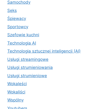
Samochody
Seks
Śpiewacy
Sportowcy
Szefowie kuchni
Technologia AI
Technologia sztucznej inteligencji (AI)
Usługi streamingowe
Usługi strumieniowania
Usługi strumieniowe
Wokaleści
Wokaliści
Wspólny
Youtubers