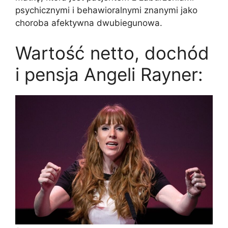
psychicznymi i behawioralnymi znanymi jako
choroba afektywna dwubiegunowa.
Wartość netto, dochód
i pensja Angeli Rayner: