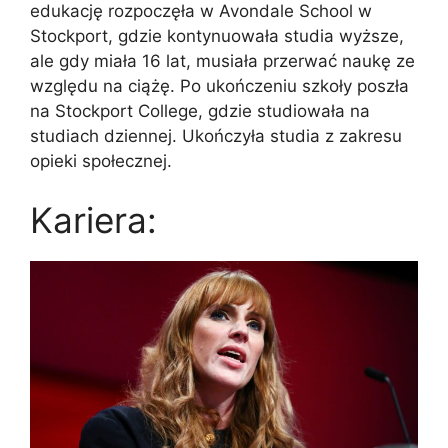
edukację rozpoczęła w Avondale School w
Stockport, gdzie kontynuowała studia wyższe,
ale gdy miała 16 lat, musiała przerwać naukę ze
względu na ciążę. Po ukończeniu szkoły poszła
na Stockport College, gdzie studiowała na
studiach dziennej. Ukończyła studia z zakresu
opieki społecznej.
Kariera: