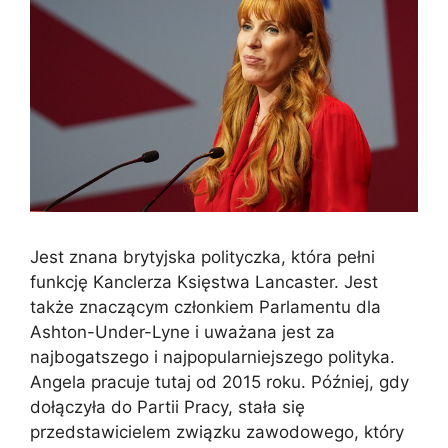
Jest znana brytyjska polityczka, która pełni
funkcję Kanclerza Księstwa Lancaster. Jest
także znaczącym członkiem Parlamentu dla
Ashton-Under-Lyne i uważana jest za
najbogatszego i najpopularniejszego polityka.
Angela pracuje tutaj od 2015 roku. Później, gdy
dołączyła do Partii Pracy, stała się
przedstawicielem związku zawodowego, który