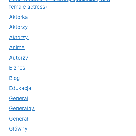
female actress)
Aktorka
Aktorzy
Aktorzy.
Anime
Autorzy
Biznes
Blog
Edukacja
General
Generalny.
Generał
Główny