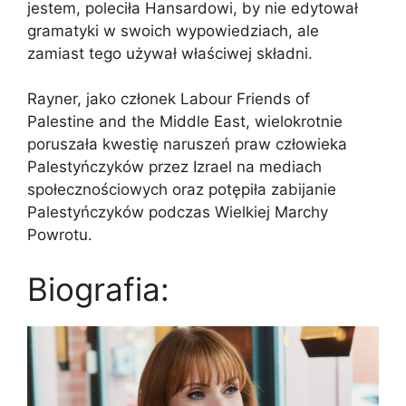
jestem, poleciła Hansardowi, by nie edytował
gramatyki w swoich wypowiedziach, ale
zamiast tego używał właściwej składni.
Rayner, jako członek Labour Friends of
Palestine and the Middle East, wielokrotnie
poruszała kwestię naruszeń praw człowieka
Palestyńczyków przez Izrael na mediach
społecznościowych oraz potępiła zabijanie
Palestyńczyków podczas Wielkiej Marchy
Powrotu.
Biografia: