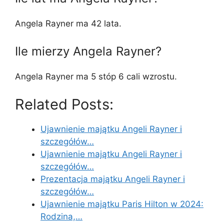
Angela Rayner ma 42 lata.
Ile mierzy Angela Rayner?
Angela Rayner ma 5 stóp 6 cali wzrostu.
Related Posts:
Ujawnienie majątku Angeli Rayner i
szczegółów…
Ujawnienie majątku Angeli Rayner i
szczegółów…
Prezentacja majątku Angeli Rayner i
szczegółów…
Ujawnienie majątku Paris Hilton w 2024:
Rodzina,…