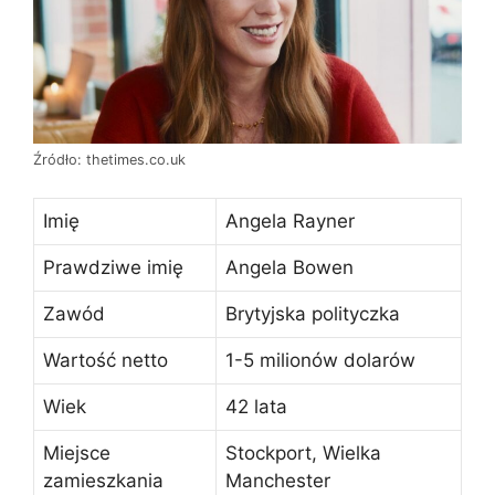
Źródło: thetimes.co.uk
Imię
Angela Rayner
Prawdziwe imię
Angela Bowen
Zawód
Brytyjska polityczka
Wartość netto
1-5 milionów dolarów
Wiek
42 lata
Miejsce
Stockport, Wielka
zamieszkania
Manchester