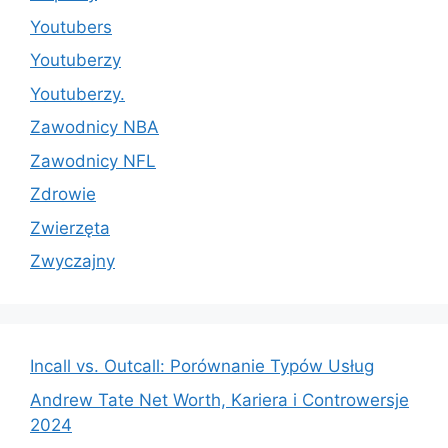
Youtubers
Youtuberzy
Youtuberzy.
Zawodnicy NBA
Zawodnicy NFL
Zdrowie
Zwierzęta
Zwyczajny
Incall vs. Outcall: Porównanie Typów Usług
Andrew Tate Net Worth, Kariera i Controwersje
2024