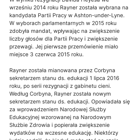
wrześniu 2014 roku Rayner została wybrana na
kandydata Partii Pracy w Ashton-under-Lyne.
W wyborach parlamentarnych w 2015 roku
zdobyła mandat, wpływając na zwiększenie
liczby głosów dla Partii Pracy i zwiększenie
przewagi. Jej pierwsze przemówienie miało
miejsce 3 czerwca 2015 roku.
Rayner została mianowana przez Corbyna
sekretarzem stanu ds. edukacji 1 lipca 2016
roku, po serii rezygnacji z gabinetu cieni.
Według Corbyna, Rayner została nowym
sekretarzem stanu ds. edukacji. Opowiadała się
za wprowadzeniem Narodowej Służby
Edukacyjnej wzorowanej na Narodowym
Służbie Zdrowia i popierała zwiększenie
wydatków na wczesne edukację. Niektórzy