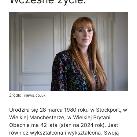
Źródło: inews.co.uk
Urodziła się 28 marca 1980 roku w Stockport, w
Wielkiej Manchesterze, w Wielkiej Brytanii.
Obecnie ma 42 lata (stan na 2024 rok). Jest
również wykształcona i wykształcona. Swoją