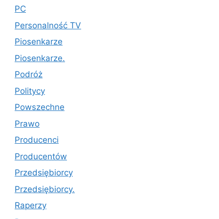
PC
Personalność TV
Piosenkarze
Piosenkarze.
Podróż
Politycy
Powszechne
Prawo
Producenci
Producentów
Przedsiębiorcy
Przedsiębiorcy.
Raperzy