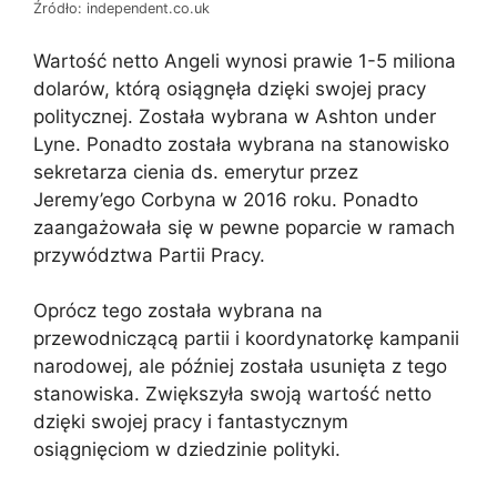
Źródło: independent.co.uk
Wartość netto Angeli wynosi prawie 1-5 miliona
dolarów, którą osiągnęła dzięki swojej pracy
politycznej. Została wybrana w Ashton under
Lyne. Ponadto została wybrana na stanowisko
sekretarza cienia ds. emerytur przez
Jeremy’ego Corbyna w 2016 roku. Ponadto
zaangażowała się w pewne poparcie w ramach
przywództwa Partii Pracy.
Oprócz tego została wybrana na
przewodniczącą partii i koordynatorkę kampanii
narodowej, ale później została usunięta z tego
stanowiska. Zwiększyła swoją wartość netto
dzięki swojej pracy i fantastycznym
osiągnięciom w dziedzinie polityki.