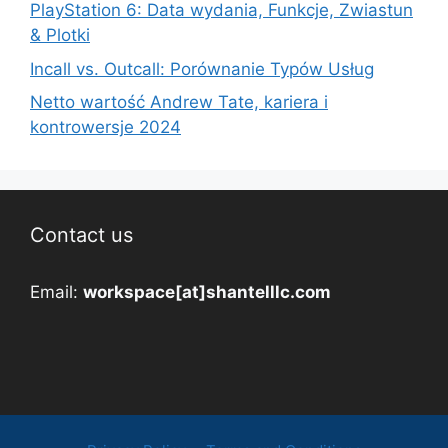
PlayStation 6: Data wydania, Funkcje, Zwiastun
& Plotki
Incall vs. Outcall: Porównanie Typów Usług
Netto wartość Andrew Tate, kariera i
kontrowersje 2024
Contact us
Email:
workspace[at]shantelllc.com