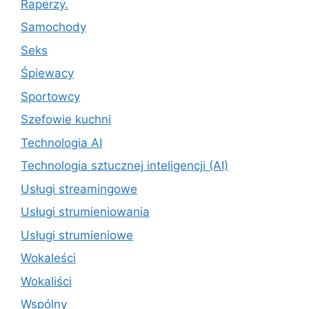
Raperzy.
Samochody
Seks
Śpiewacy
Sportowcy
Szefowie kuchni
Technologia AI
Technologia sztucznej inteligencji (AI)
Usługi streamingowe
Usługi strumieniowania
Usługi strumieniowe
Wokaleści
Wokaliści
Wspólny