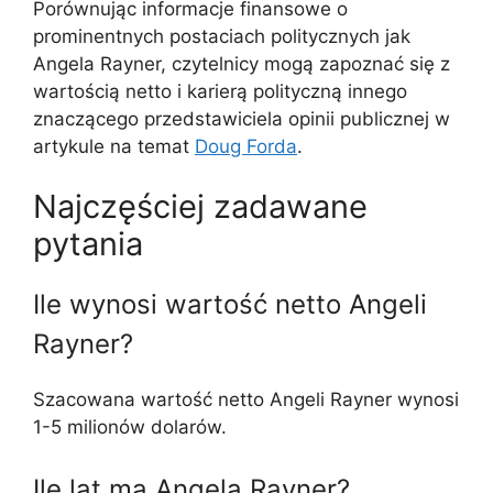
Porównując informacje finansowe o
prominentnych postaciach politycznych jak
Angela Rayner, czytelnicy mogą zapoznać się z
wartością netto i karierą polityczną innego
znaczącego przedstawiciela opinii publicznej w
artykule na temat
Doug Forda
.
Najczęściej zadawane
pytania
Ile wynosi wartość netto Angeli
Rayner?
Szacowana wartość netto Angeli Rayner wynosi
1-5 milionów dolarów.
Ile lat ma Angela Rayner?