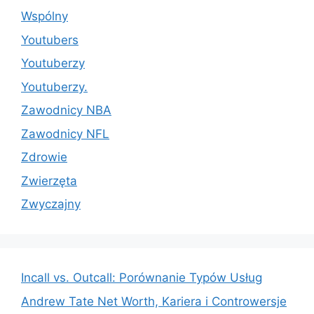
Wspólny
Youtubers
Youtuberzy
Youtuberzy.
Zawodnicy NBA
Zawodnicy NFL
Zdrowie
Zwierzęta
Zwyczajny
Incall vs. Outcall: Porównanie Typów Usług
Andrew Tate Net Worth, Kariera i Controwersje