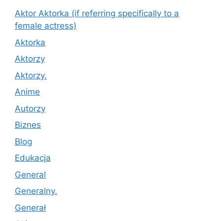
Aktor Aktorka (if referring specifically to a
female actress)
Aktorka
Aktorzy
Aktorzy.
Anime
Autorzy
Biznes
Blog
Edukacja
General
Generalny.
Generał