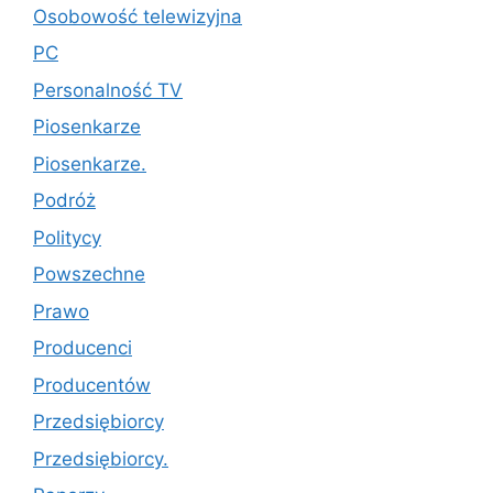
Osobowość telewizyjna
PC
Personalność TV
Piosenkarze
Piosenkarze.
Podróż
Politycy
Powszechne
Prawo
Producenci
Producentów
Przedsiębiorcy
Przedsiębiorcy.