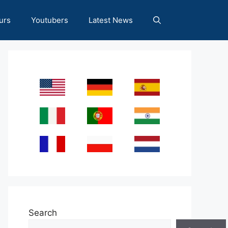
urs
Youtubers
Latest News
Search