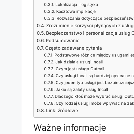
Lokalizacja i logistyka
Kosztowe implikacje
Rozważania dotyczące bezpieczeństw
Zrozumienie korzyści płynących z usług 
Bezpieczeństwo i personalizacja usług O
Podsumowanie
Często zadawane pytania
Podstawowe różnice między usługami esko
Jak działają usługi Incall
Czym jest usługa Outcall
Czy usługi Incall są bardziej opłacalne n
Czy jeden typ usługi jest bezpieczniejsz
Jakie są zalety usług Incall
Dlaczego ktoś może wybrać usługi Outc
Czy rodzaj usługi może wpływać na za
Linki źródłowe
Ważne informacje