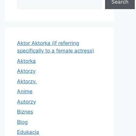
Search
Aktor Aktorka (if referring
specifically to a female actress)
Aktorka
Aktorzy
Aktorzy.
Anime
Autorzy
Biznes
Blog
Edukacja