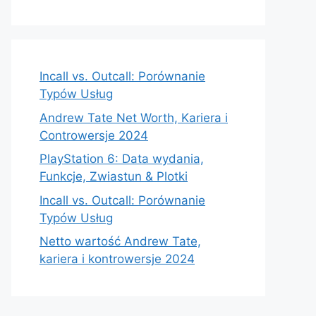
Incall vs. Outcall: Porównanie
Typów Usług
Andrew Tate Net Worth, Kariera i
Controwersje 2024
PlayStation 6: Data wydania,
Funkcje, Zwiastun & Plotki
Incall vs. Outcall: Porównanie
Typów Usług
Netto wartość Andrew Tate,
kariera i kontrowersje 2024