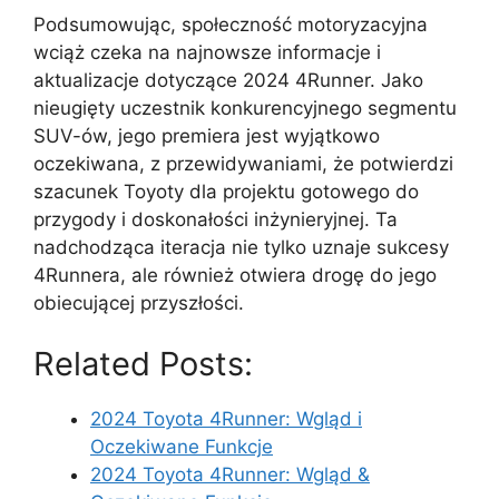
Podsumowując, społeczność motoryzacyjna
wciąż czeka na najnowsze informacje i
aktualizacje dotyczące 2024 4Runner. Jako
nieugięty uczestnik konkurencyjnego segmentu
SUV-ów, jego premiera jest wyjątkowo
oczekiwana, z przewidywaniami, że potwierdzi
szacunek Toyoty dla projektu gotowego do
przygody i doskonałości inżynieryjnej. Ta
nadchodząca iteracja nie tylko uznaje sukcesy
4Runnera, ale również otwiera drogę do jego
obiecującej przyszłości.
Related Posts:
2024 Toyota 4Runner: Wgląd i
Oczekiwane Funkcje
2024 Toyota 4Runner: Wgląd &