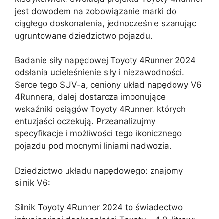
jest dowodem na zobowiązanie marki do
ciągłego doskonalenia, jednocześnie szanując
ugruntowane dziedzictwo pojazdu.
Badanie siły napędowej Toyoty 4Runner 2024
odsłania ucieleśnienie siły i niezawodności.
Serce tego SUV-a, ceniony układ napędowy V6
4Runnera, dalej dostarcza imponujące
wskaźniki osiągów Toyoty 4Runner, których
entuzjaści oczekują. Przeanalizujmy
specyfikacje i możliwości tego ikonicznego
pojazdu pod mocnymi liniami nadwozia.
Dziedzictwo układu napędowego: znajomy
silnik V6:
Silnik Toyoty 4Runner 2024 to świadectwo