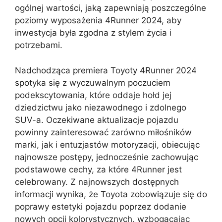
ogólnej wartości, jaką zapewniają poszczególne
poziomy wyposażenia 4Runner 2024, aby
inwestycja była zgodna z stylem życia i
potrzebami.
Nadchodząca premiera Toyoty 4Runner 2024
spotyka się z wyczuwalnym poczuciem
podekscytowania, które oddaje hołd jej
dziedzictwu jako niezawodnego i zdolnego
SUV-a. Oczekiwane aktualizacje pojazdu
powinny zainteresować zarówno miłośników
marki, jak i entuzjastów motoryzacji, obiecując
najnowsze postępy, jednocześnie zachowując
podstawowe cechy, za które 4Runner jest
celebrowany. Z najnowszych dostępnych
informacji wynika, że Toyota zobowiązuje się do
poprawy estetyki pojazdu poprzez dodanie
nowych opcji kolorystycznych, wzbogacając