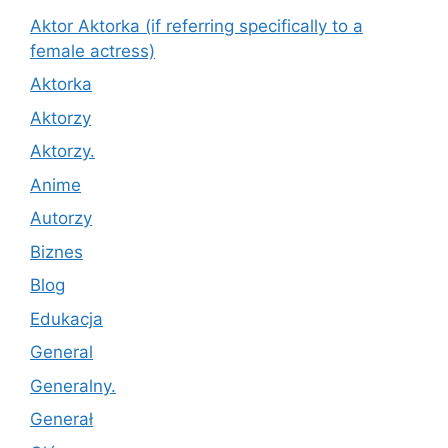
Aktor Aktorka (if referring specifically to a
female actress)
Aktorka
Aktorzy
Aktorzy.
Anime
Autorzy
Biznes
Blog
Edukacja
General
Generalny.
Generał