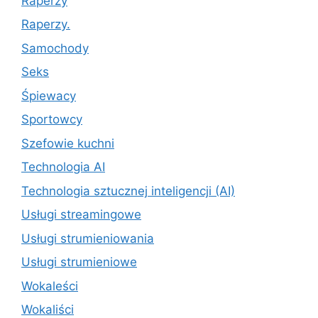
Raperzy
Raperzy.
Samochody
Seks
Śpiewacy
Sportowcy
Szefowie kuchni
Technologia AI
Technologia sztucznej inteligencji (AI)
Usługi streamingowe
Usługi strumieniowania
Usługi strumieniowe
Wokaleści
Wokaliści