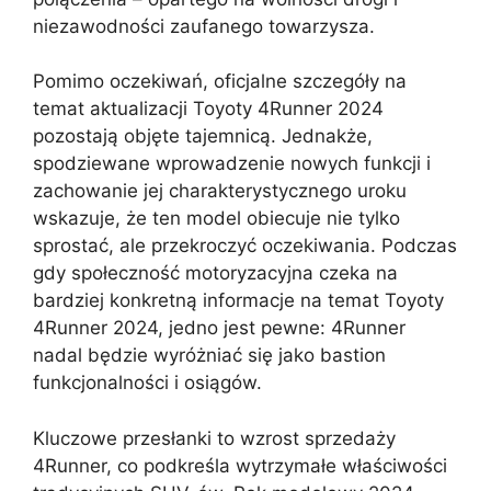
niezawodności zaufanego towarzysza.
Pomimo oczekiwań, oficjalne szczegóły na
temat aktualizacji Toyoty 4Runner 2024
pozostają objęte tajemnicą. Jednakże,
spodziewane wprowadzenie nowych funkcji i
zachowanie jej charakterystycznego uroku
wskazuje, że ten model obiecuje nie tylko
sprostać, ale przekroczyć oczekiwania. Podczas
gdy społeczność motoryzacyjna czeka na
bardziej konkretną informacje na temat Toyoty
4Runner 2024, jedno jest pewne: 4Runner
nadal będzie wyróżniać się jako bastion
funkcjonalności i osiągów.
Kluczowe przesłanki to wzrost sprzedaży
4Runner, co podkreśla wytrzymałe właściwości