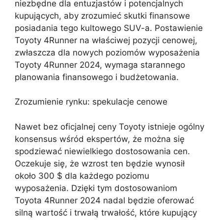
niezbędne dla entuzjastów i potencjalnych
kupujących, aby zrozumieć skutki finansowe
posiadania tego kultowego SUV-a. Postawienie
Toyoty 4Runner na właściwej pozycji cenowej,
zwłaszcza dla nowych poziomów wyposażenia
Toyoty 4Runner 2024, wymaga starannego
planowania finansowego i budżetowania.
Zrozumienie rynku: spekulacje cenowe
Nawet bez oficjalnej ceny Toyoty istnieje ogólny
konsensus wśród ekspertów, że można się
spodziewać niewielkiego dostosowania cen.
Oczekuje się, że wzrost ten będzie wynosił
około 300 $ dla każdego poziomu
wyposażenia. Dzięki tym dostosowaniom
Toyota 4Runner 2024 nadal będzie oferować
silną wartość i trwałą trwałość, które kupujący