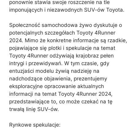
ponownie stawia swoje roszczenie na tle
imponujących i niezawodnych SUV-ów Toyota.
Społeczność samochodowa żywo dyskutuje o
potencjalnych szczegółach Toyoty 4Runner
2024. Mimo że konkretne informacje są rzadkie,
pojawiające się plotki i spekulacje na temat
Toyoty 4Runner odżywiają krajobraz pełen
intrygi i przewidywań. W tym czasie, gdy
entuzjaści modelu żywią nadzieję na
nadchodzące objawienia, prezentujemy
eksploracyjne opracowanie aktualnych
informacji na temat Toyoty 4Runner 2024,
przedstawiające to, co może czekać na tę
trwałą linię SUV-ów.
Rynkowe spekulacje: