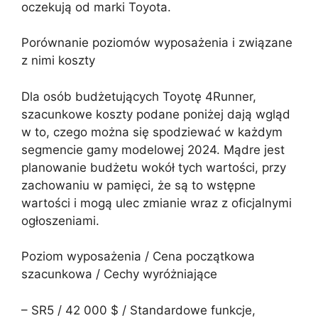
oczekują od marki Toyota.
Porównanie poziomów wyposażenia i związane
z nimi koszty
Dla osób budżetujących Toyotę 4Runner,
szacunkowe koszty podane poniżej dają wgląd
w to, czego można się spodziewać w każdym
segmencie gamy modelowej 2024. Mądre jest
planowanie budżetu wokół tych wartości, przy
zachowaniu w pamięci, że są to wstępne
wartości i mogą ulec zmianie wraz z oficjalnymi
ogłoszeniami.
Poziom wyposażenia / Cena początkowa
szacunkowa / Cechy wyróżniające
– SR5 / 42 000 $ / Standardowe funkcje,