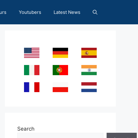
urs
Youtubers
Latest News
Search