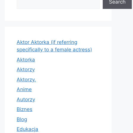
Search
Aktor Aktorka (if referring
specifically to a female actress)
Aktorka
Aktorzy
Aktorzy.
Anime
Autorzy
Biznes
Blog
Edukacja