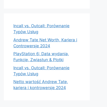
Incall vs. Outcall: Porównanie
Typów Usług
Andrew Tate Net Worth, Kariera i
Controwersje 2024
PlayStation 6: Data wydania,
Funkcje, Zwiastun & Plotki
Incall vs. Outcall: Porównanie
Typów Usług
Netto wartość Andrew Tate,
kariera i kontrowersje 2024