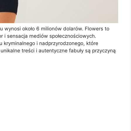
u wynosi około 6 milionów dolarów. Flowers to
or i sensacja mediów społecznościowych.
 kryminalnego i nadprzyrodzonego, które
unikalne treści i autentyczne fabuły są przyczyną