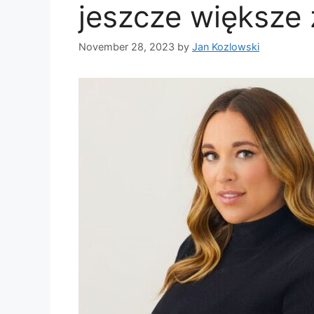
jeszcze większe 
November 28, 2023
by
Jan Kozlowski