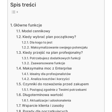
Spis treści
Główne funkcje
Model cennikowy
Kiedy wybrać plan początkowy?
Dla kogo to jest
Maksymalizowanie swojego potencjału
Kiedy przejść na plan profesjonalny?
Potrzebujesz dodatkowych funkcji
Zaawansowane funkcje
Maksymalna moc z Enterprise
Idealny dla profesjonalistów
Analiza kosztów i korzyści
Czynniki do rozważenia przed zakupem
Postępuj zgodnie z Twoimi potrzebami
Długoterminowa wartość
Aktualizacje i udoskonalenia
Wsparcie klienta i zasoby
Porady dla początkujących