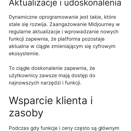
Aktualizacje i udoskonalenia
Dynamiczne oprogramowanie jest takie, które
stale się rozwija. Zaangażowanie Midjourney w
regularne aktualizacje i wprowadzanie nowych
funkcji zapewnia, że platforma pozostaje
aktualna w ciągle zmieniającym się cyfrowym
ekosystemie.
To ciągłe doskonalenie zapewnia, że
użytkownicy zawsze mają dostęp do
najnowszych narzędzi i funkcji.
Wsparcie klienta i
zasoby
Podczas gdy funkcje i ceny często są głównym