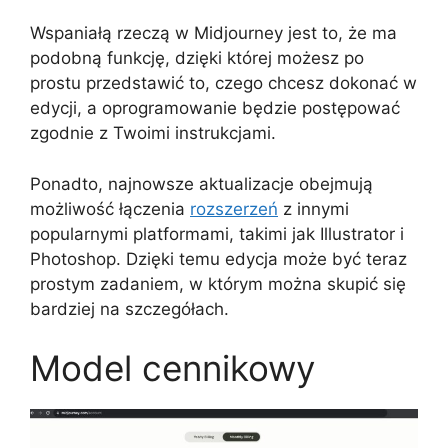
Wspaniałą rzeczą w Midjourney jest to, że ma
podobną funkcję, dzięki której możesz po
prostu przedstawić to, czego chcesz dokonać w
edycji, a oprogramowanie będzie postępować
zgodnie z Twoimi instrukcjami.
Ponadto, najnowsze aktualizacje obejmują
możliwość łączenia
rozszerzeń
z innymi
popularnymi platformami, takimi jak Illustrator i
Photoshop. Dzięki temu edycja może być teraz
prostym zadaniem, w którym można skupić się
bardziej na szczegółach.
Model cennikowy