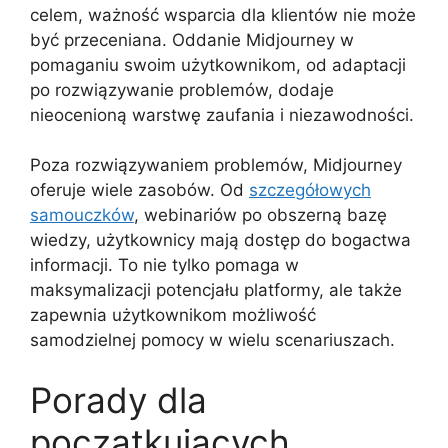
celem, ważność wsparcia dla klientów nie może
być przeceniana. Oddanie Midjourney w
pomaganiu swoim użytkownikom, od adaptacji
po rozwiązywanie problemów, dodaje
nieocenioną warstwę zaufania i niezawodności.
Poza rozwiązywaniem problemów, Midjourney
oferuje wiele zasobów. Od
szczegółowych
samouczków
, webinariów po obszerną bazę
wiedzy, użytkownicy mają dostęp do bogactwa
informacji. To nie tylko pomaga w
maksymalizacji potencjału platformy, ale także
zapewnia użytkownikom możliwość
samodzielnej pomocy w wielu scenariuszach.
Porady dla
początkujących