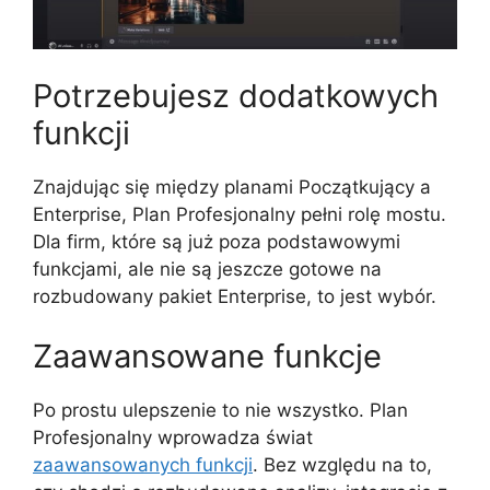
Potrzebujesz dodatkowych
funkcji
Znajdując się między planami Początkujący a
Enterprise, Plan Profesjonalny pełni rolę mostu.
Dla firm, które są już poza podstawowymi
funkcjami, ale nie są jeszcze gotowe na
rozbudowany pakiet Enterprise, to jest wybór.
Zaawansowane funkcje
Po prostu ulepszenie to nie wszystko. Plan
Profesjonalny wprowadza świat
zaawansowanych funkcji
. Bez względu na to,