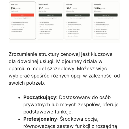
Zrozumienie struktury cenowej jest kluczowe
dla dowolnej usługi. Midjourney działa w
oparciu o model szczeblowy. Możesz więc
wybierać spośród różnych opcji w zależności od
swoich potrzeb.
Początkujący
: Dostosowany do osób
prywatnych lub małych zespołów, oferuje
podstawowe funkcje.
Profesjonalny
: Środkowa opcja,
równoważąca zestaw funkcji z rozsądną