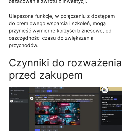
oszacowanie zwrotu z inwestycji.
Ulepszone funkcje, w połączeniu z dostępem
do premiowego wsparcia i szkoleń, mogą
przynieść wymierne korzyści biznesowe, od
oszczędności czasu do zwiększenia
przychodów.
Czynniki do rozważenia
przed zakupem