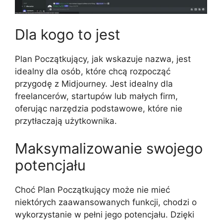
Dla kogo to jest
Plan Początkujący, jak wskazuje nazwa, jest
idealny dla osób, które chcą rozpocząć
przygodę z Midjourney. Jest idealny dla
freelancerów, startupów lub małych firm,
oferując narzędzia podstawowe, które nie
przytłaczają użytkownika.
Maksymalizowanie swojego
potencjału
Choć Plan Początkujący może nie mieć
niektórych zaawansowanych funkcji, chodzi o
wykorzystanie w pełni jego potencjału. Dzięki