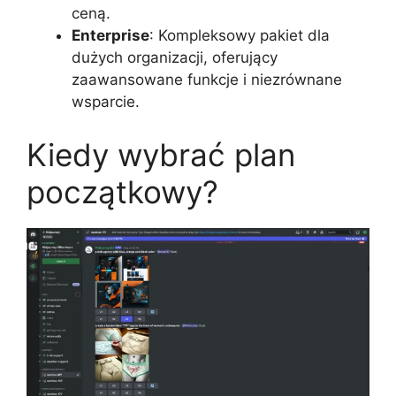
ceną.
Enterprise
: Kompleksowy pakiet dla
dużych organizacji, oferujący
zaawansowane funkcje i niezrównane
wsparcie.
Kiedy wybrać plan
początkowy?