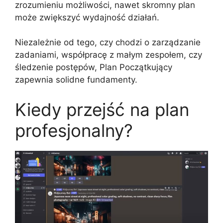
zrozumieniu możliwości, nawet skromny plan
może zwiększyć wydajność działań.
Niezależnie od tego, czy chodzi o zarządzanie
zadaniami, współpracę z małym zespołem, czy
śledzenie postępów, Plan Początkujący
zapewnia solidne fundamenty.
Kiedy przejść na plan
profesjonalny?