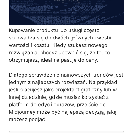
Kupowanie produktu lub usługi często
sprowadza się do dwóch głównych kwestii:
wartości i kosztu. Kiedy szukasz nowego
rozwiązania, chcesz upewnić się, że to, co
otrzymujesz, idealnie pasuje do ceny.
Dlatego sprawdzenie najnowszych trendów jest
jednym z najlepszych rozwiązań. Na przykład,
jeśli pracujesz jako projektant graficzny lub w
innej dziedzinie, gdzie musisz korzystać z
platform do edycji obrazów, przejście do
Midjourney może być najlepszą decyzją, jaką
możesz podjąć.