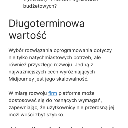
budżetowych?
Długoterminowa
wartość
Wybór rozwiązania oprogramowania dotyczy
nie tylko natychmiastowych potrzeb, ale
również przyszłego rozwoju. Jedną z
najważniejszych cech wyróżniających
Midjourney jest jego skalowalność.
W miarę rozwoju
firm
platforma może
dostosować się do rosnących wymagań,
zapewniając, że użytkownicy nie przerosną jej
możliwości zbyt szybko.