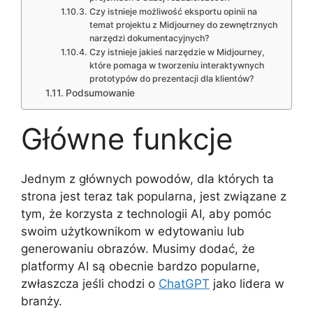
Czy istnieje możliwość eksportu opinii na
temat projektu z Midjourney do zewnętrznych
narzędzi dokumentacyjnych?
Czy istnieje jakieś narzędzie w Midjourney,
które pomaga w tworzeniu interaktywnych
prototypów do prezentacji dla klientów?
Podsumowanie
Główne funkcje
Jednym z głównych powodów, dla których ta
strona jest teraz tak popularna, jest związane z
tym, że korzysta z technologii AI, aby pomóc
swoim użytkownikom w edytowaniu lub
generowaniu obrazów. Musimy dodać, że
platformy AI są obecnie bardzo popularne,
zwłaszcza jeśli chodzi o
ChatGPT
jako lidera w
branży.