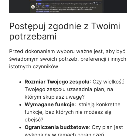
Postępuj zgodnie z Twoimi
potrzebami
Przed dokonaniem wyboru ważne jest, aby być
świadomym swoich potrzeb, preferencji i innych
istotnych czynników.
Rozmiar Twojego zespołu
: Czy wielkość
Twojego zespołu uzasadnia plan, na
którym skupiasz uwagę?
Wymagane funkcje
: Istnieją konkretne
funkcje, bez których nie możesz się
obejść?
Ograniczenia budżetowe
: Czy plan jest
wykonalny w ramach ograniczeń