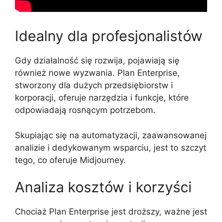
Idealny dla profesjonalistów
Gdy działalność się rozwija, pojawiają się
również nowe wyzwania. Plan Enterprise,
stworzony dla dużych przedsiębiorstw i
korporacji, oferuje narzędzia i funkcje, które
odpowiadają rosnącym potrzebom.
Skupiając się na automatyzacji, zaawansowanej
analizie i dedykowanym wsparciu, jest to szczyt
tego, co oferuje Midjourney.
Analiza kosztów i korzyści
Chociaż Plan Enterprise jest droższy, ważne jest