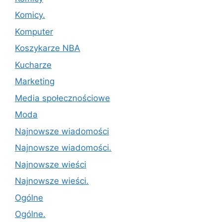
Komicy.
Komputer
Koszykarze NBA
Kucharze
Marketing
Media społecznościowe
Moda
Najnowsze wiadomości
Najnowsze wiadomości.
Najnowsze wieści
Najnowsze wieści.
Ogólne
Ogólne.