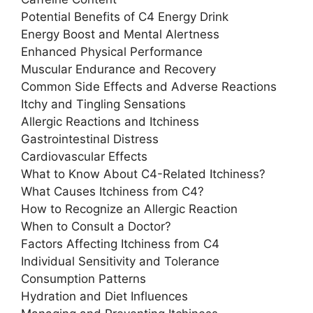
Potential Benefits of C4 Energy Drink
Energy Boost and Mental Alertness
Enhanced Physical Performance
Muscular Endurance and Recovery
Common Side Effects and Adverse Reactions
Itchy and Tingling Sensations
Allergic Reactions and Itchiness
Gastrointestinal Distress
Cardiovascular Effects
What to Know About C4-Related Itchiness?
What Causes Itchiness from C4?
How to Recognize an Allergic Reaction
When to Consult a Doctor?
Factors Affecting Itchiness from C4
Individual Sensitivity and Tolerance
Consumption Patterns
Hydration and Diet Influences