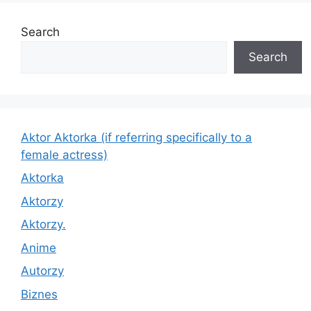
Search
Search
Aktor Aktorka (if referring specifically to a
female actress)
Aktorka
Aktorzy
Aktorzy.
Anime
Autorzy
Biznes