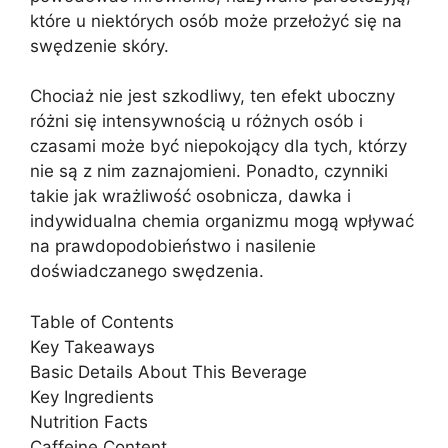
które u niektórych osób może przełożyć się na
swędzenie skóry.
Chociaż nie jest szkodliwy, ten efekt uboczny
różni się intensywnością u różnych osób i
czasami może być niepokojący dla tych, którzy
nie są z nim zaznajomieni. Ponadto, czynniki
takie jak wrażliwość osobnicza, dawka i
indywidualna chemia organizmu mogą wpływać
na prawdopodobieństwo i nasilenie
doświadczanego swędzenia.
Table of Contents
Key Takeaways
Basic Details About This Beverage
Key Ingredients
Nutrition Facts
Caffeine Content