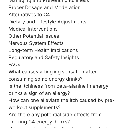
Managing and Preventing Itchiness
Proper Dosage and Moderation
Alternatives to C4
Dietary and Lifestyle Adjustments
Medical Interventions
Other Potential Issues
Nervous System Effects
Long-term Health Implications
Regulatory and Safety Insights
FAQs
What causes a tingling sensation after
consuming some energy drinks?
Is the itchiness from beta-alanine in energy
drinks a sign of an allergy?
How can one alleviate the itch caused by pre-
workout supplements?
Are there any potential side effects from
drinking C4 energy drinks?