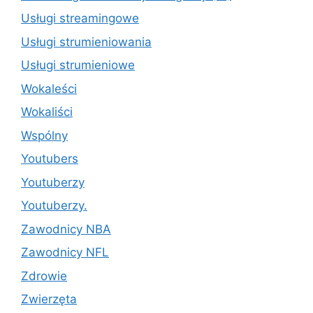
Usługi streamingowe
Usługi strumieniowania
Usługi strumieniowe
Wokaleści
Wokaliści
Wspólny
Youtubers
Youtuberzy
Youtuberzy.
Zawodnicy NBA
Zawodnicy NFL
Zdrowie
Zwierzęta