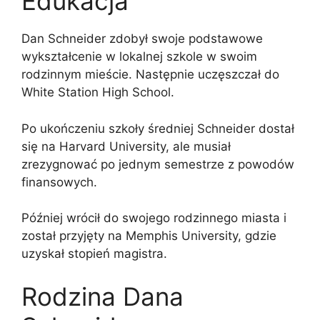
Edukacja
Dan Schneider zdobył swoje podstawowe
wykształcenie w lokalnej szkole w swoim
rodzinnym mieście. Następnie uczęszczał do
White Station High School.
Po ukończeniu szkoły średniej Schneider dostał
się na Harvard University, ale musiał
zrezygnować po jednym semestrze z powodów
finansowych.
Później wrócił do swojego rodzinnego miasta i
został przyjęty na Memphis University, gdzie
uzyskał stopień magistra.
Rodzina Dana