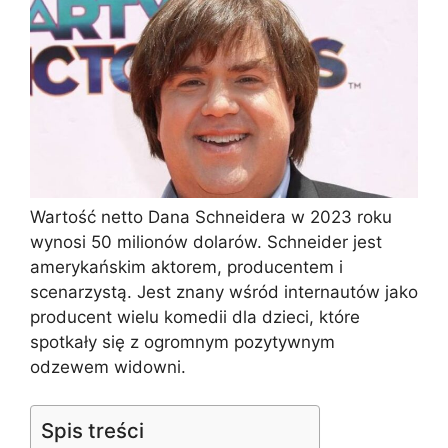
Wartość netto Dana Schneidera w 2023 roku
wynosi 50 milionów dolarów. Schneider jest
amerykańskim aktorem, producentem i
scenarzystą. Jest znany wśród internautów jako
producent wielu komedii dla dzieci, które
spotkały się z ogromnym pozytywnym
odzewem widowni.
Spis treści