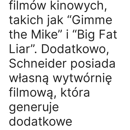
filmów kinowych,
takich jak “Gimme
the Mike” i “Big Fat
Liar”. Dodatkowo,
Schneider posiada
własną wytwórnię
filmową, która
generuje
dodatkowe