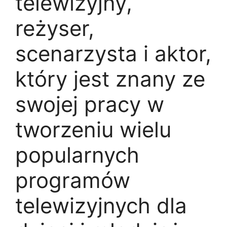
telewizyjny,
reżyser,
scenarzysta i aktor,
który jest znany ze
swojej pracy w
tworzeniu wielu
popularnych
programów
telewizyjnych dla