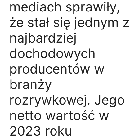
mediach sprawiły,
że stał się jednym z
najbardziej
dochodowych
producentów w
branży
rozrywkowej. Jego
netto wartość w
2023 roku