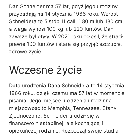
Dan Schneider ma 57 lat, gdyż jego urodziny
przypadają na 14 stycznia 1966 roku. Wzrost
Schneidera to 5 stóp 11 cali, 1,80 m lub 180 cm,
a waga wynosi 100 kg lub 220 funtów. Dan
zawsze był otyły. W 2021 roku ogłosił, że stracił
prawie 100 funtów i stara się przyjąć szczupłe,
zdrowe życie.
Wczesne życie
Data urodzenia Dana Schneidera to 14 stycznia
1966 roku, dzięki czemu ma 57 lat w momencie
pisania. Jego miejsce urodzenia i rodzinna
miejscowość to Memphis, Tennessee, Stany
Zjednoczone. Schneider urodził się w
finansowo niestabilnej, ale kochającej i
opiekuńczej rodzinie. Rozpoczął swoje studia