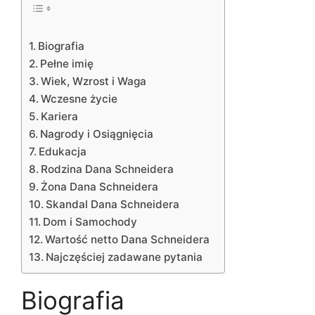
Biografia
Pełne imię
Wiek, Wzrost i Waga
Wczesne życie
Kariera
Nagrody i Osiągnięcia
Edukacja
Rodzina Dana Schneidera
Żona Dana Schneidera
Skandal Dana Schneidera
Dom i Samochody
Wartość netto Dana Schneidera
Najczęściej zadawane pytania
Biografia