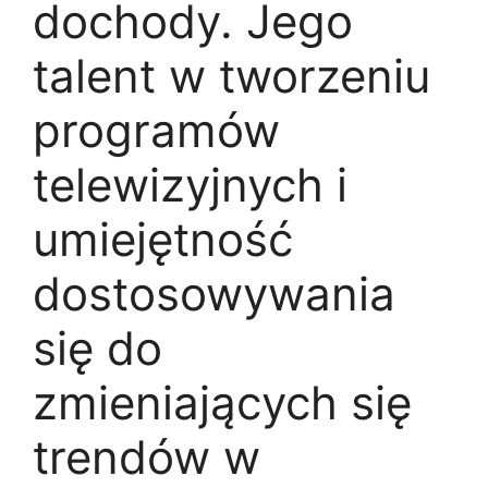
dochody. Jego
talent w tworzeniu
programów
telewizyjnych i
umiejętność
dostosowywania
się do
zmieniających się
trendów w