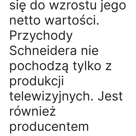
się do wzrostu jego
netto wartości.
Przychody
Schneidera nie
pochodzą tylko z
produkcji
telewizyjnych. Jest
również
producentem