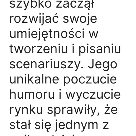
szybko zaczął
rozwijać swoje
umiejętności w
tworzeniu i pisaniu
scenariuszy. Jego
unikalne poczucie
humoru i wyczucie
rynku sprawiły, że
stał się jednym z