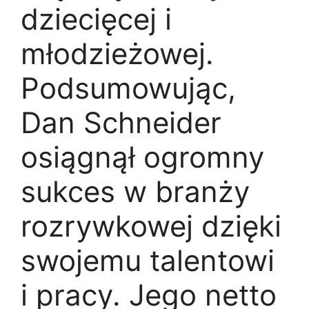
dziecięcej i
młodzieżowej.
Podsumowując,
Dan Schneider
osiągnął ogromny
sukces w branży
rozrywkowej dzięki
swojemu talentowi
i pracy. Jego netto