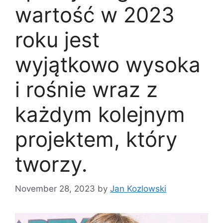
wartość w 2023
roku jest
wyjątkowo wysoka
i rośnie wraz z
każdym kolejnym
projektem, który
tworzy.
November 28, 2023
by
Jan Kozlowski