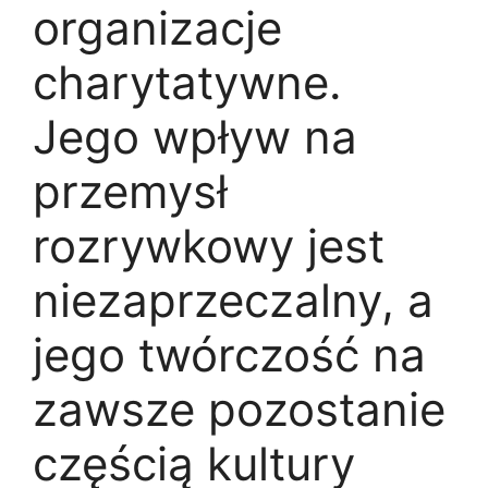
organizacje
charytatywne.
Jego wpływ na
przemysł
rozrywkowy jest
niezaprzeczalny, a
jego twórczość na
zawsze pozostanie
częścią kultury