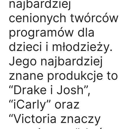
najbardziej
cenionych twórców
programów dla
dzieci i młodzieży.
Jego najbardziej
znane produkcje to
“Drake i Josh”,
“iCarly” oraz
“Victoria znaczy