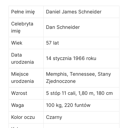
Pełne imię
Daniel James Schneider
Celebryta
Dan Schneider
imię
Wiek
57 lat
Data
14 stycznia 1966 roku
urodzenia
Miejsce
Memphis, Tennessee, Stany
urodzenia
Zjednoczone
Wzrost
5 stóp 11 cali, 1,80 m, 180 cm
Waga
100 kg, 220 funtów
Kolor oczu
Czarny