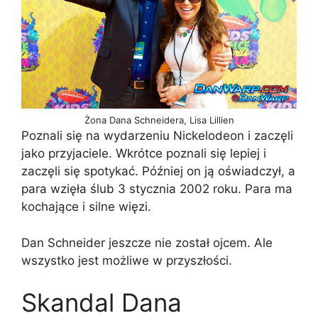
Żona Dana Schneidera, Lisa Lillien
Poznali się na wydarzeniu Nickelodeon i zaczęli
jako przyjaciele. Wkrótce poznali się lepiej i
zaczęli się spotykać. Później on ją oświadczył, a
para wzięła ślub 3 stycznia 2002 roku. Para ma
kochające i silne więzi.
Dan Schneider jeszcze nie został ojcem. Ale
wszystko jest możliwe w przyszłości.
Skandal Dana