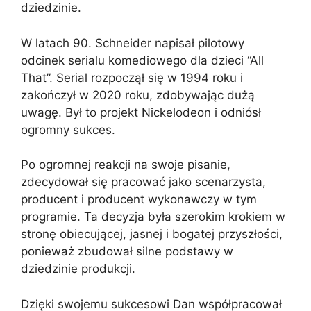
dziedzinie.
W latach 90. Schneider napisał pilotowy
odcinek serialu komediowego dla dzieci “All
That”. Serial rozpoczął się w 1994 roku i
zakończył w 2020 roku, zdobywając dużą
uwagę. Był to projekt Nickelodeon i odniósł
ogromny sukces.
Po ogromnej reakcji na swoje pisanie,
zdecydował się pracować jako scenarzysta,
producent i producent wykonawczy w tym
programie. Ta decyzja była szerokim krokiem w
stronę obiecującej, jasnej i bogatej przyszłości,
ponieważ zbudował silne podstawy w
dziedzinie produkcji.
Dzięki swojemu sukcesowi Dan współpracował