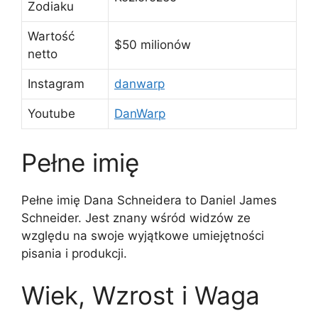
Zodiaku
Wartość
$50 milionów
netto
Instagram
danwarp
Youtube
DanWarp
Pełne imię
Pełne imię Dana Schneidera to Daniel James
Schneider. Jest znany wśród widzów ze
względu na swoje wyjątkowe umiejętności
pisania i produkcji.
Wiek, Wzrost i Waga