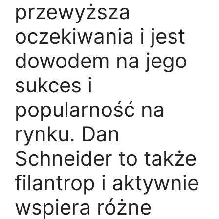
przewyższa
oczekiwania i jest
dowodem na jego
sukces i
popularność na
rynku. Dan
Schneider to także
filantrop i aktywnie
wspiera różne