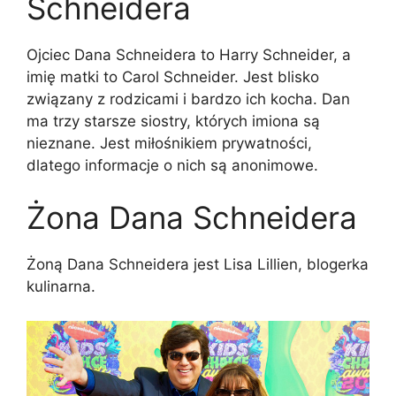
Schneidera
Ojciec Dana Schneidera to Harry Schneider, a
imię matki to Carol Schneider. Jest blisko
związany z rodzicami i bardzo ich kocha. Dan
ma trzy starsze siostry, których imiona są
nieznane. Jest miłośnikiem prywatności,
dlatego informacje o nich są anonimowe.
Żona Dana Schneidera
Żoną Dana Schneidera jest Lisa Lillien, blogerka
kulinarna.