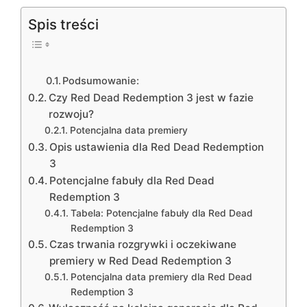
Spis treści
Podsumowanie:
Czy Red Dead Redemption 3 jest w fazie
rozwoju?
Potencjalna data premiery
Opis ustawienia dla Red Dead Redemption
3
Potencjalne fabuły dla Red Dead
Redemption 3
Tabela: Potencjalne fabuły dla Red Dead
Redemption 3
Czas trwania rozgrywki i oczekiwane
premiery w Red Dead Redemption 3
Potencjalna data premiery dla Red Dead
Redemption 3