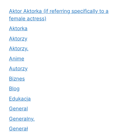
Aktor Aktorka (if referring specifically to a
female actress)
Aktorka
Aktorzy
Aktorzy.
Anime
Autorzy
Biznes
Blog
Edukacja
General
Generalny.
Generał