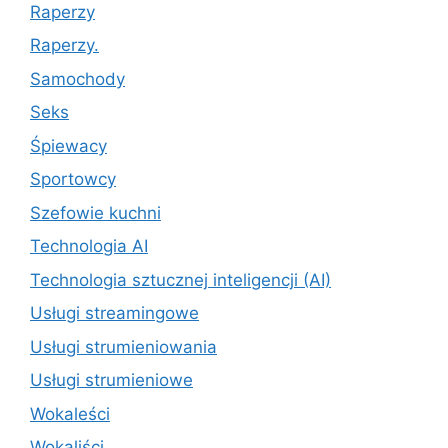
Raperzy
Raperzy.
Samochody
Seks
Śpiewacy
Sportowcy
Szefowie kuchni
Technologia AI
Technologia sztucznej inteligencji (AI)
Usługi streamingowe
Usługi strumieniowania
Usługi strumieniowe
Wokaleści
Wokaliści