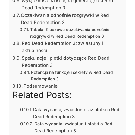
Wyłączność na kolejną generację dla Red
Dead Redemption 3
Oczekiwania odnośnie rozgrywki w Red
Dead Redemption 3
Tabela: Kluczowe oczekiwania odnośnie
rozgrywki w Red Dead Redemption 3
Red Dead Redemption 3: zwiastuny i
aktualności
Spekulacje i plotki dotyczące Red Dead
Redemption 3
Potencjalne funkcje i sekrety w Red Dead
Redemption 3
Podsumowanie
Related Posts:
Data wydania, zwiastun oraz plotki o Red
Dead Redemption 3
Data wydania, zwiastun i plotki o Red
Dead Redemption 3