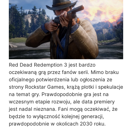
Red Dead Redemption 3 jest bardzo
oczekiwaną grą przez fanów serii. Mimo braku
oficjalnego potwierdzenia lub ogłoszenia ze
strony Rockstar Games, krążą plotki i spekulacje
na temat gry. Prawdopodobnie gra jest na
wczesnym etapie rozwoju, ale data premiery
jest nadal nieznana. Fani mogą oczekiwać, że
będzie to wyłączność kolejnej generacji,
prawdopodobnie w okolicach 2030 roku.