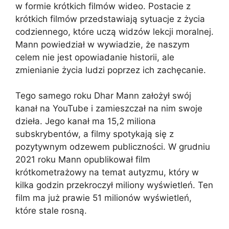
w formie krótkich filmów wideo. Postacie z
krótkich filmów przedstawiają sytuacje z życia
codziennego, które uczą widzów lekcji moralnej.
Mann powiedział w wywiadzie, że naszym
celem nie jest opowiadanie historii, ale
zmienianie życia ludzi poprzez ich zachęcanie.
Tego samego roku Dhar Mann założył swój
kanał na YouTube i zamieszczał na nim swoje
dzieła. Jego kanał ma 15,2 miliona
subskrybentów, a filmy spotykają się z
pozytywnym odzewem publiczności. W grudniu
2021 roku Mann opublikował film
krótkometrażowy na temat autyzmu, który w
kilka godzin przekroczył miliony wyświetleń. Ten
film ma już prawie 51 milionów wyświetleń,
które stale rosną.