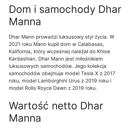
Dom i samochody Dhar
Manna
Dhar Mann prowadzi luksusowy styl życia. W
2021 roku Mann kupił dom w Calabasas,
Kalifornia, który wcześniej należał do Khloe
Kardashian. Dhar Mann jest miłośnikiem
luksusowych samochodów. Jego kolekcja
samochodów obejmuje model Tesla X z 2017
roku, model Lamborghini Urus z 2019 roku i
model Rolls Royce Dawn z 2019 roku.
Wartość netto Dhar
Manna