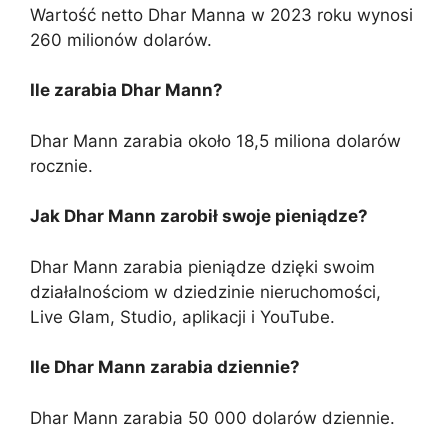
Wartość netto Dhar Manna w 2023 roku wynosi
260 milionów dolarów.
Ile zarabia Dhar Mann?
Dhar Mann zarabia około 18,5 miliona dolarów
rocznie.
Jak Dhar Mann zarobił swoje pieniądze?
Dhar Mann zarabia pieniądze dzięki swoim
działalnościom w dziedzinie nieruchomości,
Live Glam, Studio, aplikacji i YouTube.
Ile Dhar Mann zarabia dziennie?
Dhar Mann zarabia 50 000 dolarów dziennie.