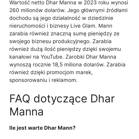
Wartość netto Dhar Manna w 2023 roku wynosi
260 milionów dolarów. Jego głównymi źródłami
dochodu są jego działalność w dziedzinie
nieruchomości i biznesy Live Glam. Mann
zarabia również znaczną sumę pieniędzy ze
swojego biznesu produkcyjnego. Zarabia
również dużą ilość pieniędzy dzięki swojemu
kanałowi na YouTube. Zarobki Dhar Manna
wynoszą rocznie 18,5 miliona dolarów. Zarabia
również dzięki promocjom marek,
sponsorowaniu i reklamom.
FAQ dotyczące Dhar
Manna
Ile jest warte Dhar Mann?