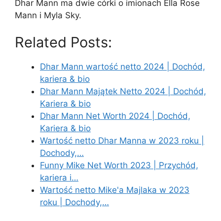
Dhar Mann ma dwie córki o imionach Ella Rose
Mann i Myla Sky.
Related Posts:
Dhar Mann wartość netto 2024 | Dochód,
kariera & bio
Dhar Mann Majątek Netto 2024 | Dochód,
Kariera & bio
Dhar Mann Net Worth 2024 | Dochód,
Kariera & bio
Wartość netto Dhar Manna w 2023 roku |
Dochody,…
Funny Mike Net Worth 2023 | Przychód,
kariera i…
Wartość netto Mike'a Majlaka w 2023
roku | Dochody,…