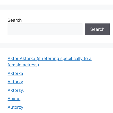
Search
Search
Aktor Aktorka (if referring specifically to a
female actress)
Aktorka
Aktorzy
Aktorzy.
Anime
Autorzy