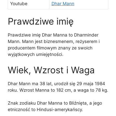
Youtube
Dhar Mann
Prawdziwe imię
Prawdziwe imię Dhar Manna to Dharminder
Mann. Mann jest biznesmenem, reżyserem i
producentem filmowym znany ze swoich
wyjątkowych umiejętności.
Wiek, Wzrost i Waga
Dhar Mann ma 38 lat, urodził się 29 maja 1984
roku. Wzrost Manna to 182 cm, a waga to 78 kg.
Znak zodiaku Dhar Manna to Bliźnięta, a jego
etniczność to Hindusi-amerykańscy.