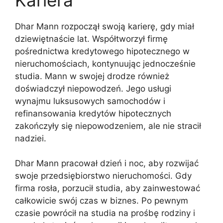
Dhar Mann rozpoczął swoją karierę, gdy miał
dziewiętnaście lat. Współtworzył firmę
pośrednictwa kredytowego hipotecznego w
nieruchomościach, kontynuując jednocześnie
studia. Mann w swojej drodze również
doświadczył niepowodzeń. Jego usługi
wynajmu luksusowych samochodów i
refinansowania kredytów hipotecznych
zakończyły się niepowodzeniem, ale nie stracił
nadziei.
Dhar Mann pracował dzień i noc, aby rozwijać
swoje przedsiębiorstwo nieruchomości. Gdy
firma rosła, porzucił studia, aby zainwestować
całkowicie swój czas w biznes. Po pewnym
czasie powrócił na studia na prośbę rodziny i