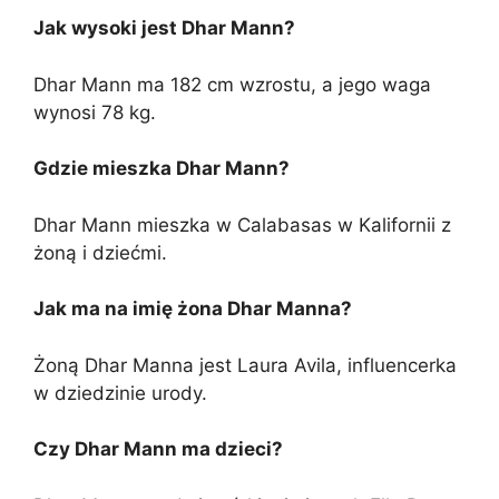
Jak wysoki jest Dhar Mann?
Dhar Mann ma 182 cm wzrostu, a jego waga
wynosi 78 kg.
Gdzie mieszka Dhar Mann?
Dhar Mann mieszka w Calabasas w Kalifornii z
żoną i dziećmi.
Jak ma na imię żona Dhar Manna?
Żoną Dhar Manna jest Laura Avila, influencerka
w dziedzinie urody.
Czy Dhar Mann ma dzieci?