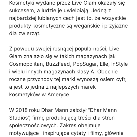
Kosmetyki wydane przez Live Glam okazały się
sukcesem, a ludzie je uwielbiają. Jedną z
najbardziej lubianych cech jest to, że wszystkie
produkty kosmetyczne są wegańskie i przyjazne
dla zwierząt.
Z powodu swojej rosnącej popularności, Live
Glam znalazło się w takich magazynach jak
Cosmopolitan, BuzzFeed, PopSugar, Elle, InStyle
i wielu innych magazynach klasy A. Obecnie
roczne przychody tej marki wynoszą osiem cyfr,
a jest to jedna z najlepszych marek
kosmetyków w Ameryce.
W 2018 roku Dhar Mann założył “Dhar Mann
Studios”, firmę produkującą treści dla stron
społecznościowych. Zakres obejmuje
motywujące i inspirujące cytaty i filmy, głównie