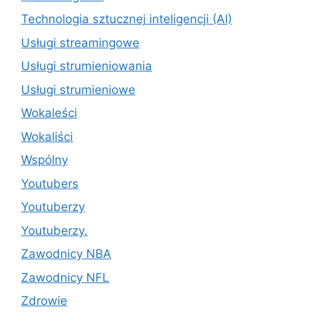
Technologia sztucznej inteligencji (AI)
Usługi streamingowe
Usługi strumieniowania
Usługi strumieniowe
Wokaleści
Wokaliści
Wspólny
Youtubers
Youtuberzy
Youtuberzy.
Zawodnicy NBA
Zawodnicy NFL
Zdrowie