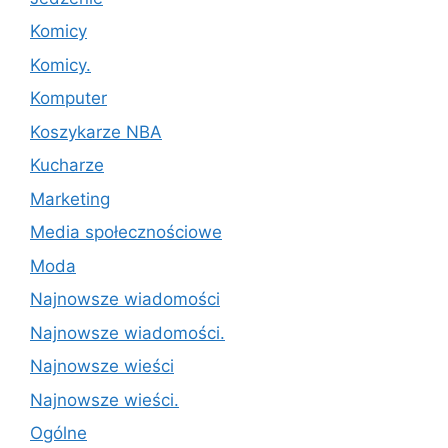
Komicy
Komicy.
Komputer
Koszykarze NBA
Kucharze
Marketing
Media społecznościowe
Moda
Najnowsze wiadomości
Najnowsze wiadomości.
Najnowsze wieści
Najnowsze wieści.
Ogólne