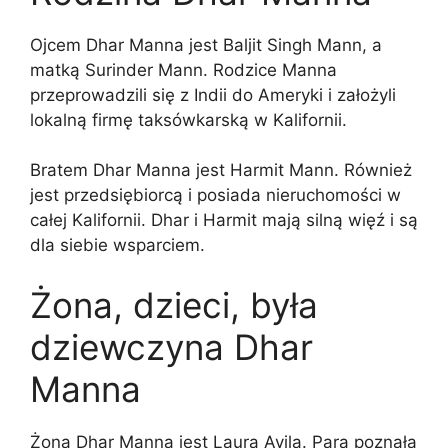
Ojcem Dhar Manna jest Baljit Singh Mann, a
matką Surinder Mann. Rodzice Manna
przeprowadzili się z Indii do Ameryki i założyli
lokalną firmę taksówkarską w Kalifornii.
Bratem Dhar Manna jest Harmit Mann. Również
jest przedsiębiorcą i posiada nieruchomości w
całej Kalifornii. Dhar i Harmit mają silną więź i są
dla siebie wsparciem.
Żona, dzieci, była
dziewczyna Dhar
Manna
Żoną Dhar Manna jest Laura Avila. Para poznała