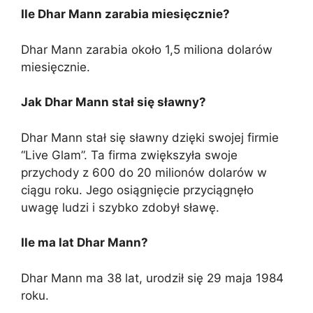
Ile Dhar Mann zarabia miesięcznie?
Dhar Mann zarabia około 1,5 miliona dolarów
miesięcznie.
Jak Dhar Mann stał się sławny?
Dhar Mann stał się sławny dzięki swojej firmie
“Live Glam”. Ta firma zwiększyła swoje
przychody z 600 do 20 milionów dolarów w
ciągu roku. Jego osiągnięcie przyciągnęło
uwagę ludzi i szybko zdobył sławę.
Ile ma lat Dhar Mann?
Dhar Mann ma 38 lat, urodził się 29 maja 1984
roku.