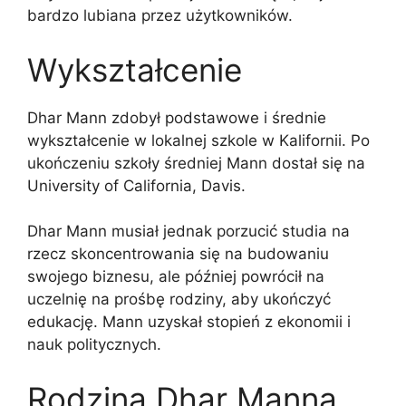
bardzo lubiana przez użytkowników.
Wykształcenie
Dhar Mann zdobył podstawowe i średnie
wykształcenie w lokalnej szkole w Kalifornii. Po
ukończeniu szkoły średniej Mann dostał się na
University of California, Davis.
Dhar Mann musiał jednak porzucić studia na
rzecz skoncentrowania się na budowaniu
swojego biznesu, ale później powrócił na
uczelnię na prośbę rodziny, aby ukończyć
edukację. Mann uzyskał stopień z ekonomii i
nauk politycznych.
Rodzina Dhar Manna