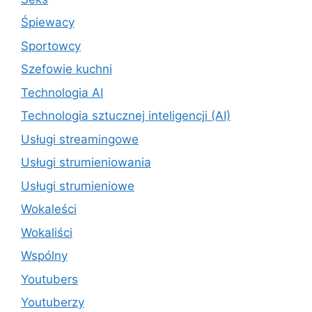
Śpiewacy
Sportowcy
Szefowie kuchni
Technologia AI
Technologia sztucznej inteligencji (AI)
Usługi streamingowe
Usługi strumieniowania
Usługi strumieniowe
Wokaleści
Wokaliści
Wspólny
Youtubers
Youtuberzy