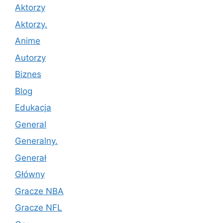
Aktorzy
Aktorzy.
Anime
Autorzy
Biznes
Blog
Edukacja
General
Generalny.
Generał
Główny
Gracze NBA
Gracze NFL