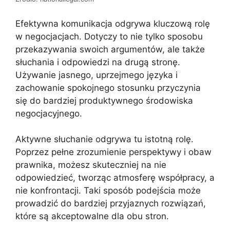
Efektywna komunikacja odgrywa kluczową rolę
w negocjacjach. Dotyczy to nie tylko sposobu
przekazywania swoich argumentów, ale także
słuchania i odpowiedzi na drugą stronę.
Używanie jasnego, uprzejmego języka i
zachowanie spokojnego stosunku przyczynia
się do bardziej produktywnego środowiska
negocjacyjnego.
Aktywne słuchanie odgrywa tu istotną rolę.
Poprzez pełne zrozumienie perspektywy i obaw
prawnika, możesz skuteczniej na nie
odpowiedzieć, tworząc atmosferę współpracy, a
nie konfrontacji. Taki sposób podejścia może
prowadzić do bardziej przyjaznych rozwiązań,
które są akceptowalne dla obu stron.