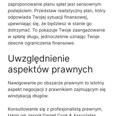
zaproponowanie planu spłat jest sensownym
podejściem. Przedstaw realistyczny plan, który
odpowiada Twojej sytuacji finansowej,
upewniając się, że będziesz w stanie go
dotrzymać. To pokazuje Twoje zaangażowanie
w spłatę długu, jednocześnie uznając Twoje
obecne ograniczenia finansowe.
Uwzględnienie
aspektów prawnych
Nawigowanie po obszarze prawnym to istotny
aspekt negocjacji z prawnikiem zajmującym się
windykacją długów.
Konsultowanie się z profesjonalistą prawnym,
takim jak zespół Darrell Cook & Associates,