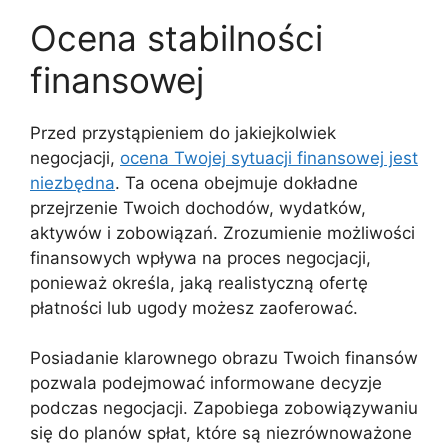
Ocena stabilności
finansowej
Przed przystąpieniem do jakiejkolwiek
negocjacji,
ocena Twojej sytuacji finansowej jest
niezbędna
. Ta ocena obejmuje dokładne
przejrzenie Twoich dochodów, wydatków,
aktywów i zobowiązań. Zrozumienie możliwości
finansowych wpływa na proces negocjacji,
ponieważ określa, jaką realistyczną ofertę
płatności lub ugody możesz zaoferować.
Posiadanie klarownego obrazu Twoich finansów
pozwala podejmować informowane decyzje
podczas negocjacji. Zapobiega zobowiązywaniu
się do planów spłat, które są niezrównoważone