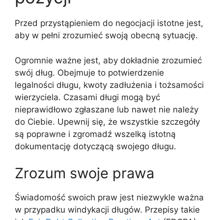
Przed przystąpieniem do negocjacji istotne jest,
aby w pełni zrozumieć swoją obecną sytuację.
Ogromnie ważne jest, aby dokładnie zrozumieć
swój dług. Obejmuje to potwierdzenie
legalności długu, kwoty zadłużenia i tożsamości
wierzyciela. Czasami długi mogą być
nieprawidłowo zgłaszane lub nawet nie należy
do Ciebie. Upewnij się, że wszystkie szczegóły
są poprawne i zgromadź wszelką istotną
dokumentację dotyczącą swojego długu.
Zrozum swoje prawa
Świadomość swoich praw jest niezwykle ważna
w przypadku windykacji długów. Przepisy takie