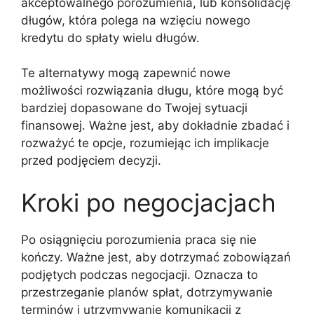
akceptowalnego porozumienia, lub konsolidację
długów, która polega na wzięciu nowego
kredytu do spłaty wielu długów.
Te alternatywy mogą zapewnić nowe
możliwości rozwiązania długu, które mogą być
bardziej dopasowane do Twojej sytuacji
finansowej. Ważne jest, aby dokładnie zbadać i
rozważyć te opcje, rozumiejąc ich implikacje
przed podjęciem decyzji.
Kroki po negocjacjach
Po osiągnięciu porozumienia praca się nie
kończy. Ważne jest, aby dotrzymać zobowiązań
podjętych podczas negocjacji. Oznacza to
przestrzeganie planów spłat, dotrzymywanie
terminów i utrzymywanie komunikacji z