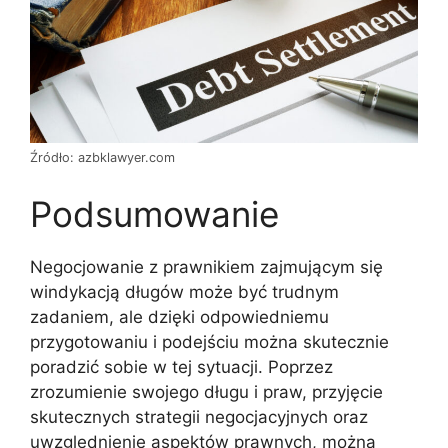
Źródło: azbklawyer.com
Podsumowanie
Negocjowanie z prawnikiem zajmującym się
windykacją długów może być trudnym
zadaniem, ale dzięki odpowiedniemu
przygotowaniu i podejściu można skutecznie
poradzić sobie w tej sytuacji. Poprzez
zrozumienie swojego długu i praw, przyjęcie
skutecznych strategii negocjacyjnych oraz
uwzględnienie aspektów prawnych, można