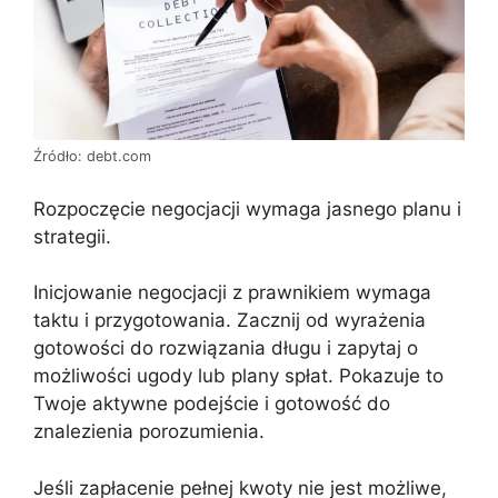
Źródło: debt.com
Rozpoczęcie negocjacji wymaga jasnego planu i
strategii.
Inicjowanie negocjacji z prawnikiem wymaga
taktu i przygotowania. Zacznij od wyrażenia
gotowości do rozwiązania długu i zapytaj o
możliwości ugody lub plany spłat. Pokazuje to
Twoje aktywne podejście i gotowość do
znalezienia porozumienia.
Jeśli zapłacenie pełnej kwoty nie jest możliwe,