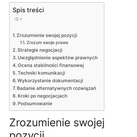
Spis treści
Zrozumienie swojej pozycji
Zrozum swoje prawa
Strategie negocjacji
Uwzględnienie aspektów prawnych
Ocena stabilności finansowej
Techniki komunikacji
Wykorzystanie dokumentacji
Badanie alternatywnych rozwiązań
Kroki po negocjacjach
Podsumowanie
Zrozumienie swojej
pozycji