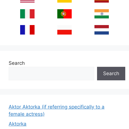
Search
Search
Aktor Aktorka (if referring specifically to a
female actress)
Aktorka