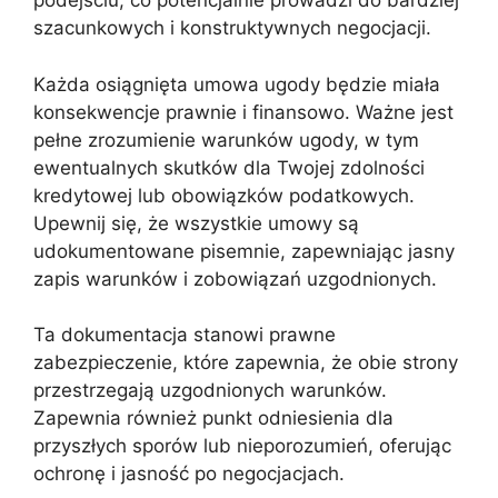
podejściu, co potencjalnie prowadzi do bardziej
szacunkowych i konstruktywnych negocjacji.
Każda osiągnięta umowa ugody będzie miała
konsekwencje prawnie i finansowo. Ważne jest
pełne zrozumienie warunków ugody, w tym
ewentualnych skutków dla Twojej zdolności
kredytowej lub obowiązków podatkowych.
Upewnij się, że wszystkie umowy są
udokumentowane pisemnie, zapewniając jasny
zapis warunków i zobowiązań uzgodnionych.
Ta dokumentacja stanowi prawne
zabezpieczenie, które zapewnia, że obie strony
przestrzegają uzgodnionych warunków.
Zapewnia również punkt odniesienia dla
przyszłych sporów lub nieporozumień, oferując
ochronę i jasność po negocjacjach.