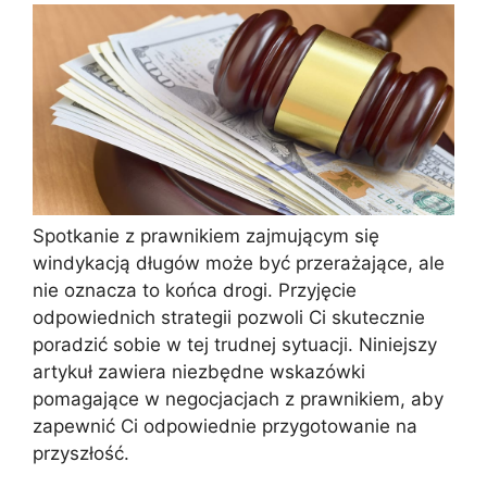
Spotkanie z prawnikiem zajmującym się
windykacją długów może być przerażające, ale
nie oznacza to końca drogi. Przyjęcie
odpowiednich strategii pozwoli Ci skutecznie
poradzić sobie w tej trudnej sytuacji. Niniejszy
artykuł zawiera niezbędne wskazówki
pomagające w negocjacjach z prawnikiem, aby
zapewnić Ci odpowiednie przygotowanie na
przyszłość.