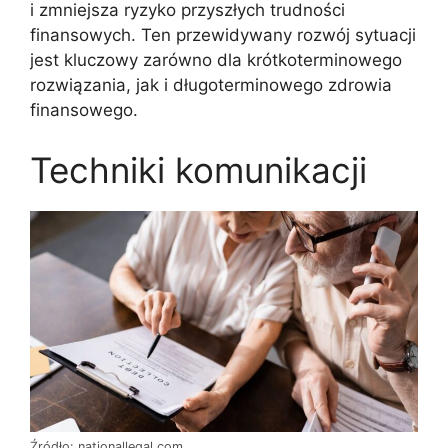
i zmniejsza ryzyko przyszłych trudności
finansowych. Ten przewidywany rozwój sytuacji
jest kluczowy zarówno dla krótkoterminowego
rozwiązania, jak i długoterminowego zdrowia
finansowego.
Techniki komunikacji
Źródło: nationallegal.com