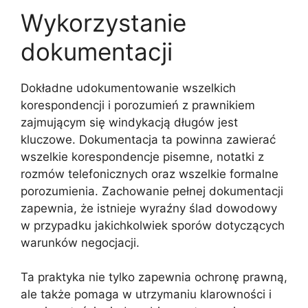
Wykorzystanie
dokumentacji
Dokładne udokumentowanie wszelkich
korespondencji i porozumień z prawnikiem
zajmującym się windykacją długów jest
kluczowe. Dokumentacja ta powinna zawierać
wszelkie korespondencje pisemne, notatki z
rozmów telefonicznych oraz wszelkie formalne
porozumienia. Zachowanie pełnej dokumentacji
zapewnia, że istnieje wyraźny ślad dowodowy
w przypadku jakichkolwiek sporów dotyczących
warunków negocjacji.
Ta praktyka nie tylko zapewnia ochronę prawną,
ale także pomaga w utrzymaniu klarowności i