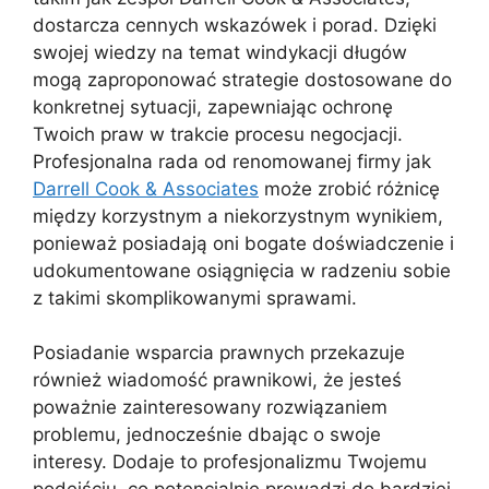
dostarcza cennych wskazówek i porad. Dzięki
swojej wiedzy na temat windykacji długów
mogą zaproponować strategie dostosowane do
konkretnej sytuacji, zapewniając ochronę
Twoich praw w trakcie procesu negocjacji.
Profesjonalna rada od renomowanej firmy jak
Darrell Cook & Associates
może zrobić różnicę
między korzystnym a niekorzystnym wynikiem,
ponieważ posiadają oni bogate doświadczenie i
udokumentowane osiągnięcia w radzeniu sobie
z takimi skomplikowanymi sprawami.
Posiadanie wsparcia prawnych przekazuje
również wiadomość prawnikowi, że jesteś
poważnie zainteresowany rozwiązaniem
problemu, jednocześnie dbając o swoje
interesy. Dodaje to profesjonalizmu Twojemu