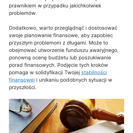
prawnikiem w przypadku jakichkolwiek
problemów.
Dodatkowo, warto przeglądnąć i dostosować
swoje planowanie finansowe, aby zapobiec
przyszłym problemom z długami. Może to
obejmować utworzenie funduszu awaryjnego,
ponowną ocenę budżetu lub poszukiwanie
porad finansowych. Podjęcie tych kroków
pomaga w solidyfikacji Twojej
stabilności
finansowej
i unikaniu podobnych sytuacji w
przyszłości.