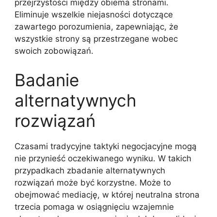
przejrzystości między obiema stronami.
Eliminuje wszelkie niejasności dotyczące
zawartego porozumienia, zapewniając, że
wszystkie strony są przestrzegane wobec
swoich zobowiązań.
Badanie
alternatywnych
rozwiązań
Czasami tradycyjne taktyki negocjacyjne mogą
nie przynieść oczekiwanego wyniku. W takich
przypadkach zbadanie alternatywnych
rozwiązań może być korzystne. Może to
obejmować mediację, w której neutralna strona
trzecia pomaga w osiągnięciu wzajemnie