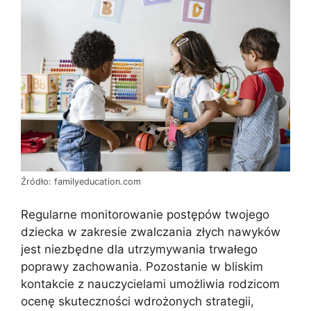
Źródło: familyeducation.com
Regularne monitorowanie postępów twojego
dziecka w zakresie zwalczania złych nawyków
jest niezbędne dla utrzymywania trwałego
poprawy zachowania. Pozostanie w bliskim
kontakcie z nauczycielami umożliwia rodzicom
ocenę skuteczności wdrożonych strategii,