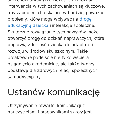
interwencja w tych zachowaniach są kluczowe,
aby zapobiec ich eskalacji w bardziej poważne
problemy, które mogą wpływać na
drogę
edukacyjną dziecka
i interakcje społeczne.
Skuteczne rozwiązanie tych nawyków może
otworzyć drogę do działań naprawczych, które
poprawią zdolność dziecka do adaptacji i
rozwoju w środowisku szkolnym. Takie
proaktywne podejście nie tylko wspiera
osiągnięcia akademickie, ale także tworzy
podstawę dla zdrowych relacji społecznych i
samodyscypliny.
Ustanów komunikację
Utrzymywanie otwartej komunikacji z
nauczycielami i pracownikami szkoły jest