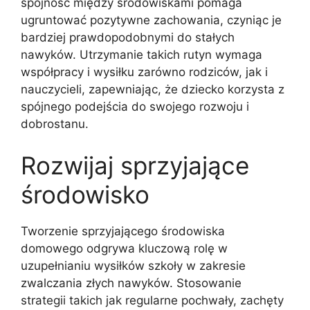
spójność między środowiskami pomaga
ugruntować pozytywne zachowania, czyniąc je
bardziej prawdopodobnymi do stałych
nawyków. Utrzymanie takich rutyn wymaga
współpracy i wysiłku zarówno rodziców, jak i
nauczycieli, zapewniając, że dziecko korzysta z
spójnego podejścia do swojego rozwoju i
dobrostanu.
Rozwijaj sprzyjające
środowisko
Tworzenie sprzyjającego środowiska
domowego odgrywa kluczową rolę w
uzupełnianiu wysiłków szkoły w zakresie
zwalczania złych nawyków. Stosowanie
strategii takich jak regularne pochwały, zachęty