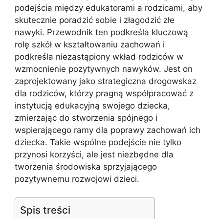
podejścia między edukatorami a rodzicami, aby
skutecznie poradzić sobie i złagodzić złe
nawyki. Przewodnik ten podkreśla kluczową
rolę szkół w kształtowaniu zachowań i
podkreśla niezastąpiony wkład rodziców w
wzmocnienie pozytywnych nawyków. Jest on
zaprojektowany jako strategiczna drogowskaz
dla rodziców, którzy pragną współpracować z
instytucją edukacyjną swojego dziecka,
zmierzając do stworzenia spójnego i
wspierającego ramy dla poprawy zachowań ich
dziecka. Takie wspólne podejście nie tylko
przynosi korzyści, ale jest niezbędne dla
tworzenia środowiska sprzyjającego
pozytywnemu rozwojowi dzieci.
Spis treści