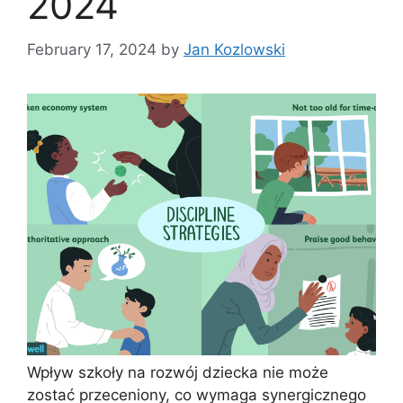
2024
February 17, 2024
by
Jan Kozlowski
Wpływ szkoły na rozwój dziecka nie może
zostać przeceniony, co wymaga synergicznego