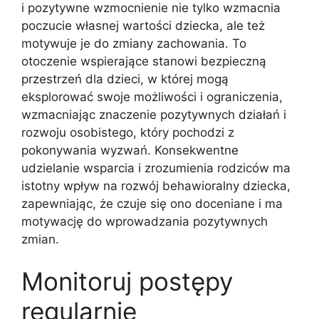
i pozytywne wzmocnienie nie tylko wzmacnia
poczucie własnej wartości dziecka, ale też
motywuje je do zmiany zachowania. To
otoczenie wspierające stanowi bezpieczną
przestrzeń dla dzieci, w której mogą
eksplorować swoje możliwości i ograniczenia,
wzmacniając znaczenie pozytywnych działań i
rozwoju osobistego, który pochodzi z
pokonywania wyzwań. Konsekwentne
udzielanie wsparcia i zrozumienia rodziców ma
istotny wpływ na rozwój behawioralny dziecka,
zapewniając, że czuje się ono doceniane i ma
motywację do wprowadzania pozytywnych
zmian.
Monitoruj postępy
regularnie