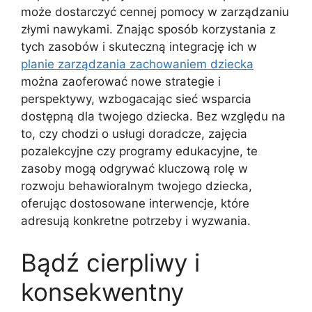
może dostarczyć cennej pomocy w zarządzaniu
złymi nawykami. Znając sposób korzystania z
tych zasobów i skuteczną integrację ich w
planie zarządzania zachowaniem dziecka
można zaoferować nowe strategie i
perspektywy, wzbogacając sieć wsparcia
dostępną dla twojego dziecka. Bez względu na
to, czy chodzi o usługi doradcze, zajęcia
pozalekcyjne czy programy edukacyjne, te
zasoby mogą odgrywać kluczową rolę w
rozwoju behawioralnym twojego dziecka,
oferując dostosowane interwencje, które
adresują konkretne potrzeby i wyzwania.
Bądź cierpliwy i
konsekwentny