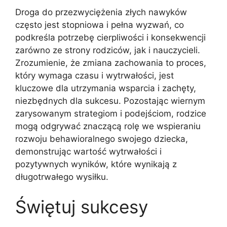
Droga do przezwyciężenia złych nawyków
często jest stopniowa i pełna wyzwań, co
podkreśla potrzebę cierpliwości i konsekwencji
zarówno ze strony rodziców, jak i nauczycieli.
Zrozumienie, że zmiana zachowania to proces,
który wymaga czasu i wytrwałości, jest
kluczowe dla utrzymania wsparcia i zachęty,
niezbędnych dla sukcesu. Pozostając wiernym
zarysowanym strategiom i podejściom, rodzice
mogą odgrywać znaczącą rolę we wspieraniu
rozwoju behawioralnego swojego dziecka,
demonstrując wartość wytrwałości i
pozytywnych wyników, które wynikają z
długotrwałego wysiłku.
Świętuj sukcesy