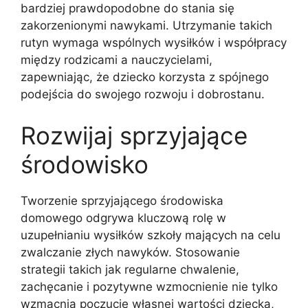
bardziej prawdopodobne do stania się
zakorzenionymi nawykami. Utrzymanie takich
rutyn wymaga wspólnych wysiłków i współpracy
między rodzicami a nauczycielami,
zapewniając, że dziecko korzysta z spójnego
podejścia do swojego rozwoju i dobrostanu.
Rozwijaj sprzyjające
środowisko
Tworzenie sprzyjającego środowiska
domowego odgrywa kluczową rolę w
uzupełnianiu wysiłków szkoły mających na celu
zwalczanie złych nawyków. Stosowanie
strategii takich jak regularne chwalenie,
zachęcanie i pozytywne wzmocnienie nie tylko
wzmacnia poczucie własnej wartości dziecka,