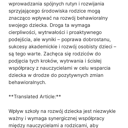
wprowadzania spójnych rutyn i rozwijania
sprzyjającego środowiska rodzice mogą
znacząco wpływać na rozwój behawioralny
swojego dziecka. Droga ta wymaga
cierpliwości, wytrwałości i proaktywnego
podejścia, ale wyniki – poprawa dobrostanu,
sukcesy akademickie i rozwój osobisty dzieci –
są tego warte. Zachęca się rodziców do
podjęcia tych kroków, wytrwania i ścisłej
współpracy z nauczycielami w celu wsparcia
dziecka w drodze do pozytywnych zmian
behawioralnych.
**Translated Article:**
Wpływ szkoły na rozwój dziecka jest niezwykle
ważny i wymaga synergicznej współpracy
między nauczycielami a rodzicami, aby