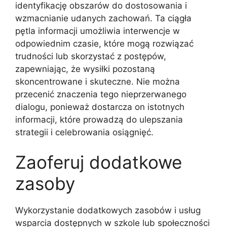
identyfikację obszarów do dostosowania i
wzmacnianie udanych zachowań. Ta ciągła
pętla informacji umożliwia interwencje w
odpowiednim czasie, które mogą rozwiązać
trudności lub skorzystać z postępów,
zapewniając, że wysiłki pozostaną
skoncentrowane i skuteczne. Nie można
przecenić znaczenia tego nieprzerwanego
dialogu, ponieważ dostarcza on istotnych
informacji, które prowadzą do ulepszania
strategii i celebrowania osiągnięć.
Zaoferuj dodatkowe
zasoby
Wykorzystanie dodatkowych zasobów i usług
wsparcia dostępnych w szkole lub społeczności