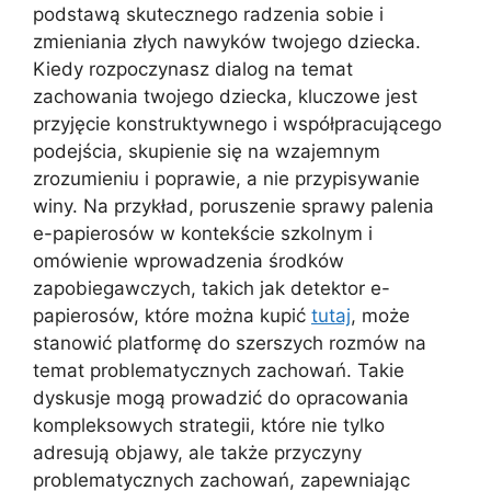
podstawą skutecznego radzenia sobie i
zmieniania złych nawyków twojego dziecka.
Kiedy rozpoczynasz dialog na temat
zachowania twojego dziecka, kluczowe jest
przyjęcie konstruktywnego i współpracującego
podejścia, skupienie się na wzajemnym
zrozumieniu i poprawie, a nie przypisywanie
winy. Na przykład, poruszenie sprawy palenia
e-papierosów w kontekście szkolnym i
omówienie wprowadzenia środków
zapobiegawczych, takich jak detektor e-
papierosów, które można kupić
tutaj
, może
stanowić platformę do szerszych rozmów na
temat problematycznych zachowań. Takie
dyskusje mogą prowadzić do opracowania
kompleksowych strategii, które nie tylko
adresują objawy, ale także przyczyny
problematycznych zachowań, zapewniając