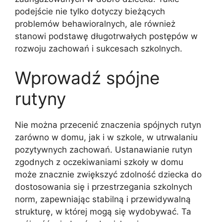
podejście nie tylko dotyczy bieżących
problemów behawioralnych, ale również
stanowi podstawę długotrwałych postępów w
rozwoju zachowań i sukcesach szkolnych.
Wprowadź spójne
rutyny
Nie można przecenić znaczenia spójnych rutyn
zarówno w domu, jak i w szkole, w utrwalaniu
pozytywnych zachowań. Ustanawianie rutyn
zgodnych z oczekiwaniami szkoły w domu
może znacznie zwiększyć zdolność dziecka do
dostosowania się i przestrzegania szkolnych
norm, zapewniając stabilną i przewidywalną
strukturę, w której mogą się wydobywać. Ta