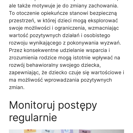
ale także motywuje je do zmiany zachowania.
To otoczenie opiekuńcze stanowi bezpieczną
przestrzeń, w której dzieci mogą eksplorować
swoje możliwości i ograniczenia, wzmacniając
wartość pozytywnych działań i osobistego
rozwoju wynikającego z pokonywania wyzwań.
Przez konsekwentne udzielanie wsparcia i
zrozumienia rodzice mogą istotnie wpływać na
rozwój behawioralny swojego dziecka,
zapewniając, że dziecko czuje się wartościowe i
ma możliwość wprowadzania pozytywnych
zmian.
Monitoruj postępy
regularnie