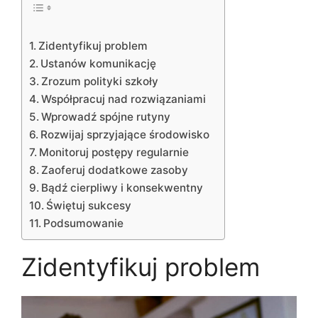
Zidentyfikuj problem
Ustanów komunikację
Zrozum polityki szkoły
Współpracuj nad rozwiązaniami
Wprowadź spójne rutyny
Rozwijaj sprzyjające środowisko
Monitoruj postępy regularnie
Zaoferuj dodatkowe zasoby
Bądź cierpliwy i konsekwentny
Świętuj sukcesy
Podsumowanie
Zidentyfikuj problem