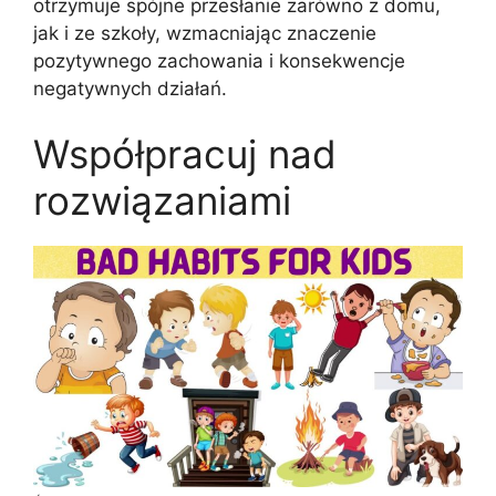
otrzymuje spójne przesłanie zarówno z domu,
jak i ze szkoły, wzmacniając znaczenie
pozytywnego zachowania i konsekwencje
negatywnych działań.
Współpracuj nad
rozwiązaniami