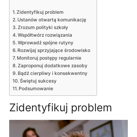
Zidentyfikuj problem
Ustanów otwartą komunikację
Zrozum polityki szkoły
Współtwórz rozwiązania
Wprowadź spójne rutyny
Rozwijaj sprzyjające środowisko
Monitoruj postępy regularnie
Zaproponuj dodatkowe zasoby
Bądź cierpliwy i konsekwentny
Świętuj sukcesy
Podsumowanie
Zidentyfikuj problem