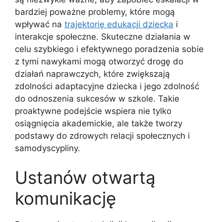
bardziej poważne problemy, które mogą
wpływać na
trajektorię edukacji dziecka
i
interakcje społeczne. Skuteczne działania w
celu szybkiego i efektywnego poradzenia sobie
z tymi nawykami mogą otworzyć drogę do
działań naprawczych, które zwiększają
zdolności adaptacyjne dziecka i jego zdolność
do odnoszenia sukcesów w szkole. Takie
proaktywne podejście wspiera nie tylko
osiągnięcia akademickie, ale także tworzy
podstawy do zdrowych relacji społecznych i
samodyscypliny.
Ustanów otwartą
komunikację