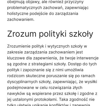
obejmują objawy, ale również przyczyny
problematycznych zachowań, zapewniając
holistyczne podejście do zarządzania
zachowaniem.
Zrozum polityki szkoły
Zrozumienie polityk i wytycznych szkoły w
zakresie zarządzania zachowaniem jest
kluczowe dla zapewnienia, że twoje interwencje
są zgodne z strategiami szkoły. Dostęp do tych
polityk i zapoznanie się z nimi umożliwia
rodzicom skuteczne poruszanie się po ramach
dyscyplinarnych szkoły, zapewniając, że wysiłki
podejmowane w celu rozwiązania złych
nawyków są wspierane przez szkołę i zgodne z
jej ustalonymi protokołami. Taka zgodność nie
tylko ułatwia unikanie konfliktów i zapewnia