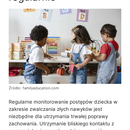
Źródło: familyeducation.com
Regularne monitorowanie postępów dziecka w
zakresie zwalczania złych nawyków jest
niezbędne dla utrzymania trwałej poprawy
zachowania. Utrzymanie bliskiego kontaktu z