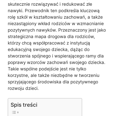
skutecznie rozwiązywać i redukować złe
nawyki. Przewodnik ten podkreśla kluczową
rolę szkół w kształtowaniu zachowań, a także
niezastąpiony wkład rodziców w wzmacnianie
pozytywnych nawyków. Przeznaczony jest jako
strategiczna mapa drogowa dla rodziców,
którzy chcą współpracować z instytucją
edukacyjną swojego dziecka, dążąc do
stworzenia spójnego i wspierającego ramy dla
poprawy wzorców zachowań swojego dziecka.
Takie wspólne podejście jest nie tylko
korzystne, ale także niezbędne w tworzeniu
sprzyjającego środowiska dla pozytywnego
rozwoju dzieci.
Spis treści