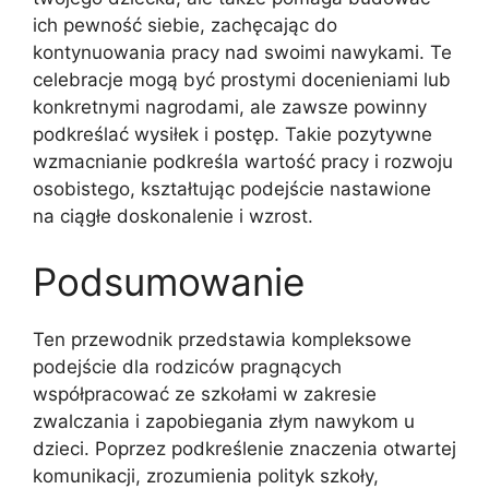
ich pewność siebie, zachęcając do
kontynuowania pracy nad swoimi nawykami. Te
celebracje mogą być prostymi docenieniami lub
konkretnymi nagrodami, ale zawsze powinny
podkreślać wysiłek i postęp. Takie pozytywne
wzmacnianie podkreśla wartość pracy i rozwoju
osobistego, kształtując podejście nastawione
na ciągłe doskonalenie i wzrost.
Podsumowanie
Ten przewodnik przedstawia kompleksowe
podejście dla rodziców pragnących
współpracować ze szkołami w zakresie
zwalczania i zapobiegania złym nawykom u
dzieci. Poprzez podkreślenie znaczenia otwartej
komunikacji, zrozumienia polityk szkoły,