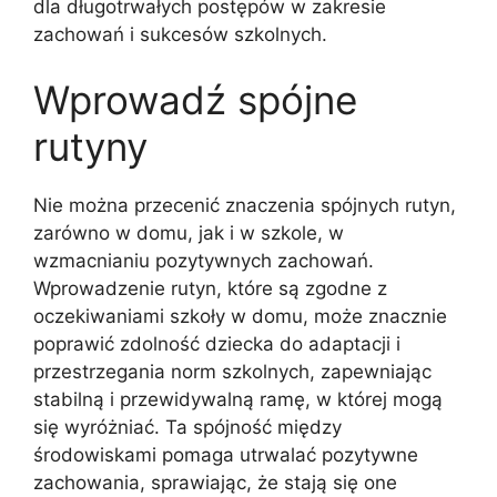
dla długotrwałych postępów w zakresie
zachowań i sukcesów szkolnych.
Wprowadź spójne
rutyny
Nie można przecenić znaczenia spójnych rutyn,
zarówno w domu, jak i w szkole, w
wzmacnianiu pozytywnych zachowań.
Wprowadzenie rutyn, które są zgodne z
oczekiwaniami szkoły w domu, może znacznie
poprawić zdolność dziecka do adaptacji i
przestrzegania norm szkolnych, zapewniając
stabilną i przewidywalną ramę, w której mogą
się wyróżniać. Ta spójność między
środowiskami pomaga utrwalać pozytywne
zachowania, sprawiając, że stają się one