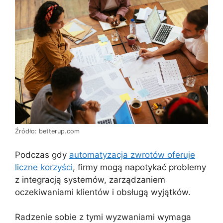
Źródło: betterup.com
Podczas gdy
automatyzacja zwrotów oferuje
liczne korzyści
, firmy mogą napotykać problemy
z integracją systemów, zarządzaniem
oczekiwaniami klientów i obsługą wyjątków.
Radzenie sobie z tymi wyzwaniami wymaga