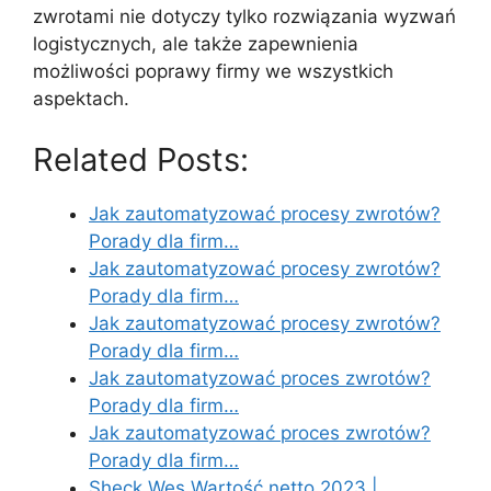
zwrotami nie dotyczy tylko rozwiązania wyzwań
logistycznych, ale także zapewnienia
możliwości poprawy firmy we wszystkich
aspektach.
Related Posts:
Jak zautomatyzować procesy zwrotów?
Porady dla firm…
Jak zautomatyzować procesy zwrotów?
Porady dla firm…
Jak zautomatyzować procesy zwrotów?
Porady dla firm…
Jak zautomatyzować proces zwrotów?
Porady dla firm…
Jak zautomatyzować proces zwrotów?
Porady dla firm…
Sheck Wes Wartość netto 2023 |