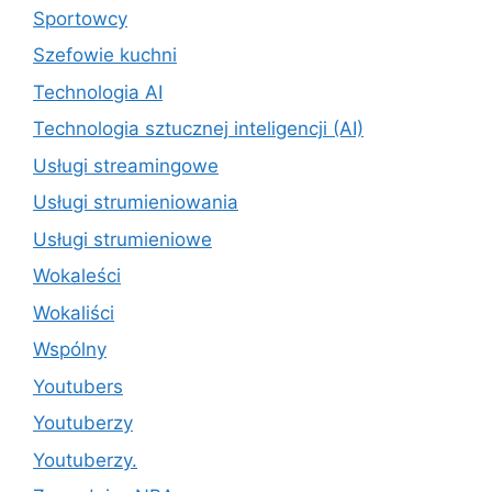
Sportowcy
Szefowie kuchni
Technologia AI
Technologia sztucznej inteligencji (AI)
Usługi streamingowe
Usługi strumieniowania
Usługi strumieniowe
Wokaleści
Wokaliści
Wspólny
Youtubers
Youtuberzy
Youtuberzy.