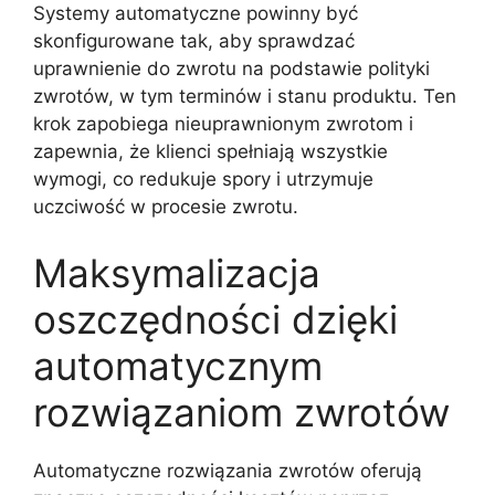
Systemy automatyczne powinny być
skonfigurowane tak, aby sprawdzać
uprawnienie do zwrotu na podstawie polityki
zwrotów, w tym terminów i stanu produktu. Ten
krok zapobiega nieuprawnionym zwrotom i
zapewnia, że klienci spełniają wszystkie
wymogi, co redukuje spory i utrzymuje
uczciwość w procesie zwrotu.
Maksymalizacja
oszczędności dzięki
automatycznym
rozwiązaniom zwrotów
Automatyczne rozwiązania zwrotów oferują