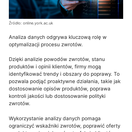
Źródło: online.york.ac.uk
Analiza danych odgrywa kluczową rolę w
optymalizacji procesu zwrotów.
Dzięki analizie powodów zwrotów, stanu
produktów i opinii klientów, firmy mogą
identyfikować trendy i obszary do poprawy. To
pozwala podjąć proaktywne działania, takie jak
dostosowanie opisów produktów, poprawa
kontroli jakości lub dostosowanie polityki
zwrotów.
Wykorzystanie analizy danych pomaga
ograniczyć wskaźniki zwrotów, poprawić oferty