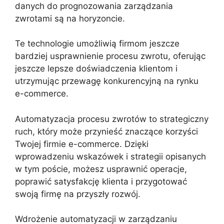
danych do prognozowania zarządzania
zwrotami są na horyzoncie.
Te technologie umożliwią firmom jeszcze
bardziej usprawnienie procesu zwrotu, oferując
jeszcze lepsze doświadczenia klientom i
utrzymując przewagę konkurencyjną na rynku
e-commerce.
Automatyzacja procesu zwrotów to strategiczny
ruch, który może przynieść znaczące korzyści
Twojej firmie e-commerce. Dzięki
wprowadzeniu wskazówek i strategii opisanych
w tym poście, możesz usprawnić operacje,
poprawić satysfakcję klienta i przygotować
swoją firmę na przyszły rozwój.
Wdrożenie automatyzacji w zarządzaniu