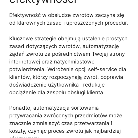
Efektywność w obsłudze zwrotów zaczyna się
od klarownych zasad i uproszczonych procedur.
Kluczowe strategie obejmują ustalenie prostych
zasad dotyczących zwrotów, automatyzację
żądań zwrotu za pośrednictwem Twojej strony
internetowej oraz natychmiastowe
potwierdzenia. Wdrożenie opcji self-service dla
klientów, którzy rozpoczynają zwrot, poprawia
doświadczenie użytkownika i redukuje
obciążenie dla zespołu obsługi klienta.
Ponadto, automatyzacja sortowania i
przywracania zwróconych przedmiotów może
znacznie zmniejszyć czas przetwarzania i
koszty, czyniąc proces zwrotu jak najbardziej