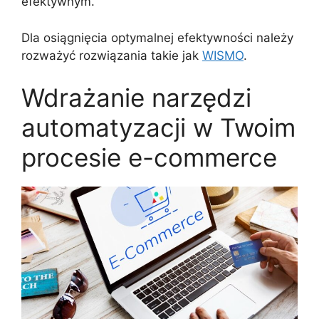
efektywnym.
Dla osiągnięcia optymalnej efektywności należy
rozważyć rozwiązania takie jak
WISMO
.
Wdrażanie narzędzi
automatyzacji w Twoim
procesie e-commerce