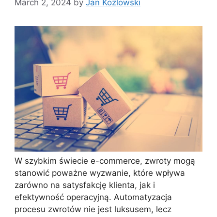
March 2, 2024
by
Jan Kozlowski
W szybkim świecie e-commerce, zwroty mogą
stanowić poważne wyzwanie, które wpływa
zarówno na satysfakcję klienta, jak i
efektywność operacyjną. Automatyzacja
procesu zwrotów nie jest luksusem, lecz