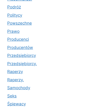
Podróż
Politycy
Powszechne
Prawo
Producenci
Producentów
Przedsiębiorcy
Przedsiębiorcy.
Raperzy
Raperzy.
Samochody
Seks
Śpiewacy