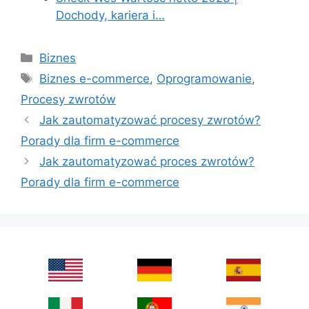
Dochody, kariera i…
Categories
Biznes
Tags
Biznes e-commerce
,
Oprogramowanie
,
Procesy zwrotów
Jak zautomatyzować procesy zwrotów?
Porady dla firm e-commerce
Jak zautomatyzować proces zwrotów?
Porady dla firm e-commerce