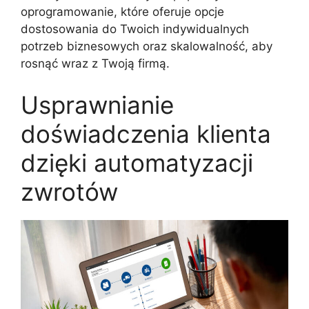
oprogramowanie, które oferuje opcje
dostosowania do Twoich indywidualnych
potrzeb biznesowych oraz skalowalność, aby
rosnąć wraz z Twoją firmą.
Usprawnianie
doświadczenia klienta
dzięki automatyzacji
zwrotów