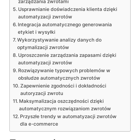
zarządzania zwrotami
Usprawnianie doświadczenia klienta dzięki
automatyzacji zwrotów
Integracja automatycznego generowania
etykiet i wysyłki
Wykorzystywanie analizy danych do
optymalizacji zwrotów
Uproszczenie zarządzania zapasami dzięki
automatyzacji zwrotów
Rozwiązywanie typowych problemów w
obsłudze automatycznych zwrotów
Zapewnienie zgodności i dokładności
autoryzacji zwrotu
Maksymalizacja oszczędności dzięki
automatycznym rozwiązaniom zwrotów
Przyszłe trendy w automatyzacji zwrotów
dla e-commerce