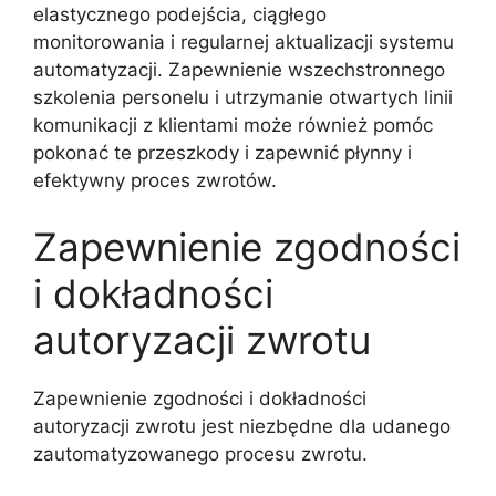
elastycznego podejścia, ciągłego
monitorowania i regularnej aktualizacji systemu
automatyzacji. Zapewnienie wszechstronnego
szkolenia personelu i utrzymanie otwartych linii
komunikacji z klientami może również pomóc
pokonać te przeszkody i zapewnić płynny i
efektywny proces zwrotów.
Zapewnienie zgodności
i dokładności
autoryzacji zwrotu
Zapewnienie zgodności i dokładności
autoryzacji zwrotu jest niezbędne dla udanego
zautomatyzowanego procesu zwrotu.