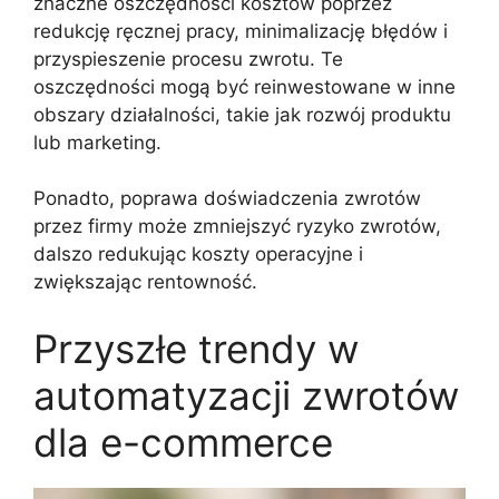
znaczne oszczędności kosztów poprzez
redukcję ręcznej pracy, minimalizację błędów i
przyspieszenie procesu zwrotu. Te
oszczędności mogą być reinwestowane w inne
obszary działalności, takie jak rozwój produktu
lub marketing.
Ponadto, poprawa doświadczenia zwrotów
przez firmy może zmniejszyć ryzyko zwrotów,
dalszo redukując koszty operacyjne i
zwiększając rentowność.
Przyszłe trendy w
automatyzacji zwrotów
dla e-commerce