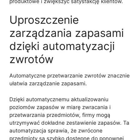
produktowe i zwiększyć satysfakcję klientów.
Uproszczenie
zarządzania zapasami
dzięki automatyzacji
zwrotów
Automatyczne przetwarzanie zwrotów znacznie
ułatwia zarządzanie zapasami.
Dzięki automatycznemu aktualizowaniu
poziomów zapasów w miarę zwracania i
przetwarzania przedmiotów, firmy mogą
utrzymywać dokładne zestawienie zapasów. Ta
automatyzacja sprawia, że zwrócone
przedmioty są szybko dostępne do ponownej