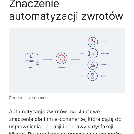
Znaczenie
automatyzacji zwrotów
Źródło: cleveron.com
Automatyzacja zwrotów ma kluczowe
znaczenie dla firm e-commerce, które dążą do
usprawnienia operacji i poprawy satysfakcji