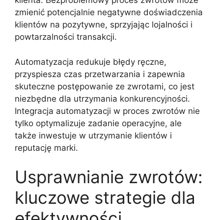
klienta. Bezproblemowy proces zwrotów może
zmienić potencjalnie negatywne doświadczenia
klientów na pozytywne, sprzyjając lojalności i
powtarzalności transakcji.
Automatyzacja redukuje błędy ręczne,
przyspiesza czas przetwarzania i zapewnia
skuteczne postępowanie ze zwrotami, co jest
niezbędne dla utrzymania konkurencyjności.
Integracja automatyzacji w proces zwrotów nie
tylko optymalizuje zadanie operacyjne, ale
także inwestuje w utrzymanie klientów i
reputację marki.
Usprawnianie zwrotów:
kluczowe strategie dla
efektywności