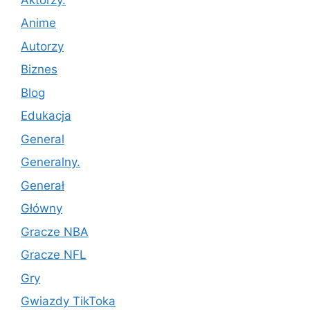
Anime
Autorzy
Biznes
Blog
Edukacja
General
Generalny.
Generał
Główny
Gracze NBA
Gracze NFL
Gry
Gwiazdy TikToka