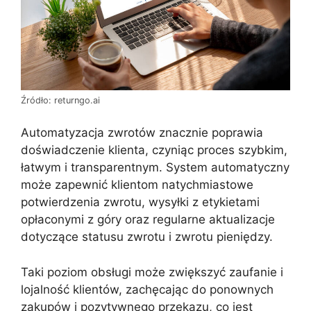
Źródło: returngo.ai
Automatyzacja zwrotów znacznie poprawia
doświadczenie klienta, czyniąc proces szybkim,
łatwym i transparentnym. System automatyczny
może zapewnić klientom natychmiastowe
potwierdzenia zwrotu, wysyłki z etykietami
opłaconymi z góry oraz regularne aktualizacje
dotyczące statusu zwrotu i zwrotu pieniędzy.
Taki poziom obsługi może zwiększyć zaufanie i
lojalność klientów, zachęcając do ponownych
zakupów i pozytywnego przekazu, co jest