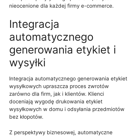
nieocenione dla każdej firmy e-commerce.
Integracja
automatycznego
generowania etykiet i
wysyłki
Integracja automatycznego generowania etykiet
wysyłkowych upraszcza proces zwrotów
zarówno dla firm, jak i klientów. Klienci
doceniają wygodę drukowania etykiet
wysyłkowych w domu i odsyłania przedmiotów
bez kłopotów.
Z perspektywy biznesowej, automatyczne