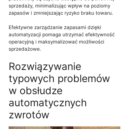
sprzedaży, minimalizując wpływ na poziomy
zapasów i zmniejszając ryzyko braku towaru.
Efektywne zarządzanie zapasami dzięki
automatyzacji pomaga utrzymać efektywność
operacyjną i maksymalizować możliwości
sprzedażowe.
Rozwiązywanie
typowych problemów
w obsłudze
automatycznych
zwrotów