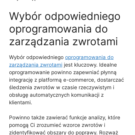
Wybór odpowiedniego
oprogramowania do
zarządzania zwrotami
Wybór odpowiedniego
oprogramowania do
zarządzania zwrotami
jest kluczowy. Idealne
oprogramowanie powinno zapewniać płynną
integrację z platformą e-commerce, dostarczać
śledzenia zwrotów w czasie rzeczywistym i
obsługę automatycznych komunikacji z
klientami.
Powinno także zawierać funkcje analizy, które
pomogą Ci zrozumieć wzorce zwrotów i
zidentyfikować obszary do poprawy. Rozważ