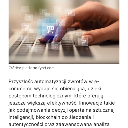
Źródło: platform.fynd.com
Przyszłość automatyzacji zwrotów w e-
commerce wydaje się obiecująca, dzięki
postępom technologicznym, które oferują
jeszcze większą efektywność. Innowacje takie
jak podejmowanie decyzji oparte na sztucznej
inteligencji, blockchain do śledzenia i
autentyczności oraz zaawansowana analiza