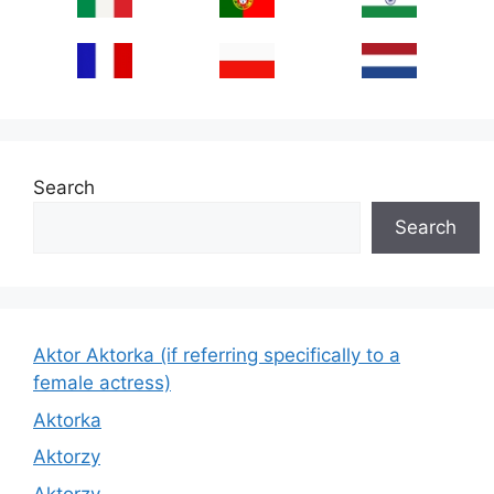
Search
Search
Aktor Aktorka (if referring specifically to a
female actress)
Aktorka
Aktorzy
Aktorzy.