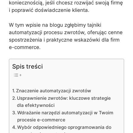
koniecznością, jeśli chcesz rozwijać swoją firmę
i poprawić doświadczenie klienta.
W tym wpisie na blogu zgłębimy tajniki
automatyzacji procesu zwrotów, oferując cenne
spostrzeżenia i praktyczne wskazówki dla firm
e-commerce.
Spis treści
Znaczenie automatyzacji zwrotów
Usprawnienie zwrotów: kluczowe strategie
dla efektywności
Wdrażanie narzędzi automatyzacji w Twoim
procesie e-commerce
Wybór odpowiedniego oprogramowania do