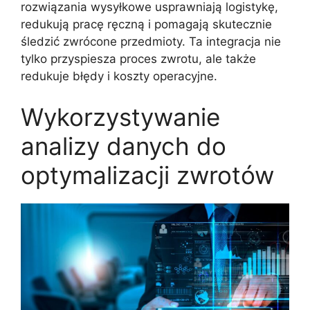
rozwiązania wysyłkowe usprawniają logistykę,
redukują pracę ręczną i pomagają skutecznie
śledzić zwrócone przedmioty. Ta integracja nie
tylko przyspiesza proces zwrotu, ale także
redukuje błędy i koszty operacyjne.
Wykorzystywanie
analizy danych do
optymalizacji zwrotów