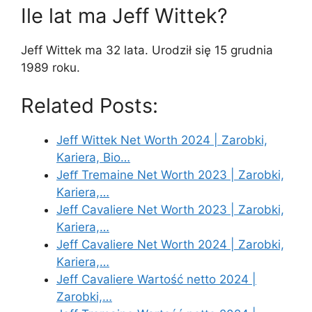
Ile lat ma Jeff Wittek?
Jeff Wittek ma 32 lata. Urodził się 15 grudnia
1989 roku.
Related Posts:
Jeff Wittek Net Worth 2024 | Zarobki,
Kariera, Bio…
Jeﬀ Tremaine Net Worth 2023 | Zarobki,
Kariera,…
Jeff Cavaliere Net Worth 2023 | Zarobki,
Kariera,…
Jeff Cavaliere Net Worth 2024 | Zarobki,
Kariera,…
Jeff Cavaliere Wartość netto 2024 |
Zarobki,…