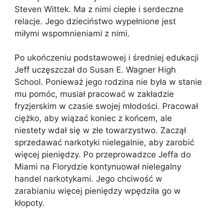
Steven Wittek. Ma z nimi ciepłe i serdeczne
relacje. Jego dzieciństwo wypełnione jest
miłymi wspomnieniami z nimi.
Po ukończeniu podstawowej i średniej edukacji
Jeff uczęszczał do Susan E. Wagner High
School. Ponieważ jego rodzina nie była w stanie
mu pomóc, musiał pracować w zakładzie
fryzjerskim w czasie swojej młodości. Pracował
ciężko, aby wiązać koniec z końcem, ale
niestety wdał się w złe towarzystwo. Zaczął
sprzedawać narkotyki nielegalnie, aby zarobić
więcej pieniędzy. Po przeprowadzce Jeffa do
Miami na Florydzie kontynuował nielegalny
handel narkotykami. Jego chciwość w
zarabianiu więcej pieniędzy wpędziła go w
kłopoty.