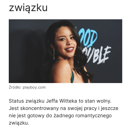
związku
Źródło: playboy.com
Status związku Jeffa Witteka to stan wolny.
Jest skoncentrowany na swojej pracy i jeszcze
nie jest gotowy do żadnego romantycznego
związku.