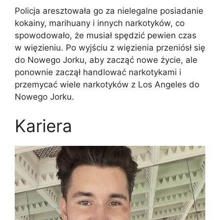
Policja aresztowała go za nielegalne posiadanie
kokainy, marihuany i innych narkotyków, co
spowodowało, że musiał spędzić pewien czas
w więzieniu. Po wyjściu z więzienia przeniósł się
do Nowego Jorku, aby zacząć nowe życie, ale
ponownie zaczął handlować narkotykami i
przemycać wiele narkotyków z Los Angeles do
Nowego Jorku.
Kariera