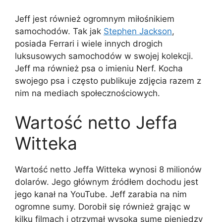
Jeff jest również ogromnym miłośnikiem
samochodów. Tak jak
Stephen Jackson
,
posiada Ferrari i wiele innych drogich
luksusowych samochodów w swojej kolekcji.
Jeff ma również psa o imieniu Nerf. Kocha
swojego psa i często publikuje zdjęcia razem z
nim na mediach społecznościowych.
Wartość netto Jeffa
Witteka
Wartość netto Jeffa Witteka wynosi 8 milionów
dolarów. Jego głównym źródłem dochodu jest
jego kanał na YouTube. Jeff zarabia na nim
ogromne sumy. Dorobił się również grając w
kilku filmach i otrzymał wysoką sumę pieniędzy