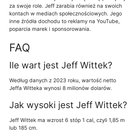
za swoje role. Jeff zarabia również na swoich
kontach w mediach społecznościowych. Jego
inne źródła dochodu to reklamy na YouTube,
poparcia marek i sponsorowania.
FAQ
Ile wart jest Jeff Wittek?
Według danych z 2023 roku, wartość netto
Jeffa Witteka wynosi 8 milionów dolarów.
Jak wysoki jest Jeff Wittek?
Jeff Wittek ma wzrost 6 stóp 1 cal, czyli 1,85 m
lub 185 cm.