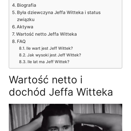
Biografia
Była dziewczyna Jeffa Witteka i status
związku
Aktywa
Wartość netto Jeffa Witteka
FAQ
Ile wart jest Jeff Wittek?
Jak wysoki jest Jeff Wittek?
Ile lat ma Jeff Wittek?
Wartość netto i
dochód Jeffa Witteka