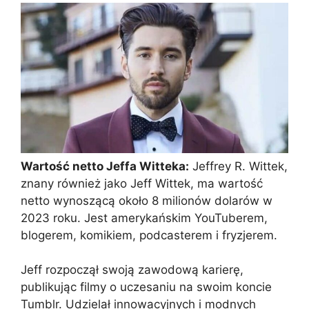
Wartość netto Jeffa Witteka:
Jeffrey R. Wittek,
znany również jako Jeff Wittek, ma wartość
netto wynoszącą około 8 milionów dolarów w
2023 roku. Jest amerykańskim YouTuberem,
blogerem, komikiem, podcasterem i fryzjerem.
Jeff rozpoczął swoją zawodową karierę,
publikując filmy o uczesaniu na swoim koncie
Tumblr. Udzielał innowacyjnych i modnych