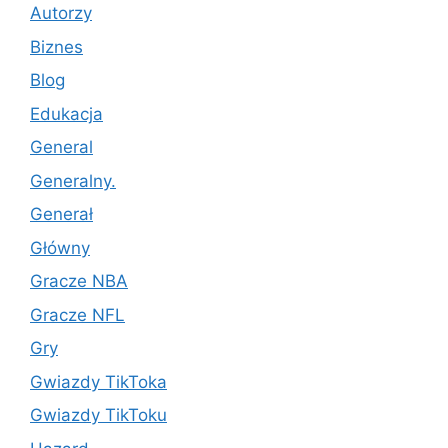
Autorzy
Biznes
Blog
Edukacja
General
Generalny.
Generał
Główny
Gracze NBA
Gracze NFL
Gry
Gwiazdy TikToka
Gwiazdy TikToku