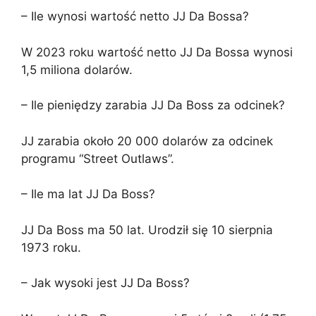
– Ile wynosi wartość netto JJ Da Bossa?
W 2023 roku wartość netto JJ Da Bossa wynosi
1,5 miliona dolarów.
– Ile pieniędzy zarabia JJ Da Boss za odcinek?
JJ zarabia około 20 000 dolarów za odcinek
programu “Street Outlaws”.
– Ile ma lat JJ Da Boss?
JJ Da Boss ma 50 lat. Urodził się 10 sierpnia
1973 roku.
– Jak wysoki jest JJ Da Boss?