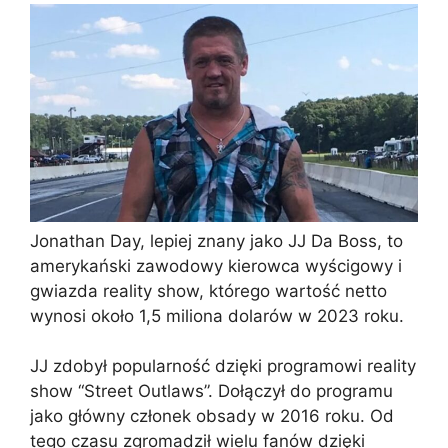
Jonathan Day, lepiej znany jako JJ Da Boss, to
amerykański zawodowy kierowca wyścigowy i
gwiazda reality show, którego wartość netto
wynosi około 1,5 miliona dolarów w 2023 roku.
JJ zdobył popularność dzięki programowi reality
show “Street Outlaws”. Dołączył do programu
jako główny członek obsady w 2016 roku. Od
tego czasu zgromadził wielu fanów dzięki