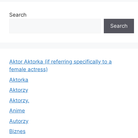
Search
Search
Aktor Aktorka (if referring specifically to a
female actress)
Aktorka
Aktorzy
Aktorzy.
Anime
Autorzy
Biznes