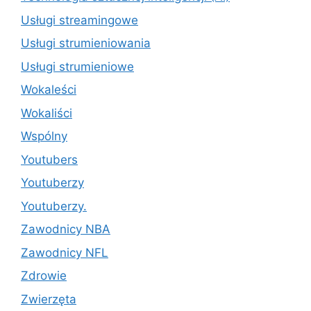
Usługi streamingowe
Usługi strumieniowania
Usługi strumieniowe
Wokaleści
Wokaliści
Wspólny
Youtubers
Youtuberzy
Youtuberzy.
Zawodnicy NBA
Zawodnicy NFL
Zdrowie
Zwierzęta