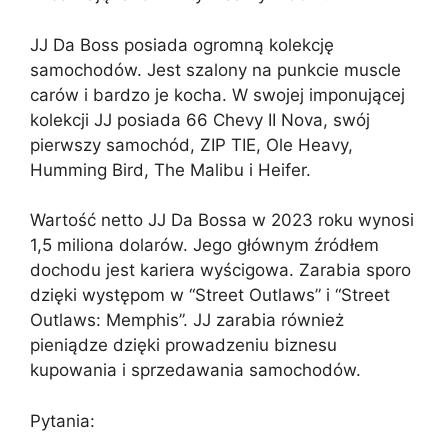
JJ Da Boss posiada ogromną kolekcję
samochodów. Jest szalony na punkcie muscle
carów i bardzo je kocha. W swojej imponującej
kolekcji JJ posiada 66 Chevy II Nova, swój
pierwszy samochód, ZIP TIE, Ole Heavy,
Humming Bird, The Malibu i Heifer.
Wartość netto JJ Da Bossa w 2023 roku wynosi
1,5 miliona dolarów. Jego głównym źródłem
dochodu jest kariera wyścigowa. Zarabia sporo
dzięki występom w “Street Outlaws” i “Street
Outlaws: Memphis”. JJ zarabia również
pieniądze dzięki prowadzeniu biznesu
kupowania i sprzedawania samochodów.
Pytania: