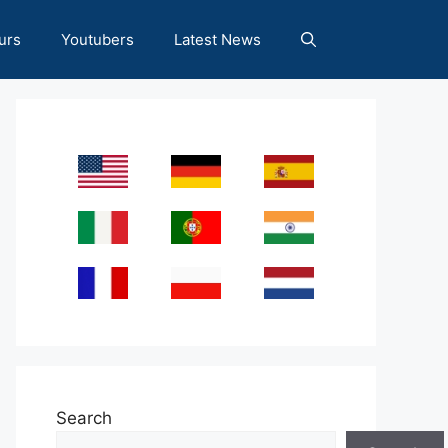
urs
Youtubers
Latest News
Search