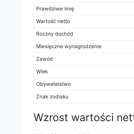
Prawdziwe imię
Wartość netto
Roczny dochód
Miesięczne wynagrodzenie
Zawód
Wiek
Obywatelstwo
Znak zodiaku
Wzrost wartości net