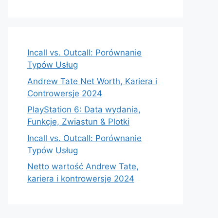
Incall vs. Outcall: Porównanie
Typów Usług
Andrew Tate Net Worth, Kariera i
Controwersje 2024
PlayStation 6: Data wydania,
Funkcje, Zwiastun & Plotki
Incall vs. Outcall: Porównanie
Typów Usług
Netto wartość Andrew Tate,
kariera i kontrowersje 2024