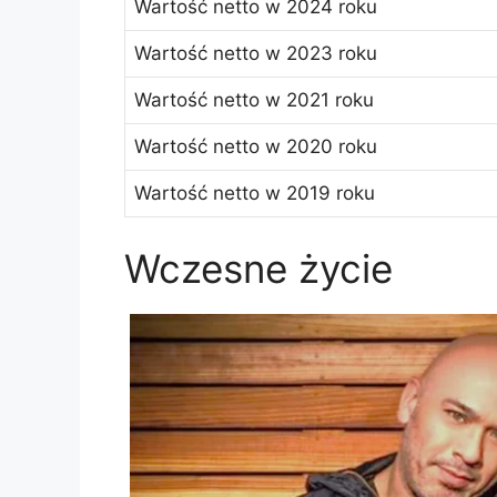
Wartość netto w 2024 roku
Wartość netto w 2023 roku
Wartość netto w 2021 roku
Wartość netto w 2020 roku
Wartość netto w 2019 roku
Wczesne życie