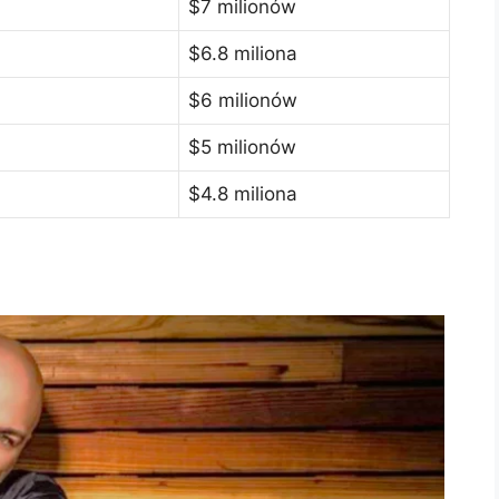
$7 milionów
$6.8 miliona
$6 milionów
$5 milionów
$4.8 miliona