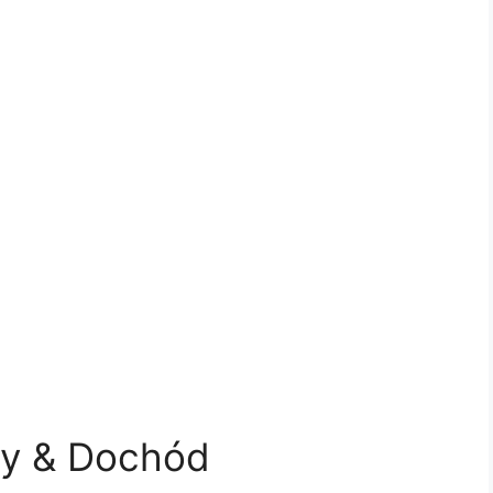
oy & Dochód