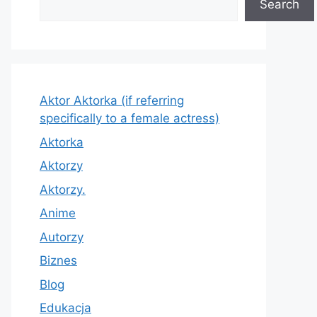
Search
Aktor Aktorka (if referring
specifically to a female actress)
Aktorka
Aktorzy
Aktorzy.
Anime
Autorzy
Biznes
Blog
Edukacja