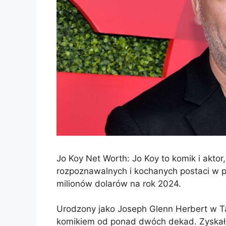
Jo Koy Net Worth: Jo Koy to komik i aktor, 
rozpoznawalnych i kochanych postaci w 
milionów dolarów na rok 2024.
Urodzony jako Joseph Glenn Herbert w T
komikiem od ponad dwóch dekad. Zyskał