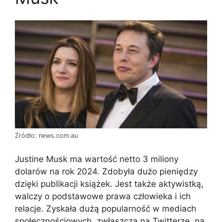
Źródło: news.com.au
Justine Musk ma wartość netto 3 miliony
dolarów na rok 2024. Zdobyła dużo pieniędzy
dzięki publikacji książek. Jest także aktywistką,
walczy o podstawowe prawa człowieka i ich
relacje. Zyskała dużą popularność w mediach
społecznościowych, zwłaszcza na Twitterze, na