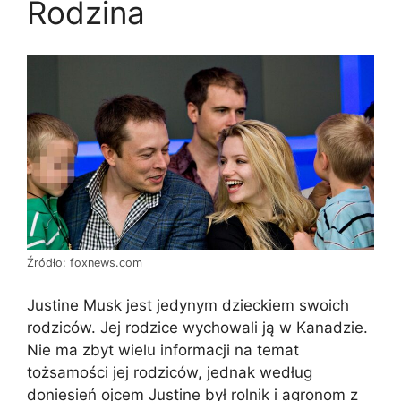
Rodzina
Źródło: foxnews.com
Justine Musk jest jedynym dzieckiem swoich
rodziców. Jej rodzice wychowali ją w Kanadzie.
Nie ma zbyt wielu informacji na temat
tożsamości jej rodziców, jednak według
doniesień ojcem Justine był rolnik i agronom z