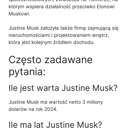
którym wspiera działalność przeciwko Elonowi
Muskowi.
Justine Musk założyła także firmę zajmującą się
nieruchomościami i projektowaniem wnętrz,
która jest kolejnym źródłem dochodu.
Często zadawane
pytania:
Ile jest warta Justine Musk?
Justine Musk ma wartość netto 3 miliony
dolarów na rok 2024.
Ile ma lat Justine Musk?