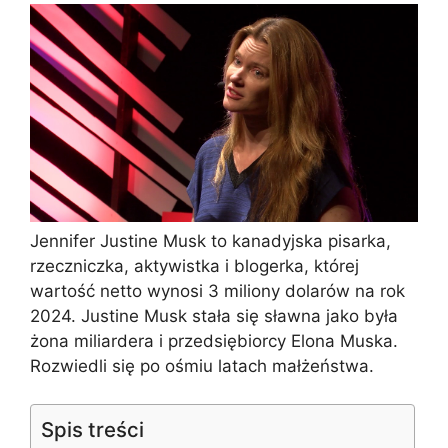
Jennifer Justine Musk to kanadyjska pisarka,
rzeczniczka, aktywistka i blogerka, której
wartość netto wynosi 3 miliony dolarów na rok
2024. Justine Musk stała się sławna jako była
żona miliardera i przedsiębiorcy Elona Muska.
Rozwiedli się po ośmiu latach małżeństwa.
Spis treści