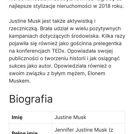
najlepsze stylizacje nieruchomości w 2018 roku.
Justine Musk jest także aktywistką i
rzeczniczką. Brała udział w wielu pozytywnych
kampaniach dotyczących środowiska. Kilka razy
pojawiła się również jako gościnna prelegentka
na konferencjach TEDx. Opowiadała swojej
publiczności o tworzeniu historii i jak osiągnąć
sukces jako autor. Opowiedziała również o
swoim związku z byłym mężem, Elonem
Muskem.
Biografia
Imię
Justine Musk
Jennifer Justine Musk (z
Pełne imię