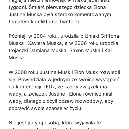
tygodni. Śmierć pierwszego dziecka Elona i
Justine Muska była szeroko komentowanym
tematem konfliktu na Twitterze.
Później, w 2004 roku, urodziła bliźniaki Griffona
Muska i Xaviera Muska, a w 2006 roku urodziła
trojaczki Damiana Muska, Saxon Muska i Kai
Muska.
W 2008 roku Justine Musk i Elon Musk rozwiedli
się. Powiedziała w jednym ze swoich wystąpień
na konferencji TEDx, że każdy związek ma
wady, a związek Justine i Elona również miał
wady, dlatego złożyli pozew rozwodowy, aby
poprawić swoje szanse w życiu.
Nie jest jedyną osobą, która wyjawiła te