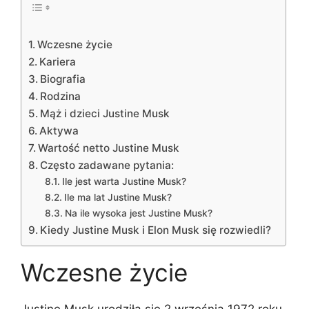
Wczesne życie
Kariera
Biografia
Rodzina
Mąż i dzieci Justine Musk
Aktywa
Wartość netto Justine Musk
Często zadawane pytania:
Ile jest warta Justine Musk?
Ile ma lat Justine Musk?
Na ile wysoka jest Justine Musk?
Kiedy Justine Musk i Elon Musk się rozwiedli?
Wczesne życie