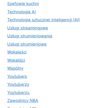
Szefowie kuchni
Technologia AI
Technologia sztucznej inteligencji (AI)
Usługi streamingowe
Usługi strumieniowania
Usługi strumieniowe
Wokaleści
Wokaliści
Wspólny
Youtubers
Youtuberzy
Youtuberzy.
Zawodnicy NBA