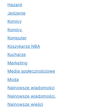
Hazard
Jedzenie
Komicy
Komicy.
Komputer
Koszykarze NBA
Kucharze
Marketing
Media społecznościowe
Moda
Najnowsze wiadomości
Najnowsze wiadomości.
Najnowsze wieści