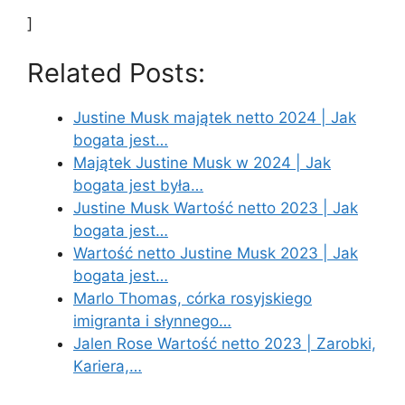
]
Related Posts:
Justine Musk majątek netto 2024 | Jak
bogata jest…
Majątek Justine Musk w 2024 | Jak
bogata jest była…
Justine Musk Wartość netto 2023 | Jak
bogata jest…
Wartość netto Justine Musk 2023 | Jak
bogata jest…
Marlo Thomas, córka rosyjskiego
imigranta i słynnego…
Jalen Rose Wartość netto 2023 | Zarobki,
Kariera,…