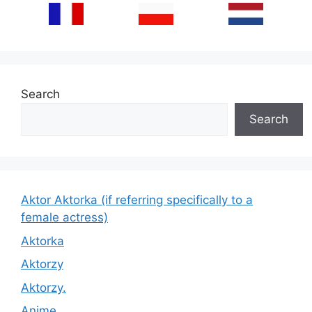
Search
Search
Aktor Aktorka (if referring specifically to a
female actress)
Aktorka
Aktorzy
Aktorzy.
Anime