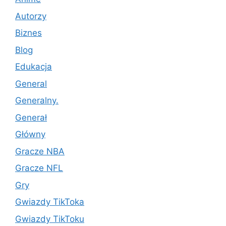
Autorzy
Biznes
Blog
Edukacja
General
Generalny.
Generał
Główny
Gracze NBA
Gracze NFL
Gry
Gwiazdy TikToka
Gwiazdy TikToku