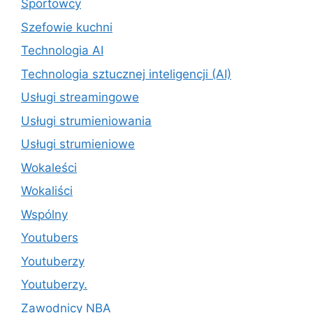
Sportowcy
Szefowie kuchni
Technologia AI
Technologia sztucznej inteligencji (AI)
Usługi streamingowe
Usługi strumieniowania
Usługi strumieniowe
Wokaleści
Wokaliści
Wspólny
Youtubers
Youtuberzy
Youtuberzy.
Zawodnicy NBA