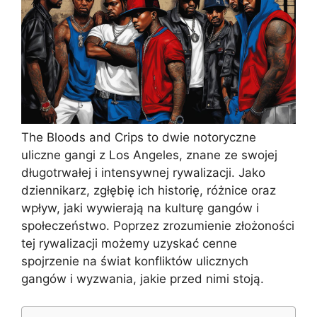
The Bloods and Crips to dwie notoryczne
uliczne gangi z Los Angeles, znane ze swojej
długotrwałej i intensywnej rywalizacji. Jako
dziennikarz, zgłębię ich historię, różnice oraz
wpływ, jaki wywierają na kulturę gangów i
społeczeństwo. Poprzez zrozumienie złożoności
tej rywalizacji możemy uzyskać cenne
spojrzenie na świat konfliktów ulicznych
gangów i wyzwania, jakie przed nimi stoją.