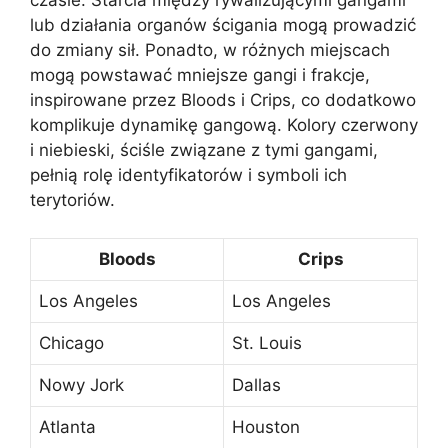
lub działania organów ścigania mogą prowadzić
do zmiany sił. Ponadto, w różnych miejscach
mogą powstawać mniejsze gangi i frakcje,
inspirowane przez Bloods i Crips, co dodatkowo
komplikuje dynamikę gangową. Kolory czerwony
i niebieski, ściśle związane z tymi gangami,
pełnią rolę identyfikatorów i symboli ich
terytoriów.
Bloods
Crips
Los Angeles
Los Angeles
Chicago
St. Louis
Nowy Jork
Dallas
Atlanta
Houston