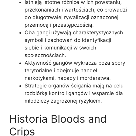
Istnieją istotne różnice w ich powstaniu,
przekonaniach i wartościach, co prowadzi
do długotrwałej rywalizacji oznaczonej
przemocą i przestępczością.
Oba gangi używają charakterystycznych
symboli i zachowań do identyfikacji
siebie i komunikacji w swoich
społecznościach.
Aktywność gangów wykracza poza spory
terytorialne i obejmuje handel
narkotykami, napady i morderstwa.
Strategie organów ścigania mają na celu
rozbiórkę kontroli gangów i wsparcie dla
młodzieży zagrożonej ryzykiem.
Historia Bloods and
Crips