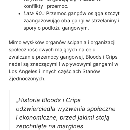
konflikty i przemoc.
Lata 90.:
Przemoc gangów osiąga szczyt
zaangażowując oba gangi w strzelaniny i
spory o podłożu gangowym.
Mimo wysiłków organów ścigania i organizacji
społecznościowych mających na celu
zwalczanie przemocy gangowej, Bloods i Crips
nadal są znaczącymi i wpływowymi gangami w
Los Angeles i innych częściach Stanów
Zjednoczonych.
„Historia Bloods i Crips
odzwierciedla wyzwania społeczne
i ekonomiczne, przed jakimi stoją
zepchnięte na margines