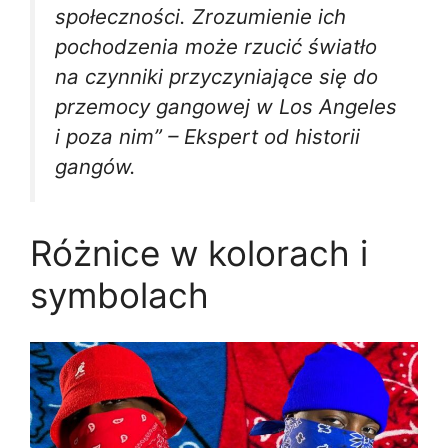
społeczności. Zrozumienie ich
pochodzenia może rzucić światło
na czynniki przyczyniające się do
przemocy gangowej w Los Angeles
i poza nim” – Ekspert od historii
gangów.
Różnice w kolorach i
symbolach