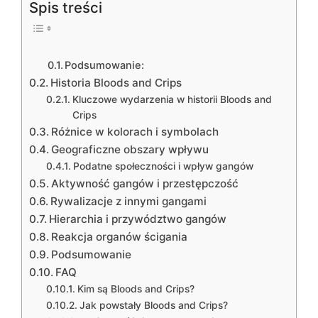
Spis treści
Podsumowanie:
Historia Bloods and Crips
Kluczowe wydarzenia w historii Bloods and
Crips
Różnice w kolorach i symbolach
Geograficzne obszary wpływu
Podatne społeczności i wpływ gangów
Aktywność gangów i przestępczość
Rywalizacje z innymi gangami
Hierarchia i przywództwo gangów
Reakcja organów ścigania
Podsumowanie
FAQ
Kim są Bloods and Crips?
Jak powstały Bloods and Crips?