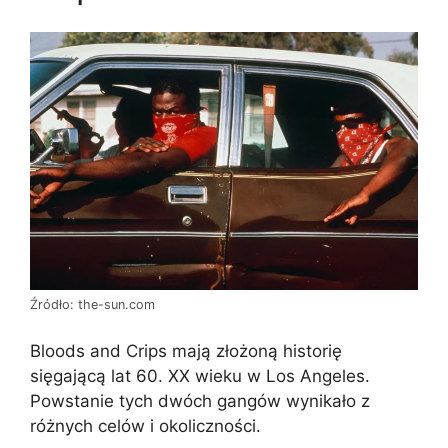
Źródło: the-sun.com
Bloods and Crips mają złożoną historię
sięgającą lat 60. XX wieku w Los Angeles.
Powstanie tych dwóch gangów wynikało z
różnych celów i okoliczności.