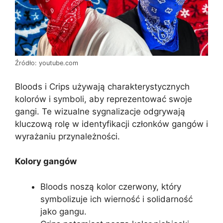
Źródło: youtube.com
Bloods i Crips używają charakterystycznych
kolorów i symboli, aby reprezentować swoje
gangi. Te wizualne sygnalizacje odgrywają
kluczową rolę w identyfikacji członków gangów i
wyrażaniu przynależności.
Kolory gangów
Bloods noszą kolor czerwony, który
symbolizuje ich wierność i solidarność
jako gangu.