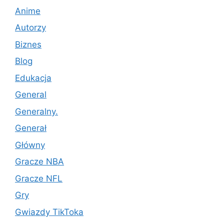
Anime
Autorzy
Biznes
Blog
Edukacja
General
Generalny.
Generał
Główny
Gracze NBA
Gracze NFL
Gry
Gwiazdy TikToka