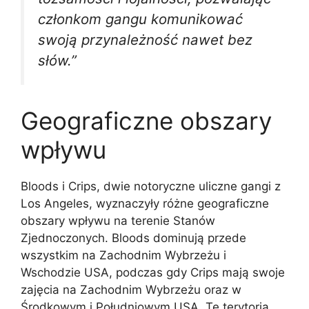
członkom gangu komunikować
swoją przynależność nawet bez
słów.”
Geograficzne obszary
wpływu
Bloods i Crips, dwie notoryczne uliczne gangi z
Los Angeles, wyznaczyły różne geograficzne
obszary wpływu na terenie Stanów
Zjednoczonych. Bloods dominują przede
wszystkim na Zachodnim Wybrzeżu i
Wschodzie USA, podczas gdy Crips mają swoje
zajęcia na Zachodnim Wybrzeżu oraz w
Środkowym i Południowym USA. Te terytoria