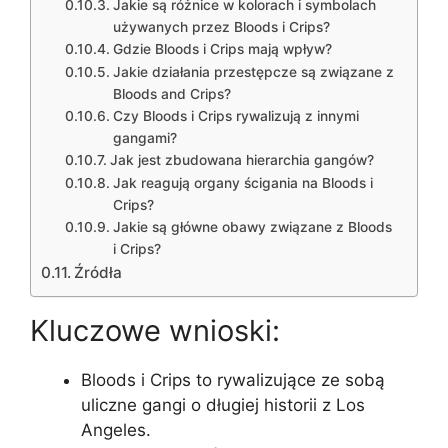
Jakie są różnice w kolorach i symbolach
używanych przez Bloods i Crips?
Gdzie Bloods i Crips mają wpływ?
Jakie działania przestępcze są związane z
Bloods and Crips?
Czy Bloods i Crips rywalizują z innymi
gangami?
Jak jest zbudowana hierarchia gangów?
Jak reagują organy ścigania na Bloods i
Crips?
Jakie są główne obawy związane z Bloods
i Crips?
Źródła
Kluczowe wnioski:
Bloods i Crips to rywalizujące ze sobą
uliczne gangi o długiej historii z Los
Angeles.