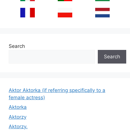
Search
Search
Aktor Aktorka (if referring specifically to a
female actress)
Aktorka
Aktorzy
Aktorzy.