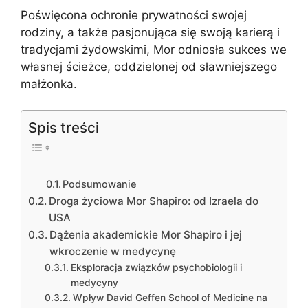
Poświęcona ochronie prywatności swojej
rodziny, a także pasjonująca się swoją karierą i
tradycjami żydowskimi, Mor odniosła sukces we
własnej ścieżce, oddzielonej od sławniejszego
małżonka.
Spis treści
Podsumowanie
Droga życiowa Mor Shapiro: od Izraela do
USA
Dążenia akademickie Mor Shapiro i jej
wkroczenie w medycynę
Eksploracja związków psychobiologii i
medycyny
Wpływ David Geffen School of Medicine na