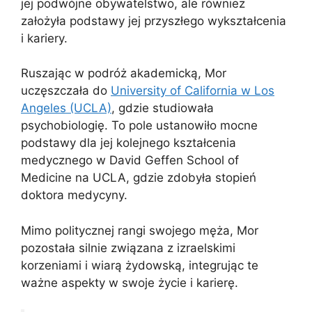
jej podwójne obywatelstwo, ale również
założyła podstawy jej przyszłego wykształcenia
i kariery.
Ruszając w podróż akademicką, Mor
uczęszczała do
University of California w Los
Angeles (UCLA)
, gdzie studiowała
psychobiologię. To pole ustanowiło mocne
podstawy dla jej kolejnego kształcenia
medycznego w David Geffen School of
Medicine na UCLA, gdzie zdobyła stopień
doktora medycyny.
Mimo politycznej rangi swojego męża, Mor
pozostała silnie związana z izraelskimi
korzeniami i wiarą żydowską, integrując te
ważne aspekty w swoje życie i karierę.