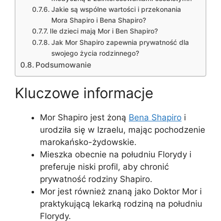
Jakie są wspólne wartości i przekonania
Mora Shapiro i Bena Shapiro?
Ile dzieci mają Mor i Ben Shapiro?
Jak Mor Shapiro zapewnia prywatność dla
swojego życia rodzinnego?
Podsumowanie
Kluczowe informacje
Mor Shapiro jest żoną
Bena Shapiro
i
urodziła się w Izraelu, mając pochodzenie
marokańsko-żydowskie.
Mieszka obecnie na południu Florydy i
preferuje niski profil, aby chronić
prywatność rodziny Shapiro.
Mor jest również znaną jako Doktor Mor i
praktykującą lekarką rodziną na południu
Florydy.