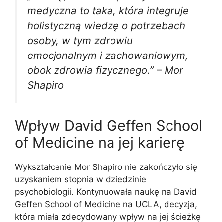
medyczna to taka, która integruje
holistyczną wiedzę o potrzebach
osoby, w tym zdrowiu
emocjonalnym i zachowaniowym,
obok zdrowia fizycznego.” – Mor
Shapiro
Wpływ David Geffen School
of Medicine na jej karierę
Wykształcenie Mor Shapiro nie zakończyło się
uzyskaniem stopnia w dziedzinie
psychobiologii. Kontynuowała naukę na David
Geffen School of Medicine na UCLA, decyzja,
która miała zdecydowany wpływ na jej ścieżkę