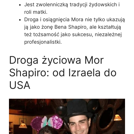
Jest zwolenniczką tradycji żydowskich i
roli matki.
Droga i osiągnięcia Mora nie tylko ukazują
ją jako żonę Bena Shapiro, ale kształtują
też tożsamość jako sukcesu, niezależnej
profesjonalistki.
Droga życiowa Mor
Shapiro: od Izraela do
USA