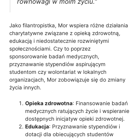
równowagi w moim życiu.”
Jako filantropistka, Mor wspiera różne działania
charytatywne związane z opieką zdrowotną,
edukacją i niedostatecznie rozwiniętymi
społecznościami. Czy to poprzez
sponsorowanie badań medycznych,
przyznawanie stypendiów aspirującym
studentom czy wolontariat w lokalnych
organizacjach, Mor zobowiązuje się do zmiany
życia innych.
Opieka zdrowotna
: Finansowanie badań
medycznych ratujących życie i wspieranie
dostępnych inicjatyw opieki zdrowotnej.
Edukacja
: Przyznawanie stypendiów i
dotacji dla obiecujących studentów