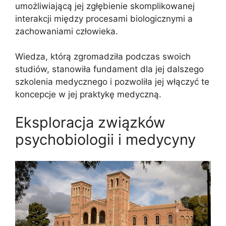
umożliwiającą jej zgłębienie skomplikowanej
interakcji między procesami biologicznymi a
zachowaniami człowieka.
Wiedza, którą zgromadziła podczas swoich
studiów, stanowiła fundament dla jej dalszego
szkolenia medycznego i pozwoliła jej włączyć te
koncepcje w jej praktykę medyczną.
Eksploracja związków
psychobiologii i medycyny