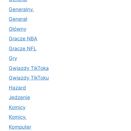
Generalny.
Generał
Główny
Gracze NBA
Gracze NFL
Gry
Gwiazdy TikToka
Gwiazdy TikToku
Hazard
Jedzenie
Komicy
Komicy.
Komputer