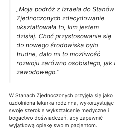
„Moja podróż z Izraela do Stanów
Zjednoczonych zdecydowanie
ukształtowała to, kim jestem
dzisiaj. Choć przystosowanie się
do nowego środowiska było
trudne, dało mi to możliwość
rozwoju zarówno osobistego, jak i
zawodowego.”
W Stanach Zjednoczonych przyjęła się jako
uzdolniona lekarka rodzinna, wykorzystując
swoje szerokie wykształcenie medyczne i
bogactwo doświadczeń, aby zapewnić
wyjątkową opiekę swoim pacjentom.