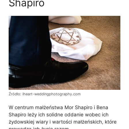
Shapiro
Źródło: iheart-weddingphotography.com
W centrum małżeństwa Mor Shapiro i Bena
Shapiro leży ich solidne oddanie wobec ich
żydowskiej wiary i wartości małżeńskich, które