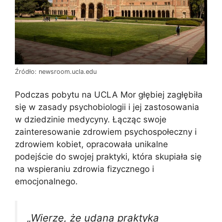
Źródło: newsroom.ucla.edu
Podczas pobytu na UCLA Mor głębiej zagłębiła
się w zasady psychobiologii i jej zastosowania
w dziedzinie medycyny. Łącząc swoje
zainteresowanie zdrowiem psychospołeczny i
zdrowiem kobiet, opracowała unikalne
podejście do swojej praktyki, która skupiała się
na wspieraniu zdrowia fizycznego i
emocjonalnego.
„Wierzę, że udana praktyka