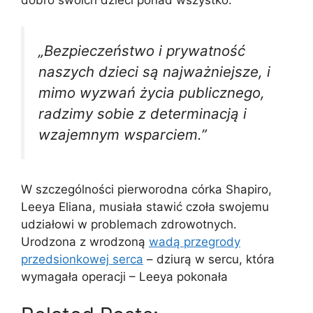
„Bezpieczeństwo i prywatność
naszych dzieci są najważniejsze, i
mimo wyzwań życia publicznego,
radzimy sobie z determinacją i
wzajemnym wsparciem.”
W szczególności pierworodna córka Shapiro,
Leeya Eliana, musiała stawić czoła swojemu
udziałowi w problemach zdrowotnych.
Urodzona z wrodzoną
wadą przegrody
przedsionkowej serca
– dziurą w sercu, która
wymagała operacji – Leeya pokonała