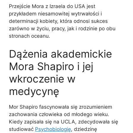
Przejście Mora z Izraela do USA jest
przykładem niesamowitej wytrwałości i
determinacji kobiety, która odnosi sukces
zarówno w życiu, pracy, jak i rodzinie po obu
stronach oceanu.
Dążenia akademickie
Mora Shapiro i jej
wkroczenie w
medycynę
Mor Shapiro fascynowała się zrozumieniem
zachowania człowieka od młodego wieku.
Kiedy zapisała się na UCLA, zdecydowała się
studiować
Psychobiologię
, dziedzinę