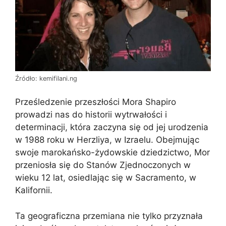
Źródło: kemifilani.ng
Prześledzenie przeszłości Mora Shapiro
prowadzi nas do historii wytrwałości i
determinacji, która zaczyna się od jej urodzenia
w 1988 roku w Herzliya, w Izraelu. Obejmując
swoje marokańsko-żydowskie dziedzictwo, Mor
przeniosła się do Stanów Zjednoczonych w
wieku 12 lat, osiedlając się w Sacramento, w
Kalifornii.
Ta geograficzna przemiana nie tylko przyznała