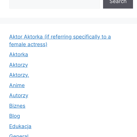
Search
Aktor Aktorka (if referring specifically to a
female actress)
Aktorka
Aktorzy
Aktorzy.
Anime
Autorzy
Biznes
Blog
Edukacja
General