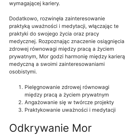
wymagającej kariery.
Dodatkowo, rozwinęła zainteresowanie
praktyką uważności i medytacji, włączając te
praktyki do swojego życia oraz pracy
medycznej. Rozpoznając znaczenie osiągnięcia
zdrowej równowagi między pracą a życiem
prywatnym, Mor godzi harmonię między karierą
medyczną a swoimi zainteresowaniami
osobistymi.
Pielęgnowanie zdrowej równowagi
między pracą a życiem prywatnym
Angażowanie się w twórcze projekty
Praktykowanie uważności i medytacji
Odkrywanie Mor