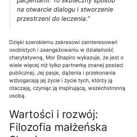
pacjentami. To skuteczny sposób
na otwarcie dialogu i stworzenie
przestrzeni do leczenia.”
Dzięki szerokiemu zakresowi zainteresowań
osobistych i zaangażowaniu w działalność
charytatywną, Mor Shapiro wykazuje, że jest o
wiele więcej niż tylko partnerką znanej postaci
publicznej. Jej pasje, dążenia i przekonania
wzbogacają jej życie i życie tych, którzy ją
otaczają, czyniąc ją inspirującą, wszechstronną
osobą.
Wartości i rozwój:
Filozofia małżeńska