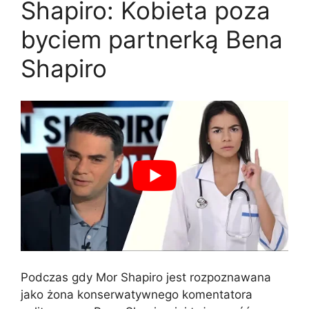
Shapiro: Kobieta poza
byciem partnerką Bena
Shapiro
Podczas gdy Mor Shapiro jest rozpoznawana
jako żona konserwatywnego komentatora