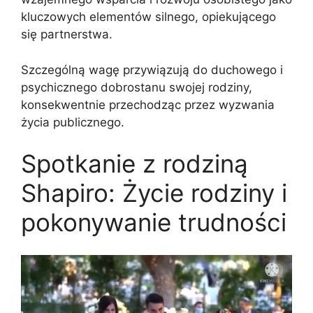
kluczowych elementów silnego, opiekującego
się partnerstwa.
Szczególną wagę przywiązują do duchowego i
psychicznego dobrostanu swojej rodziny,
konsekwentnie przechodząc przez wyzwania
życia publicznego.
Spotkanie z rodziną
Shapiro: Życie rodziny i
pokonywanie trudności