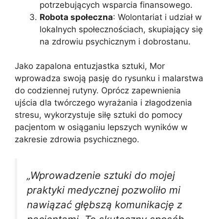
potrzebujących wsparcia finansowego.
Robota społeczna
: Wolontariat i udział w
lokalnych społecznościach, skupiający się
na zdrowiu psychicznym i dobrostanu.
Jako zapalona entuzjastka sztuki, Mor
wprowadza swoją pasję do rysunku i malarstwa
do codziennej rutyny. Oprócz zapewnienia
ujścia dla twórczego wyrażania i złagodzenia
stresu, wykorzystuje siłę sztuki do pomocy
pacjentom w osiąganiu lepszych wyników w
zakresie zdrowia psychicznego.
„Wprowadzenie sztuki do mojej
praktyki medycznej pozwoliło mi
nawiązać głębszą komunikację z