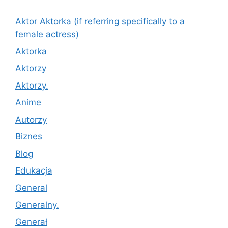
Aktor Aktorka (if referring specifically to a
female actress)
Aktorka
Aktorzy
Aktorzy.
Anime
Autorzy
Biznes
Blog
Edukacja
General
Generalny.
Generał