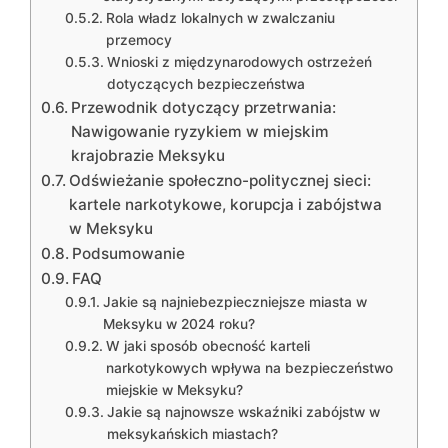
Rola władz lokalnych w zwalczaniu
przemocy
Wnioski z międzynarodowych ostrzeżeń
dotyczących bezpieczeństwa
Przewodnik dotyczący przetrwania:
Nawigowanie ryzykiem w miejskim
krajobrazie Meksyku
Odświeżanie społeczno-politycznej sieci:
kartele narkotykowe, korupcja i zabójstwa
w Meksyku
Podsumowanie
FAQ
Jakie są najniebezpieczniejsze miasta w
Meksyku w 2024 roku?
W jaki sposób obecność karteli
narkotykowych wpływa na bezpieczeństwo
miejskie w Meksyku?
Jakie są najnowsze wskaźniki zabójstw w
meksykańskich miastach?