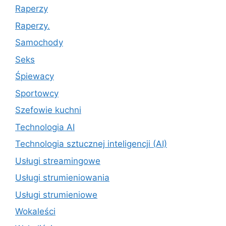
Raperzy
Raperzy.
Samochody
Seks
Śpiewacy
Sportowcy
Szefowie kuchni
Technologia AI
Technologia sztucznej inteligencji (AI)
Usługi streamingowe
Usługi strumieniowania
Usługi strumieniowe
Wokaleści