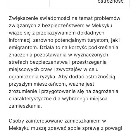
ostrożności
Zwiększenie świadomości na temat problemów
związanych z bezpieczeństwem w Meksyku
wiąże się z przekazywaniem dokładnych
informacji zarówno potencjalnym turystom, jak i
emigrantom. Działa to na korzyść podkreślenia
znaczenia pozostawania w wyznaczonych
strefach bezpieczeństwa i przestrzegania
miejscowych praw i zwyczajów w celu
ograniczenia ryzyka. Aby dodać ostrożnością
przyszłym mieszkańcom, ważne jest
zrozumienie i przygotowanie się na zagrożenia
charakterystyczne dla wybranego miejsca
zamieszkania.
Osoby zainteresowane zamieszkaniem w
Meksyku muszą zdawać sobie sprawę z powagi