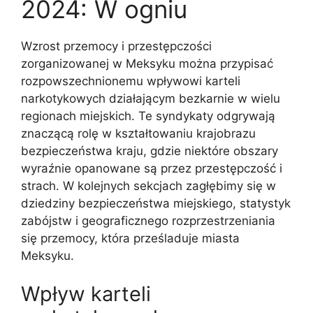
2024: W ogniu
Wzrost przemocy i przestępczości
zorganizowanej w Meksyku można przypisać
rozpowszechnionemu wpływowi karteli
narkotykowych działającym bezkarnie w wielu
regionach miejskich. Te syndykaty odgrywają
znaczącą rolę w kształtowaniu krajobrazu
bezpieczeństwa kraju, gdzie niektóre obszary
wyraźnie opanowane są przez przestępczość i
strach. W kolejnych sekcjach zagłębimy się w
dziedziny bezpieczeństwa miejskiego, statystyk
zabójstw i geograficznego rozprzestrzeniania
się przemocy, która prześladuje miasta
Meksyku.
Wpływ karteli