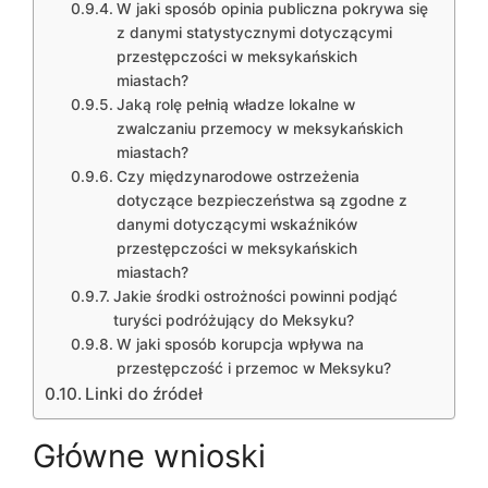
W jaki sposób opinia publiczna pokrywa się
z danymi statystycznymi dotyczącymi
przestępczości w meksykańskich
miastach?
Jaką rolę pełnią władze lokalne w
zwalczaniu przemocy w meksykańskich
miastach?
Czy międzynarodowe ostrzeżenia
dotyczące bezpieczeństwa są zgodne z
danymi dotyczącymi wskaźników
przestępczości w meksykańskich
miastach?
Jakie środki ostrożności powinni podjąć
turyści podróżujący do Meksyku?
W jaki sposób korupcja wpływa na
przestępczość i przemoc w Meksyku?
Linki do źródeł
Główne wnioski