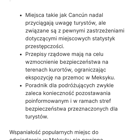
Miejsca takie jak Cancún nadal
przyciągają uwagę turystów, ale
związane są z pewnymi zastrzeżeniami
dotyczącymi miejscowych statystyk
przestępczości.
Przepisy rządowe mają na celu
wzmocnienie bezpieczeństwa na
terenach kurortów, ograniczając
ekspozycję na przemoc w Meksyku.
Poradnik dla podróżujących zwykle
zaleca konieczność pozostawania
poinformowanym i w ramach stref
bezpieczeństwa przeznaczonych dla
turystów.
Wspaniałość popularnych miejsc do