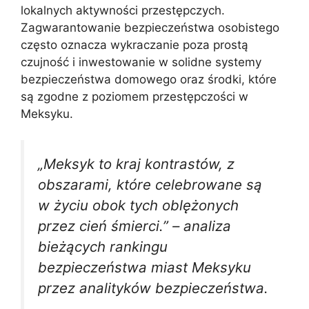
lokalnych aktywności przestępczych.
Zagwarantowanie bezpieczeństwa osobistego
często oznacza wykraczanie poza prostą
czujność i inwestowanie w solidne systemy
bezpieczeństwa domowego oraz środki, które
są zgodne z poziomem przestępczości w
Meksyku.
„Meksyk to kraj kontrastów, z
obszarami, które celebrowane są
w życiu obok tych oblężonych
przez cień śmierci.” – analiza
bieżących rankingu
bezpieczeństwa miast Meksyku
przez analityków bezpieczeństwa.