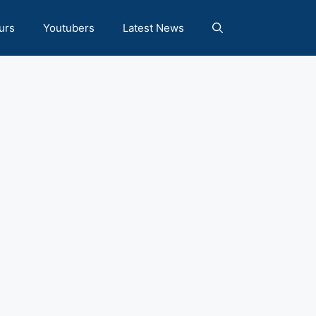
urs
Youtubers
Latest News