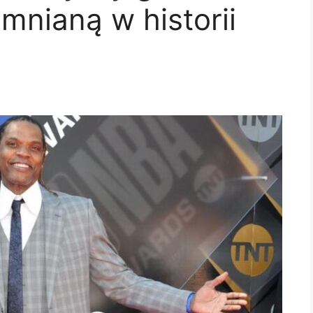
mnianą w historii