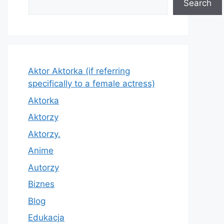
Search
Aktor Aktorka (if referring
specifically to a female actress)
Aktorka
Aktorzy
Aktorzy.
Anime
Autorzy
Biznes
Blog
Edukacja