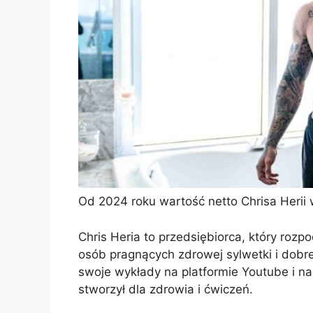
Od 2024 roku wartość netto Chrisa Herii 
Chris Heria to przedsiębiorca, który rozpo
osób pragnących zdrowej sylwetki i dobre
swoje wykłady na platformie Youtube i na 
stworzył dla zdrowia i ćwiczeń.