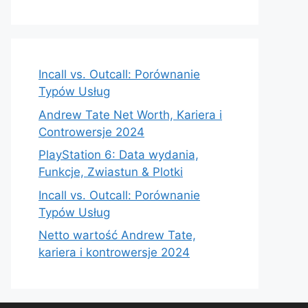
Incall vs. Outcall: Porównanie
Typów Usług
Andrew Tate Net Worth, Kariera i
Controwersje 2024
PlayStation 6: Data wydania,
Funkcje, Zwiastun & Plotki
Incall vs. Outcall: Porównanie
Typów Usług
Netto wartość Andrew Tate,
kariera i kontrowersje 2024