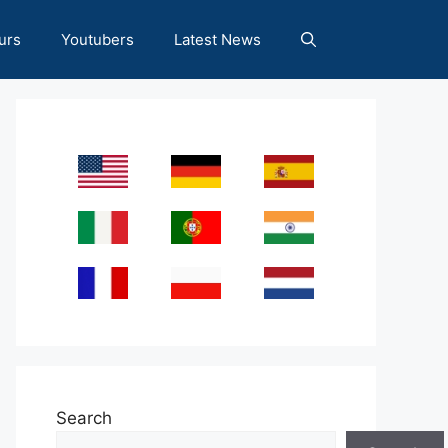
urs
Youtubers
Latest News
Search