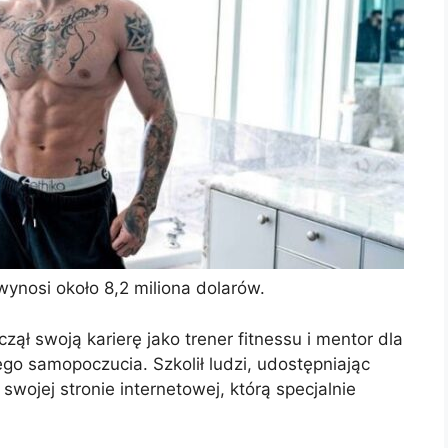
wynosi około 8,2 miliona dolarów.
czął swoją karierę jako trener fitnessu i mentor dla
go samopoczucia. Szkolił ludzi, udostępniając
swojej stronie internetowej, którą specjalnie