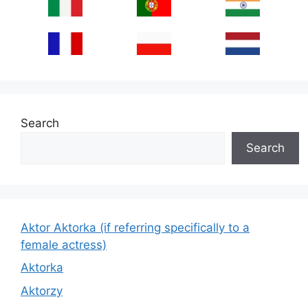
Search
Search
Aktor Aktorka (if referring specifically to a
female actress)
Aktorka
Aktorzy