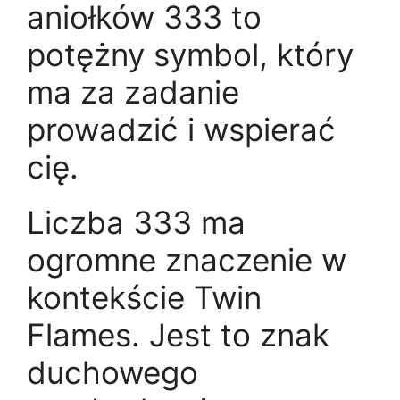
aniołków 333 to
potężny symbol, który
ma za zadanie
prowadzić i wspierać
cię.
Liczba 333 ma
ogromne znaczenie w
kontekście Twin
Flames. Jest to znak
duchowego