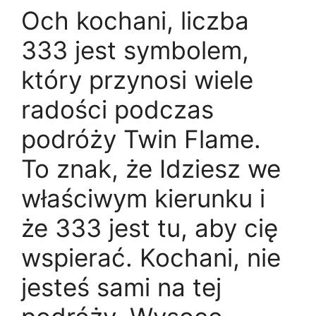
Och kochani, liczba
333 jest symbolem,
który przynosi wiele
radości podczas
podróży Twin Flame.
To znak, że Idziesz we
właściwym kierunku i
że 333 jest tu, aby cię
wspierać. Kochani, nie
jesteś sami na tej