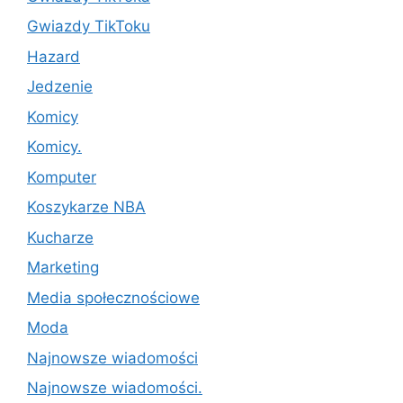
Gwiazdy TikToku
Hazard
Jedzenie
Komicy
Komicy.
Komputer
Koszykarze NBA
Kucharze
Marketing
Media społecznościowe
Moda
Najnowsze wiadomości
Najnowsze wiadomości.