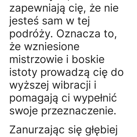
zapewniają cię, że nie
jesteś sam w tej
podróży. Oznacza to,
że wzniesione
mistrzowie i boskie
istoty prowadzą cię do
wyższej wibracji i
pomagają ci wypełnić
swoje przeznaczenie.
Zanurzając się głębiej