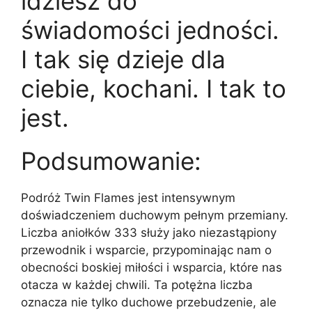
idziesz do
świadomości jedności.
I tak się dzieje dla
ciebie, kochani. I tak to
jest.
Podsumowanie:
Podróż Twin Flames jest intensywnym
doświadczeniem duchowym pełnym przemiany.
Liczba aniołków 333 służy jako niezastąpiony
przewodnik i wsparcie, przypominając nam o
obecności boskiej miłości i wsparcia, które nas
otacza w każdej chwili. Ta potężna liczba
oznacza nie tylko duchowe przebudzenie, ale