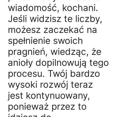
wiadomość, kochani.
Jeśli widzisz te liczby,
możesz zaczekać na
spełnienie swoich
pragnień, wiedząc, że
anioły dopilnowują tego
procesu. Twój bardzo
wysoki rozwój teraz
jest kontynuowany,
ponieważ przez to