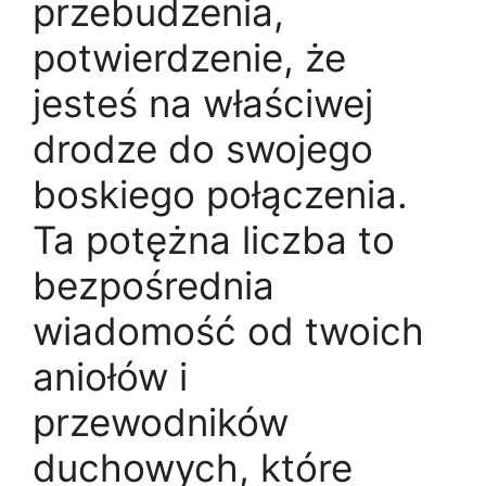
przebudzenia,
potwierdzenie, że
jesteś na właściwej
drodze do swojego
boskiego połączenia.
Ta potężna liczba to
bezpośrednia
wiadomość od twoich
aniołów i
przewodników
duchowych, które