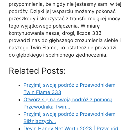
przypomnienia, że nigdy nie jesteśmy sami w tej
podróży. Dzięki jej wsparciu możemy pokonać
przeszkody i skorzystać z transformującej mocy
tego wyjątkowego połączenia. W miarę
kontynuowania naszej drogi, liczba 333
prowadzi nas do głębszego zrozumienia siebie i
naszego Twin Flame, co ostatecznie prowadzi
do głębokiego i spełnionego zjednoczenia.
Related Posts:
Przyjmij swoją podróż z Przewodnikiem
Twin Flame 333
Otwórz się na swoją podróż z pomocą
Przewodnika Twin…
Przyjmij swoją podróż z Przewodnikiem
Bliźniaczych…
Devin Haney Net Worth 2023 | Przychód,