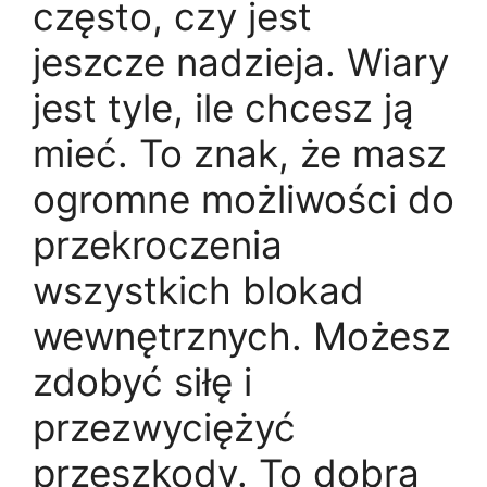
często, czy jest
jeszcze nadzieja. Wiary
jest tyle, ile chcesz ją
mieć. To znak, że masz
ogromne możliwości do
przekroczenia
wszystkich blokad
wewnętrznych. Możesz
zdobyć siłę i
przezwyciężyć
przeszkody. To dobra