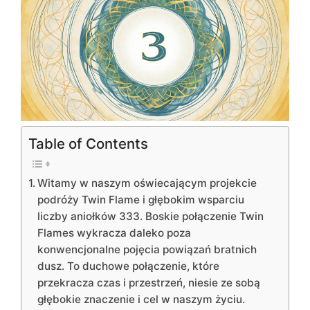
Table of Contents
Witamy w naszym oświecającym projekcie
podróży Twin Flame i głębokim wsparciu
liczby aniołków 333. Boskie połączenie Twin
Flames wykracza daleko poza
konwencjonalne pojęcia powiązań bratnich
dusz. To duchowe połączenie, które
przekracza czas i przestrzeń, niesie ze sobą
głębokie znaczenie i cel w naszym życiu.