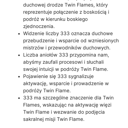
duchowej drodze Twin Flames, który
reprezentuje połączenie z boskością i
podróż w kierunku boskiego
zjednoczenia.
Widzenie liczby 333 oznacza duchowe
przebudzenie i wsparcie od wzniesionych
mistrzów i przewodników duchowych.
Liczba aniołów 333 przypomina nam,
abyśmy zaufali procesowi i słuchali
swojej intuicji w podróży Twin Flame.
Pojawienie się 333 sygnalizuje
aktywację, wsparcie i prowadzenie w
podróży Twin Flame.
333 ma szczególne znaczenie dla Twin
Flames, wskazując na aktywację więzi
Twin Flame i wezwanie do podjęcia
sakralnej misji Twin Flame.