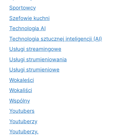
Sportowcy
Szefowie kuchni
Technologia AI
Technologia sztucznej inteligencji (AI)
Usługi streamingowe
Usługi strumieniowania
Usługi strumieniowe
Wokaleści
Wokaliści
Wspólny
Youtubers
Youtuberzy
Youtuberzy.