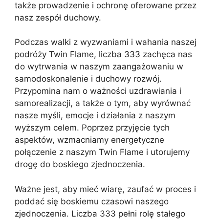
także prowadzenie i ochronę oferowane przez
nasz zespół duchowy.
Podczas walki z wyzwaniami i wahania naszej
podróży Twin Flame, liczba 333 zachęca nas
do wytrwania w naszym zaangażowaniu w
samodoskonalenie i duchowy rozwój.
Przypomina nam o ważności uzdrawiania i
samorealizacji, a także o tym, aby wyrównać
nasze myśli, emocje i działania z naszym
wyższym celem. Poprzez przyjęcie tych
aspektów, wzmacniamy energetyczne
połączenie z naszym Twin Flame i utorujemy
drogę do boskiego zjednoczenia.
Ważne jest, aby mieć wiarę, zaufać w proces i
poddać się boskiemu czasowi naszego
zjednoczenia. Liczba 333 pełni rolę stałego