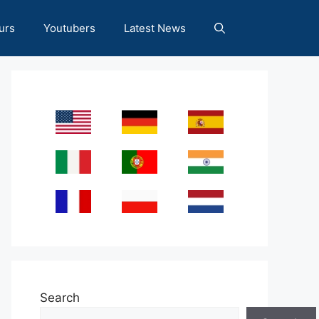
urs
Youtubers
Latest News
Search