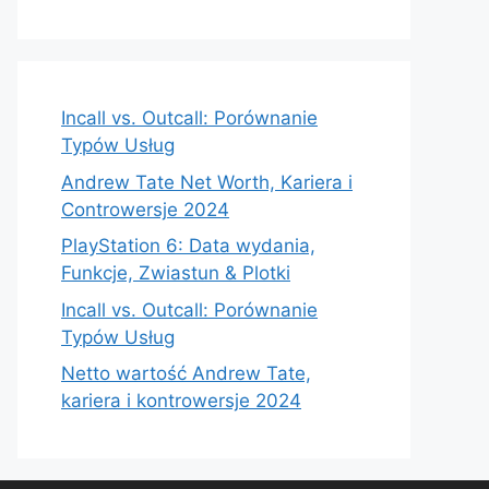
Incall vs. Outcall: Porównanie
Typów Usług
Andrew Tate Net Worth, Kariera i
Controwersje 2024
PlayStation 6: Data wydania,
Funkcje, Zwiastun & Plotki
Incall vs. Outcall: Porównanie
Typów Usług
Netto wartość Andrew Tate,
kariera i kontrowersje 2024