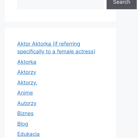
Search
Aktor Aktorka (if referring
specifically to a female actress)
Aktorka
Aktorzy
Aktorzy.
Anime
Autorzy
Biznes
Blog
Edukacja