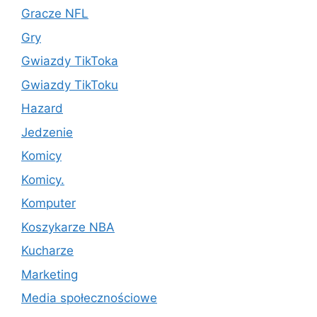
Gracze NFL
Gry
Gwiazdy TikToka
Gwiazdy TikToku
Hazard
Jedzenie
Komicy
Komicy.
Komputer
Koszykarze NBA
Kucharze
Marketing
Media społecznościowe