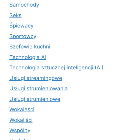
Samochody
Seks
Śpiewacy
Sportowcy
Szefowie kuchni
Technologia AI
Technologia sztucznej inteligencji (AI)
Usługi streamingowe
Usługi strumieniowania
Usługi strumieniowe
Wokaleści
Wokaliści
Wspólny