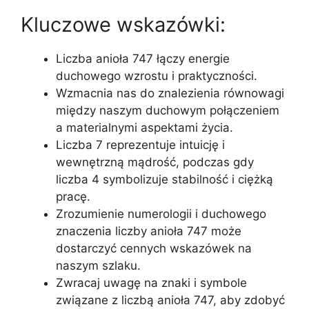
Kluczowe wskazówki:
Liczba anioła 747 łączy energie
duchowego wzrostu i praktyczności.
Wzmacnia nas do znalezienia równowagi
między naszym duchowym połączeniem
a materialnymi aspektami życia.
Liczba 7 reprezentuje intuicję i
wewnętrzną mądrość, podczas gdy
liczba 4 symbolizuje stabilność i ciężką
pracę.
Zrozumienie numerologii i duchowego
znaczenia liczby anioła 747 może
dostarczyć cennych wskazówek na
naszym szlaku.
Zwracaj uwagę na znaki i symbole
związane z liczbą anioła 747, aby zdobyć