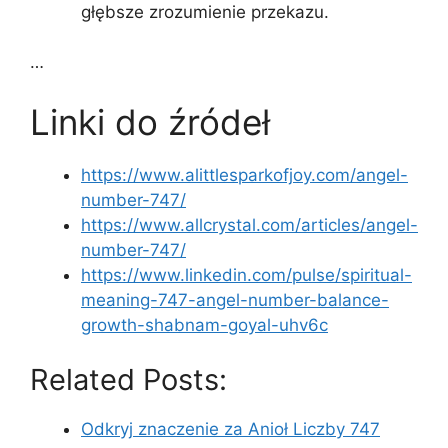
głębsze zrozumienie przekazu.
…
Linki do źródeł
https://www.alittlesparkofjoy.com/angel-
number-747/
https://www.allcrystal.com/articles/angel-
number-747/
https://www.linkedin.com/pulse/spiritual-
meaning-747-angel-number-balance-
growth-shabnam-goyal-uhv6c
Related Posts:
Odkryj znaczenie za Anioł Liczby 747