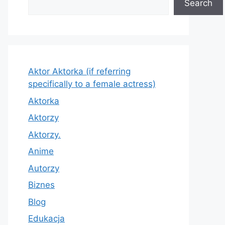
Search
Aktor Aktorka (if referring
specifically to a female actress)
Aktorka
Aktorzy
Aktorzy.
Anime
Autorzy
Biznes
Blog
Edukacja