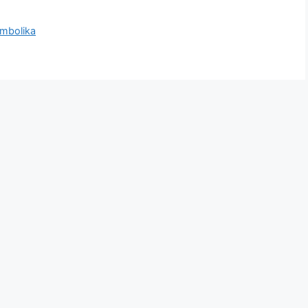
mbolika