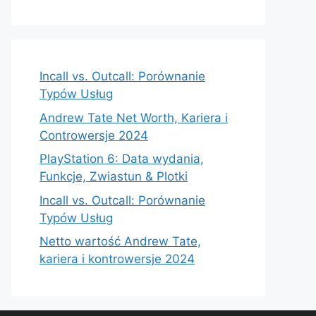
Incall vs. Outcall: Porównanie
Typów Usług
Andrew Tate Net Worth, Kariera i
Controwersje 2024
PlayStation 6: Data wydania,
Funkcje, Zwiastun & Plotki
Incall vs. Outcall: Porównanie
Typów Usług
Netto wartość Andrew Tate,
kariera i kontrowersje 2024