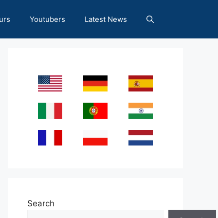
urs
Youtubers
Latest News
Search