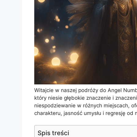
Witajcie w naszej podróży do Angel Num
który niesie głębokie znaczenie i znaczeni
niespodziewanie w różnych miejscach, ofe
charakteru, jasność umysłu i regresję od
Spis treści