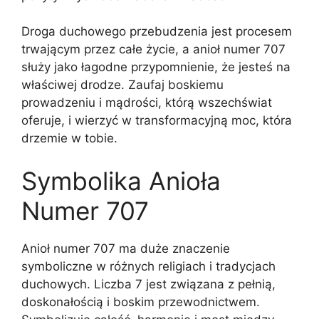
Droga duchowego przebudzenia jest procesem
trwającym przez całe życie, a anioł numer 707
służy jako łagodne przypomnienie, że jesteś na
właściwej drodze. Zaufaj boskiemu
prowadzeniu i mądrości, którą wszechświat
oferuje, i wierzyć w transformacyjną moc, która
drzemie w tobie.
Symbolika Anioła
Numer 707
Anioł numer 707 ma duże znaczenie
symboliczne w różnych religiach i tradycjach
duchowych. Liczba 7 jest związana z pełnią,
doskonałością i boskim przewodnictwem.