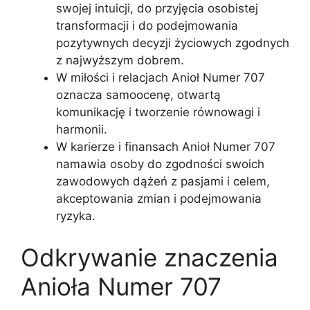
swojej intuicji, do przyjęcia osobistej
transformacji i do podejmowania
pozytywnych decyzji życiowych zgodnych
z najwyższym dobrem.
W miłości i relacjach Anioł Numer 707
oznacza samoocenę, otwartą
komunikację i tworzenie równowagi i
harmonii.
W karierze i finansach Anioł Numer 707
namawia osoby do zgodności swoich
zawodowych dążeń z pasjami i celem,
akceptowania zmian i podejmowania
ryzyka.
Odkrywanie znaczenia
Anioła Numer 707