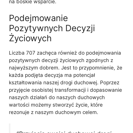
na boskie wsparcie.
Podejmowanie
Pozytywnych Decyzji
Życiowych
Liczba 707 zachęca również do podejmowania
pozytywnych decyzji życiowych zgodnych z
najwyższym dobrem. Jest to przypomnienie, że
każda podjęta decyzja ma potencjał
kształtowania naszej drogi duchowej. Poprzez
przyjęcie osobistej transformacji i dopasowanie
naszych działań do naszych duchowych
wartości możemy stworzyć życie, które
rezonuje z naszym duchowym celem.