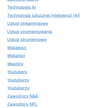
Technologia AI
Technologia sztucznej inteligencji (AI)
Usługi streamingowe
Usługi strumieniowania
Usługi strumieniowe
Wokaleści
Wokaliści
Wspólny
Youtubers
Youtuberzy
Youtuberzy.
Zawodnicy NBA
Zawodnicy NFL