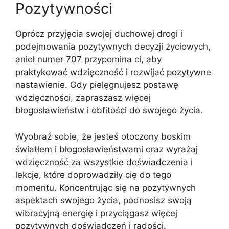
Pozytywności
Oprócz przyjęcia swojej duchowej drogi i
podejmowania pozytywnych decyzji życiowych,
anioł numer 707 przypomina ci, aby
praktykować wdzięczność i rozwijać pozytywne
nastawienie. Gdy pielęgnujesz postawę
wdzięczności, zapraszasz więcej
błogosławieństw i obfitości do swojego życia.
Wyobraź sobie, że jesteś otoczony boskim
światłem i błogosławieństwami oraz wyrażaj
wdzięczność za wszystkie doświadczenia i
lekcje, które doprowadziły cię do tego
momentu. Koncentrując się na pozytywnych
aspektach swojego życia, podnosisz swoją
wibracyjną energię i przyciągasz więcej
pozytywnych doświadczeń i radości.