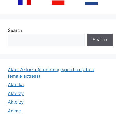
Search
Search
Aktor Aktorka (if referring specifically to a
female actress)
Aktorka
Aktorzy
Aktorzy.
Anime