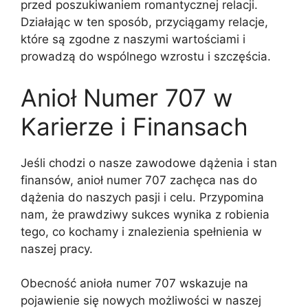
przed poszukiwaniem romantycznej relacji.
Działając w ten sposób, przyciągamy relacje,
które są zgodne z naszymi wartościami i
prowadzą do wspólnego wzrostu i szczęścia.
Anioł Numer 707 w
Karierze i Finansach
Jeśli chodzi o nasze zawodowe dążenia i stan
finansów, anioł numer 707 zachęca nas do
dążenia do naszych pasji i celu. Przypomina
nam, że prawdziwy sukces wynika z robienia
tego, co kochamy i znalezienia spełnienia w
naszej pracy.
Obecność anioła numer 707 wskazuje na
pojawienie się nowych możliwości w naszej