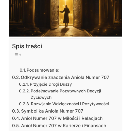
Spis treści
Podsumowanie:
Odkrywanie znaczenia Anioła Numer 707
Przyjęcie Drogi Duszy
Podejmowanie Pozytywnych Decyzji
Życiowych
Rozwijanie Wdzięczności i Pozytywności
Symbolika Anioła Numer 707
Anioł Numer 707 w Miłości i Relacjach
Anioł Numer 707 w Karierze i Finansach