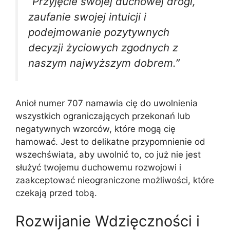
“Przyjęcie swojej duchowej drogi,
zaufanie swojej intuicji i
podejmowanie pozytywnych
decyzji życiowych zgodnych z
naszym najwyższym dobrem.”
Anioł numer 707 namawia cię do uwolnienia
wszystkich ograniczających przekonań lub
negatywnych wzorców, które mogą cię
hamować. Jest to delikatne przypomnienie od
wszechświata, aby uwolnić to, co już nie jest
służyć twojemu duchowemu rozwojowi i
zaakceptować nieograniczone możliwości, które
czekają przed tobą.
Rozwijanie Wdzięczności i