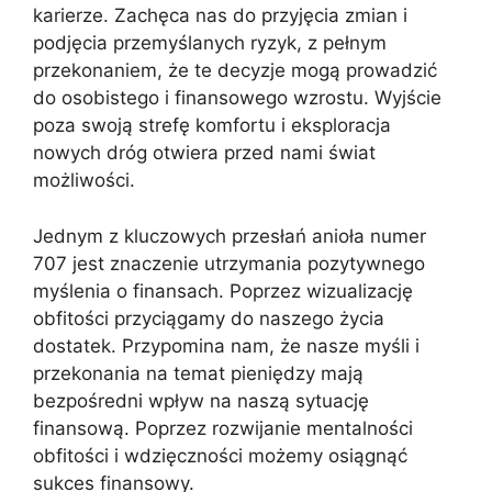
karierze. Zachęca nas do przyjęcia zmian i
podjęcia przemyślanych ryzyk, z pełnym
przekonaniem, że te decyzje mogą prowadzić
do osobistego i finansowego wzrostu. Wyjście
poza swoją strefę komfortu i eksploracja
nowych dróg otwiera przed nami świat
możliwości.
Jednym z kluczowych przesłań anioła numer
707 jest znaczenie utrzymania pozytywnego
myślenia o finansach. Poprzez wizualizację
obfitości przyciągamy do naszego życia
dostatek. Przypomina nam, że nasze myśli i
przekonania na temat pieniędzy mają
bezpośredni wpływ na naszą sytuację
finansową. Poprzez rozwijanie mentalności
obfitości i wdzięczności możemy osiągnąć
sukces finansowy.