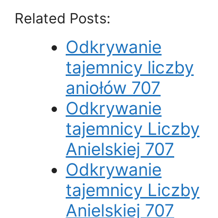
Related Posts:
Odkrywanie
tajemnicy liczby
aniołów 707
Odkrywanie
tajemnicy Liczby
Anielskiej 707
Odkrywanie
tajemnicy Liczby
Anielskiej 707