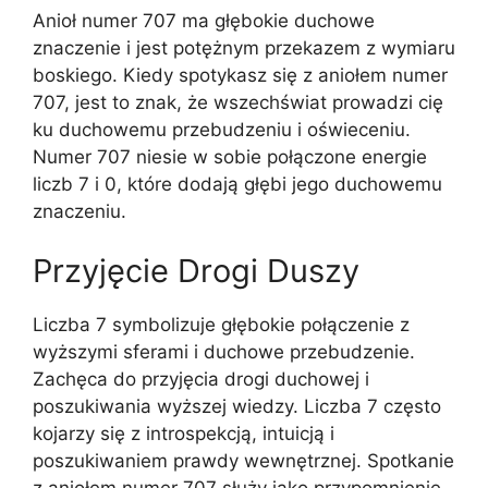
Anioł numer 707 ma głębokie duchowe
znaczenie i jest potężnym przekazem z wymiaru
boskiego. Kiedy spotykasz się z aniołem numer
707, jest to znak, że wszechświat prowadzi cię
ku duchowemu przebudzeniu i oświeceniu.
Numer 707 niesie w sobie połączone energie
liczb 7 i 0, które dodają głębi jego duchowemu
znaczeniu.
Przyjęcie Drogi Duszy
Liczba 7 symbolizuje głębokie połączenie z
wyższymi sferami i duchowe przebudzenie.
Zachęca do przyjęcia drogi duchowej i
poszukiwania wyższej wiedzy. Liczba 7 często
kojarzy się z introspekcją, intuicją i
poszukiwaniem prawdy wewnętrznej. Spotkanie