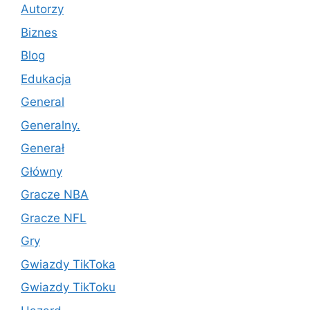
Autorzy
Biznes
Blog
Edukacja
General
Generalny.
Generał
Główny
Gracze NBA
Gracze NFL
Gry
Gwiazdy TikToka
Gwiazdy TikToku