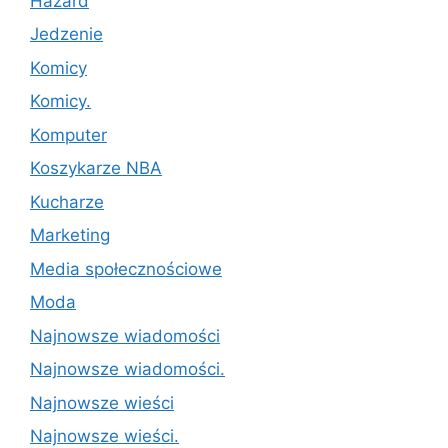
Hazard
Jedzenie
Komicy
Komicy.
Komputer
Koszykarze NBA
Kucharze
Marketing
Media społecznościowe
Moda
Najnowsze wiadomości
Najnowsze wiadomości.
Najnowsze wieści
Najnowsze wieści.