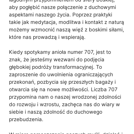
aby pogłębić nasze połączenie z duchowymi
aspektami naszego życia. Poprzez praktyki
takie jak medytacja, modlitwa i kontakt z naturą
możemy wzmocnić naszą więź z boskimi siłami,
które nas prowadzą i wspierają.
Kiedy spotykamy anioła numer 707, jest to
znak, że jesteśmy wezwani do podjęcia
głębokiej podróży transformacyjnej. To
zaproszenie do uwolnienia ograniczających
przekonań, pozbycia się przeszłych bagaży i
otwarcia się na nowe możliwości. Liczba 707
przypomina nam o naszej wrodzonej zdolności
do rozwoju i wzrostu, zachęca nas do wiary w
siebie i naszą zdolność do duchowego
przebudzenia.