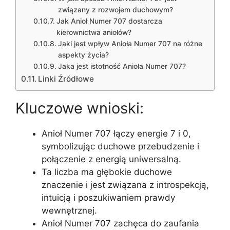
związany z rozwojem duchowym?
Jak Anioł Numer 707 dostarcza
kierownictwa aniołów?
Jaki jest wpływ Anioła Numer 707 na różne
aspekty życia?
Jaka jest istotność Anioła Numer 707?
Linki Źródłowe
Kluczowe wnioski:
Anioł Numer 707 łączy energie 7 i 0,
symbolizując duchowe przebudzenie i
połączenie z energią uniwersalną.
Ta liczba ma głębokie duchowe
znaczenie i jest związana z introspekcją,
intuicją i poszukiwaniem prawdy
wewnętrznej.
Anioł Numer 707 zachęca do zaufania