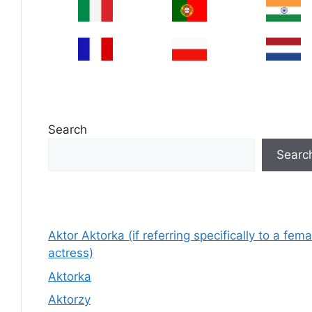
Search
Searc
Aktor Aktorka (if referring specifically to a fema
actress)
Aktorka
Aktorzy