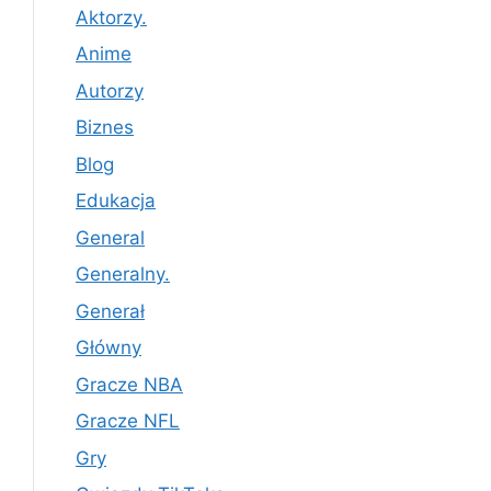
Aktorzy.
Anime
Autorzy
Biznes
Blog
Edukacja
General
Generalny.
Generał
Główny
Gracze NBA
Gracze NFL
Gry