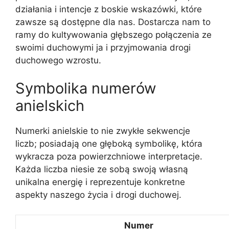
działania i intencje z boskie wskazówki, które
zawsze są dostępne dla nas. Dostarcza nam to
ramy do kultywowania głębszego połączenia ze
swoimi duchowymi ja i przyjmowania drogi
duchowego wzrostu.
Symbolika numerów
anielskich
Numerki anielskie to nie zwykłe sekwencje
liczb; posiadają one głęboką symbolikę, która
wykracza poza powierzchniowe interpretacje.
Każda liczba niesie ze sobą swoją własną
unikalna energię i reprezentuje konkretne
aspekty naszego życia i drogi duchowej.
Numer