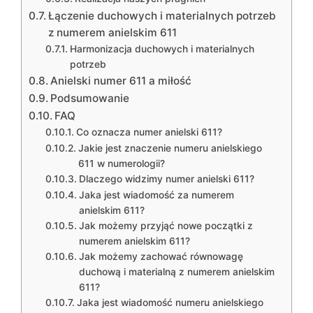
Łączenie duchowych i materialnych potrzeb
z numerem anielskim 611
Harmonizacja duchowych i materialnych
potrzeb
Anielski numer 611 a miłość
Podsumowanie
FAQ
Co oznacza numer anielski 611?
Jakie jest znaczenie numeru anielskiego
611 w numerologii?
Dlaczego widzimy numer anielski 611?
Jaka jest wiadomość za numerem
anielskim 611?
Jak możemy przyjąć nowe początki z
numerem anielskim 611?
Jak możemy zachować równowagę
duchową i materialną z numerem anielskim
611?
Jaka jest wiadomość numeru anielskiego