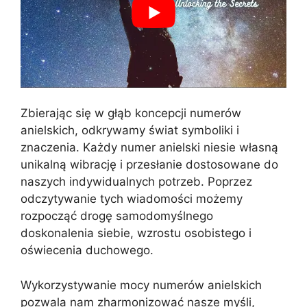
Zbierając się w głąb koncepcji numerów
anielskich, odkrywamy świat symboliki i
znaczenia. Każdy numer anielski niesie własną
unikalną wibrację i przesłanie dostosowane do
naszych indywidualnych potrzeb. Poprzez
odczytywanie tych wiadomości możemy
rozpocząć drogę samodomyślnego
doskonalenia siebie, wzrostu osobistego i
oświecenia duchowego.
Wykorzystywanie mocy numerów anielskich
pozwala nam zharmonizować nasze myśli,