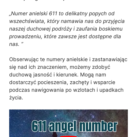
„Numer anielski 611 to delikatny popych od
wszechświata, który namawia nas do przyjęcia
naszej duchowej podróży i zaufania boskiemu
prowadzeniu, które zawsze jest dostępne dla
nas. ”
Obserwując te numery anielskie i zastanawiając
się nad ich znaczeniem, możemy zdobyć
duchową jasność i kierunek. Mogą nam
dostarczyć pocieszenia, zachęty i wsparcie
podczas nawigowania po wzlotach i upadkach
życia.