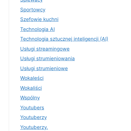
Sportowcy
Szefowie kuchni
Technologia AI
Technologia sztucznej inteligencji (AI)
Usługi streamingowe
Usługi strumieniowania
Usługi strumieniowe
Wokaleści
Wokaliści
Wspólny
Youtubers
Youtuberzy
Youtuberzy.