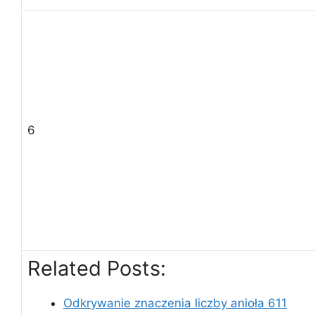
6
Related Posts:
Odkrywanie znaczenia liczby anioła 611