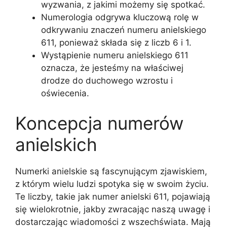
wyzwania, z jakimi możemy się spotkać.
Numerologia odgrywa kluczową rolę w
odkrywaniu znaczeń numeru anielskiego
611, ponieważ składa się z liczb 6 i 1.
Wystąpienie numeru anielskiego 611
oznacza, że jesteśmy na właściwej
drodze do duchowego wzrostu i
oświecenia.
Koncepcja numerów
anielskich
Numerki anielskie są fascynującym zjawiskiem,
z którym wielu ludzi spotyka się w swoim życiu.
Te liczby, takie jak numer anielski 611, pojawiają
się wielokrotnie, jakby zwracając naszą uwagę i
dostarczając wiadomości z wszechświata. Mają