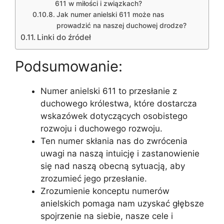
611 w miłości i związkach?
Jak numer anielski 611 może nas
prowadzić na naszej duchowej drodze?
Linki do źródeł
Podsumowanie:
Numer anielski 611 to przesłanie z
duchowego królestwa, które dostarcza
wskazówek dotyczących osobistego
rozwoju i duchowego rozwoju.
Ten numer skłania nas do zwrócenia
uwagi na naszą intuicję i zastanowienie
się nad naszą obecną sytuacją, aby
zrozumieć jego przesłanie.
Zrozumienie konceptu numerów
anielskich pomaga nam uzyskać głębsze
spojrzenie na siebie, nasze cele i