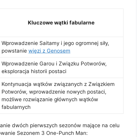
Kluczowe wątki fabularne
Wprowadzenie Saitamy i jego ogromnej siły,
powstanie
więzi z Genosem
Wprowadzenie Garou i Związku Potworów,
eksploracja historii postaci
Kontynuacja wątków związanych z Związkiem
Potworów, wprowadzenie nowych postaci,
możliwe rozwiązanie głównych wątków
fabularnych
anie dwóch pierwszych sezonów mające na celu
towanie Sezonem 3 One-Punch Man: