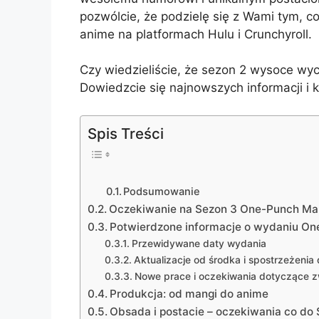
pozwólcie, że podzielę się z Wami tym, c
anime na platformach Hulu i Crunchyroll.
Czy wiedzieliście, że sezon 2 wysoce w
Dowiedzcie się najnowszych informacji i
Spis Treści
Podsumowanie
Oczekiwanie na Sezon 3 One-Punch Ma
Potwierdzone informacje o wydaniu O
Przewidywane daty wydania
Aktualizacje od środka i spostrzeżenia
Nowe prace i oczekiwania dotyczące 
Produkcja: od mangi do anime
Obsada i postacie – oczekiwania co do