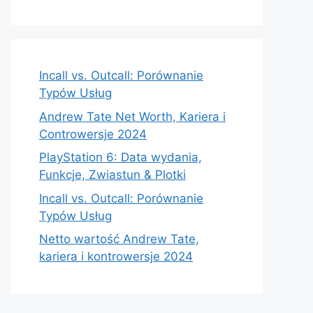
Incall vs. Outcall: Porównanie
Typów Usług
Andrew Tate Net Worth, Kariera i
Controwersje 2024
PlayStation 6: Data wydania,
Funkcje, Zwiastun & Plotki
Incall vs. Outcall: Porównanie
Typów Usług
Netto wartość Andrew Tate,
kariera i kontrowersje 2024