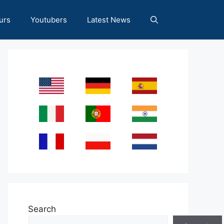
urs
Youtubers
Latest News
Search