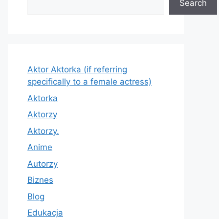
Search
Aktor Aktorka (if referring
specifically to a female actress)
Aktorka
Aktorzy
Aktorzy.
Anime
Autorzy
Biznes
Blog
Edukacja