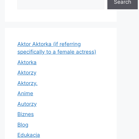
Search
Aktor Aktorka (if referring
specifically to a female actress)
Aktorka
Aktorzy
Aktorzy.
Anime
Autorzy
Biznes
Blog
Edukacja