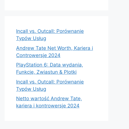
Incall vs. Outcall: Porównanie
Typów Usług
Andrew Tate Net Worth, Kariera i
Controwersje 2024
PlayStation 6: Data wydania,
Funkcje, Zwiastun & Plotki
Incall vs. Outcall: Porównanie
Typów Usług
Netto wartość Andrew Tate,
kariera i kontrowersje 2024