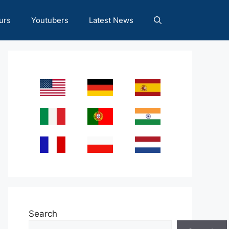
urs
Youtubers
Latest News
Search