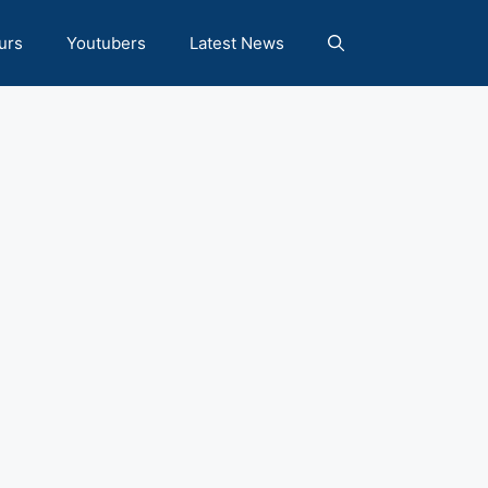
urs
Youtubers
Latest News