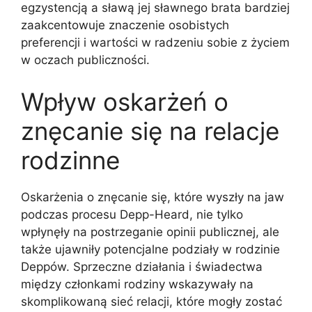
egzystencją a sławą jej sławnego brata bardziej
zaakcentowuje znaczenie osobistych
preferencji i wartości w radzeniu sobie z życiem
w oczach publiczności.
Wpływ oskarżeń o
znęcanie się na relacje
rodzinne
Oskarżenia o znęcanie się, które wyszły na jaw
podczas procesu Depp-Heard, nie tylko
wpłynęły na postrzeganie opinii publicznej, ale
także ujawniły potencjalne podziały w rodzinie
Deppów. Sprzeczne działania i świadectwa
między członkami rodziny wskazywały na
skomplikowaną sieć relacji, które mogły zostać