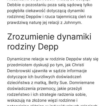
Debbie o pozostaniu poza salą sądową tylko
pogłębiła ciekawość dotyczącą dynamiki
rodzinnej Deppów i rzuca tajemniczą cień na
prawdziwą naturę jej relacji z Johnnym.
Zrozumienie dynamiki
rodziny Depp
Dynamiczne relacje w rodzinie Deppów stały się
przedmiotem dyskusji po tym, jak Christi
Dembrowski ujawniła w sądzie informacje
dotyczące ich burzliwych doświadczeń
dzieciństwa z matką, Betty Sue. Domniemane
doświadczenia przemocy, jakie przeżyli
rodzeństwo i ich strategie radzenia sobie,
wskazują na złożone więzi rodzinne i