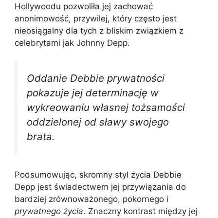
Hollywoodu pozwoliła jej zachować
anonimowość, przywilej, który często jest
nieosiągalny dla tych z bliskim związkiem z
celebrytami jak Johnny Depp.
Oddanie Debbie prywatności
pokazuje jej determinację w
wykreowaniu własnej tożsamości
oddzielonej od sławy swojego
brata.
Podsumowując, skromny styl życia Debbie
Depp jest świadectwem jej przywiązania do
bardziej zrównoważonego, pokornego i
prywatnego życia
. Znaczny kontrast między jej