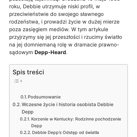
roku, Debbie utrzymuje niski profil, w
przeciwieństwie do swojego sławnego
rodzeństwa, i prowadzi życie w dużej mierze
poza zasięgiem mediów. W tym artykule
przyjrzymy się jej przeszłości i rzucimy światło
na jej domniemaną rolę w dramacie prawno-
sądowym
Depp-Heard
.
Spis treści
Podsumowanie
Wczesne życie i historia osobista Debbie
Depp
Korzenie w Kentucky: Rodzinne pochodzenie
Depp
Debbie Depp’s Odstęp od światła