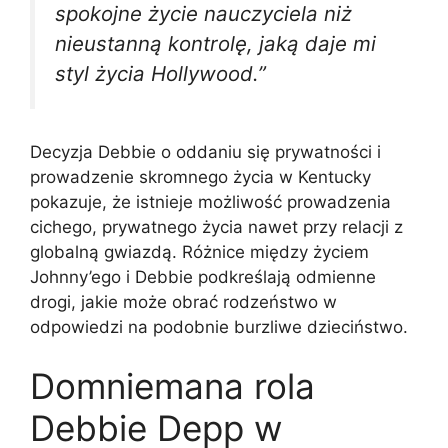
spokojne życie nauczyciela niż
nieustanną kontrolę, jaką daje mi
styl życia Hollywood.”
Decyzja Debbie o oddaniu się prywatności i
prowadzenie skromnego życia w Kentucky
pokazuje, że istnieje możliwość prowadzenia
cichego, prywatnego życia nawet przy relacji z
globalną gwiazdą. Różnice między życiem
Johnny’ego i Debbie podkreślają odmienne
drogi, jakie może obrać rodzeństwo w
odpowiedzi na podobnie burzliwe dzieciństwo.
Domniemana rola
Debbie Depp w