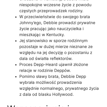
niespokojne wczesne życie z powodu
częstych przeprowadzek rodziny.
W przeciwieństwie do swojego brata
Johnny’ego, Debbie prowadzi prywatne
życie pracując jako nauczycielka i
mieszkając w Kentucky.
Jej stanowisko w sporze rodzinnym
pozostaje w dużej mierze nieznane ze
względu na jej decyzję o pozostaniu z
dala od światła reflektorów.
Proces Depp-Heard ujawnił złożone
relacje w rodzinie Deppów.
Pomimo sławy brata, Debbie Depp
wybrała możliwość prowadzenia
względnie normalnego, prywatnego życia
z dala od blasku Hollywood.