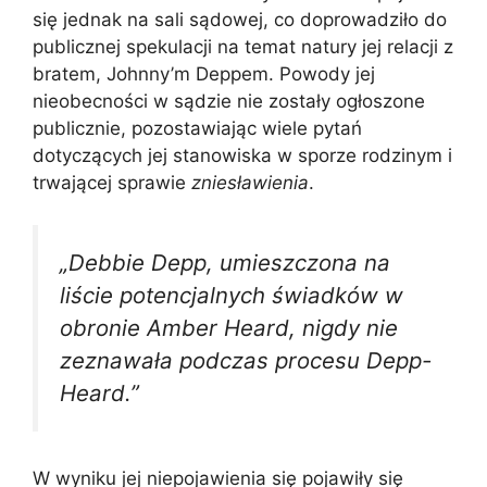
się jednak na sali sądowej, co doprowadziło do
publicznej spekulacji na temat natury jej relacji z
bratem, Johnny’m Deppem. Powody jej
nieobecności w sądzie nie zostały ogłoszone
publicznie, pozostawiając wiele pytań
dotyczących jej stanowiska w sporze rodzinym i
trwającej sprawie
zniesławienia
.
„Debbie Depp, umieszczona na
liście potencjalnych świadków w
obronie Amber Heard, nigdy nie
zeznawała podczas procesu Depp-
Heard.”
W wyniku jej niepojawienia się pojawiły się