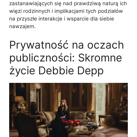
zastanawiających się nad prawdziwą naturą ich
więzi rodzinnych i implikacjami tych podziałów
na przyszłe interakcje i wsparcie dla siebie
nawzajem.
Prywatność na oczach
publiczności: Skromne
życie Debbie Depp