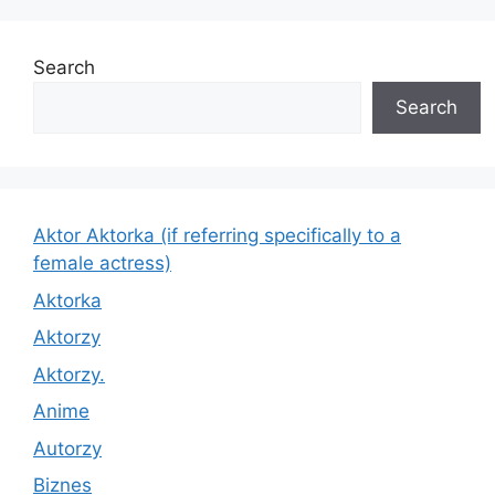
Search
Search
Aktor Aktorka (if referring specifically to a
female actress)
Aktorka
Aktorzy
Aktorzy.
Anime
Autorzy
Biznes