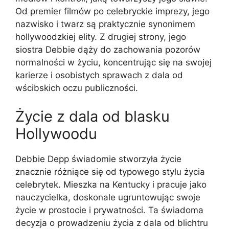
Od premier filmów po celebryckie imprezy, jego
nazwisko i twarz są praktycznie synonimem
hollywoodzkiej elity. Z drugiej strony, jego
siostra Debbie dąży do zachowania pozorów
normalności w życiu, koncentrując się na swojej
karierze i osobistych sprawach z dala od
wścibskich oczu publiczności.
Życie z dala od blasku
Hollywoodu
Debbie Depp świadomie stworzyła życie
znacznie różniące się od typowego stylu życia
celebrytek. Mieszka na Kentucky i pracuje jako
nauczycielka, doskonale ugruntowując swoje
życie w prostocie i prywatności. Ta świadoma
decyzja o prowadzeniu życia z dala od blichtru