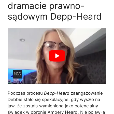
dramacie prawno-
sądowym Depp-Heard
Podczas procesu
Depp-Heard
zaangażowanie
Debbie stało się spekulacyjne, gdy wyszło na
jaw, że została wymieniona jako potencjalny
świadek w obronie Ambery Heard. Nie pojawiła