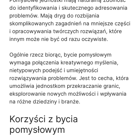
do identyfikowania i skutecznego adresowania
problemów. Mają dryg do rozbijania
skomplikowanych zagadnień na mniejsze części
i opracowywania twórczych rozwiązań, które
innym może nie być od razu oczywiste.
Ogólnie rzecz biorąc, bycie pomysłowym
wymaga połączenia kreatywnego myślenia,
nietypowych podejść i umiejętności
rozwiązywania problemów. Jest to cecha, która
umożliwia jednostkom przekraczanie granic,
eksplorowanie nowych możliwości i wpływania
na różne dziedziny i branże.
Korzyści z bycia
pomysłowym