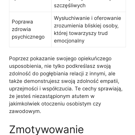
szczęśliwych
Wysłuchiwanie i oferowanie
Poprawa
zrozumienia bliskiej osoby,
zdrowia
której towarzyszy trud
psychicznego
emocjonalny
Poprzez pokazanie swojego opiekuńczego
usposobienia, nie tylko podkreślasz swoją
zdolność do pogłębiania relacji z innymi, ale
także demonstrujesz swoją zdolność empatii,
uprzejmości i współczucia. Te cechy sprawiają,
że jesteś niezastąpionym atutem w
jakimkolwiek otoczeniu osobistym czy
zawodowym.
Zmotywowanie