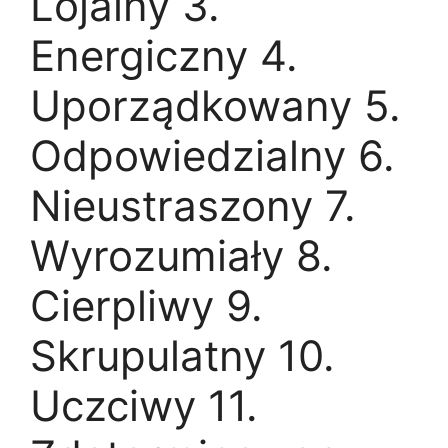
Lojalny 3.
Energiczny 4.
Uporządkowany 5.
Odpowiedzialny 6.
Nieustraszony 7.
Wyrozumiały 8.
Cierpliwy 9.
Skrupulatny 10.
Uczciwy 11.