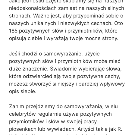
Jako jednostki często skupiamy się na naszych
niedoskonałościach zamiast na naszych silnych
stronach. Ważne jest, aby przypominać sobie o
naszych unikalnych i niezwykłych cechach. Oto
185 pozytywnych słów i przymiotników, które
opisują ciebie i wyrażają twoje mocne strony.
Jeśli chodzi o samowyrażanie, użycie
pozytywnych słów i przymiotników może mieć
duże znaczenie. Świadomie wybierając słowa,
które odzwierciedlają twoje pozytywne cechy,
możesz stworzyć silniejszy i bardziej wpływowy
opis siebie.
Zanim przejdziemy do samowyrażania, wielu
celebrytów regularnie używa pozytywnych
przymiotników i słów w swojej pracy,
piosenkach lub wywiadach. Artyści takie jak R.