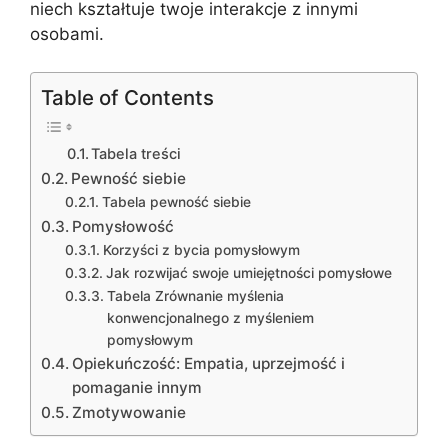
niech kształtuje twoje interakcje z innymi
osobami.
Table of Contents
Tabela treści
Pewność siebie
Tabela pewność siebie
Pomysłowość
Korzyści z bycia pomysłowym
Jak rozwijać swoje umiejętności pomysłowe
Tabela Zrównanie myślenia
konwencjonalnego z myśleniem
pomysłowym
Opiekuńczość: Empatia, uprzejmość i
pomaganie innym
Zmotywowanie