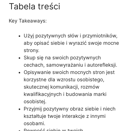
Tabela treści
Key Takeaways:
Użyj pozytywnych słów i przymiotników,
aby opisać siebie i wyrazić swoje mocne
strony.
Skup się na swoich pozytywnych
cechach, samowyrażaniu i autorefleksji.
Opisywanie swoich mocnych stron jest
korzystne dla wzrostu osobistego,
skutecznej komunikacji, rozmów
kwalifikacyjnych i budowania marki
osobistej.
Przyjmij pozytywny obraz siebie i niech
kształtuje twoje interakcje z innymi
osobami.
Pewność siebie w twoich