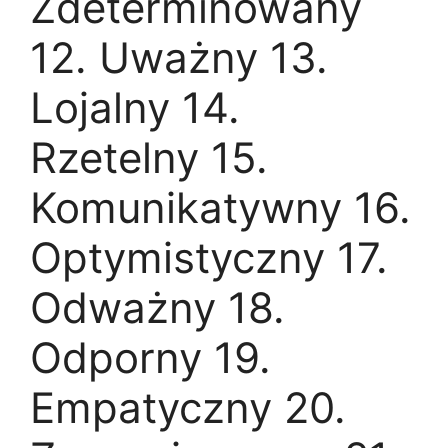
Zdeterminowany
12. Uważny 13.
Lojalny 14.
Rzetelny 15.
Komunikatywny 16.
Optymistyczny 17.
Odważny 18.
Odporny 19.
Empatyczny 20.