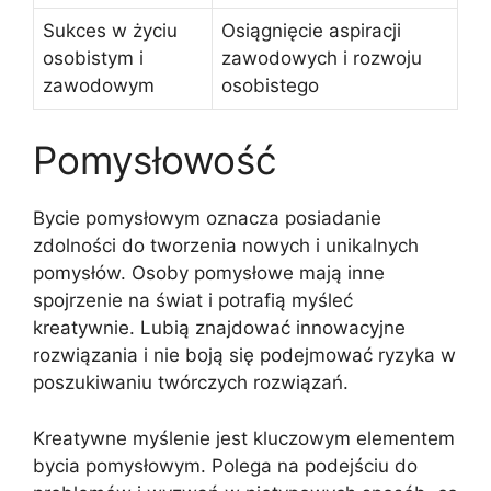
Sukces w życiu
Osiągnięcie aspiracji
osobistym i
zawodowych i rozwoju
zawodowym
osobistego
Pomysłowość
Bycie pomysłowym oznacza posiadanie
zdolności do tworzenia nowych i unikalnych
pomysłów. Osoby pomysłowe mają inne
spojrzenie na świat i potrafią myśleć
kreatywnie. Lubią znajdować innowacyjne
rozwiązania i nie boją się podejmować ryzyka w
poszukiwaniu twórczych rozwiązań.
Kreatywne myślenie jest kluczowym elementem
bycia pomysłowym. Polega na podejściu do