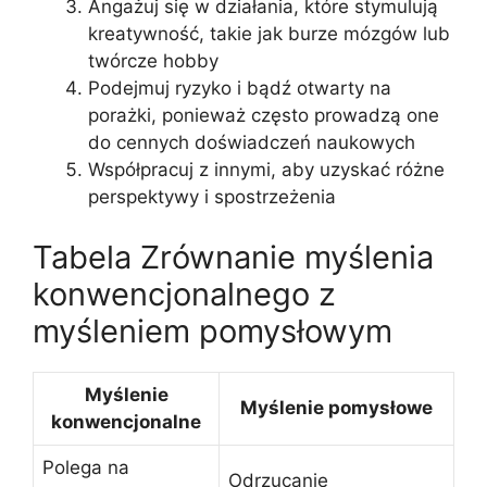
Angażuj się w działania, które stymulują
kreatywność, takie jak burze mózgów lub
twórcze hobby
Podejmuj ryzyko i bądź otwarty na
porażki, ponieważ często prowadzą one
do cennych doświadczeń naukowych
Współpracuj z innymi, aby uzyskać różne
perspektywy i spostrzeżenia
Tabela Zrównanie myślenia
konwencjonalnego z
myśleniem pomysłowym
Myślenie
Myślenie pomysłowe
konwencjonalne
Polega na
Odrzucanie