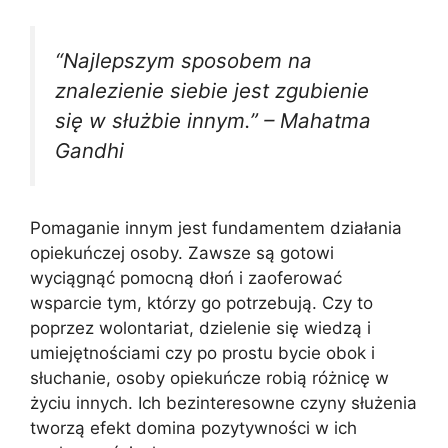
“Najlepszym sposobem na
znalezienie siebie jest zgubienie
się w służbie innym.” – Mahatma
Gandhi
Pomaganie innym jest fundamentem działania
opiekuńczej osoby. Zawsze są gotowi
wyciągnąć pomocną dłoń i zaoferować
wsparcie tym, którzy go potrzebują. Czy to
poprzez wolontariat, dzielenie się wiedzą i
umiejętnościami czy po prostu bycie obok i
słuchanie, osoby opiekuńcze robią różnicę w
życiu innych. Ich bezinteresowne czyny służenia
tworzą efekt domina pozytywności w ich