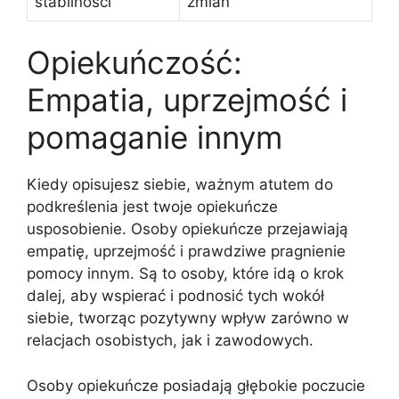
stabilności
zmian
Opiekuńczość:
Empatia, uprzejmość i
pomaganie innym
Kiedy opisujesz siebie, ważnym atutem do
podkreślenia jest twoje opiekuńcze
usposobienie. Osoby opiekuńcze przejawiają
empatię, uprzejmość i prawdziwe pragnienie
pomocy innym. Są to osoby, które idą o krok
dalej, aby wspierać i podnosić tych wokół
siebie, tworząc pozytywny wpływ zarówno w
relacjach osobistych, jak i zawodowych.
Osoby opiekuńcze posiadają głębokie poczucie