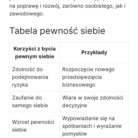
na poprawę i rozwój, zarówno osobistego, jak i
zawodowego.
Tabela pewność siebie
Korzyści z bycia
Przykłady
pewnym siebie
Zdolność do
Rozpoczęcie nowego
podejmowania
przedsięwzięcia
ryzyka
biznesowego
Zaufanie do
Wiara w swoje zdolności
samego siebie
decyzyjne
Wypowiadanie się na
Wzrost pewności
spotkaniach i wyrażanie
siebie
pomysłów