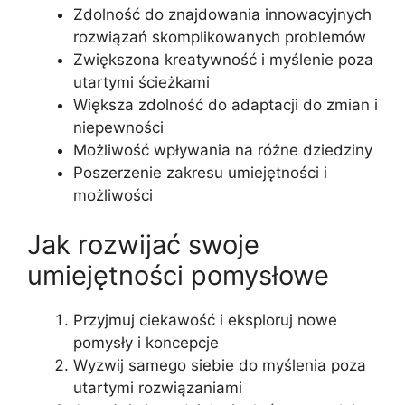
Zdolność do znajdowania innowacyjnych
rozwiązań skomplikowanych problemów
Zwiększona kreatywność i myślenie poza
utartymi ścieżkami
Większa zdolność do adaptacji do zmian i
niepewności
Możliwość wpływania na różne dziedziny
Poszerzenie zakresu umiejętności i
możliwości
Jak rozwijać swoje
umiejętności pomysłowe
Przyjmuj ciekawość i eksploruj nowe
pomysły i koncepcje
Wyzwij samego siebie do myślenia poza
utartymi rozwiązaniami