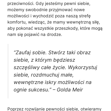
przeciwności. Gdy jesteśmy pewni siebie,
możemy swobodnie przyjmować nowe
możliwości i wychodzić poza naszą strefę
komfortu, wiedząc, że mamy wewnętrzną siłę,
aby pokonać wszystkie przeszkody, które mogą
nam się pojawić na drodze.
“Zaufaj sobie. Stwórz taki obraz
siebie, z którym będziesz
szczęśliwy całe życie. Wykorzystuj
siebie, rozdmuchuj małe,
wewnętrzne iskry możliwości na
ognie sukcesu.” – Golda Meir
Poprzez rozwijanie pewności siebie, otwieramy