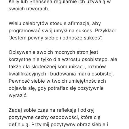
Kelly lub Shenseea regularnie ich używają w
swoich utworach.
Wielu celebrytów stosuje afirmacje, aby
programować swój umysł na sukces. Przykład:
“Jestem pewny siebie i odnoszę sukces”.
Opisywanie swoich mocnych stron jest
korzystne nie tylko dla wzrostu osobistego, ale
także dla skutecznej komunikacji, rozmów
kwalifikacyjnych i budowania marki osobistej.
Pewność siebie w twoich umiejętnościach
objawia się, gdy potrafisz się pozytywnie
wyrazić.
Zadaj sobie czas na refleksję i odkryj
pozytywne cechy osobowości, które cię
definiują. Przyjmij pozytywny obraz siebie i