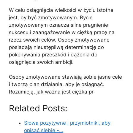
W celu osiągnięcia wielkości w życiu istotne
jest, by być zmotywowanym. Bycie
zmotywowanym oznacza silne pragnienie
sukcesu i zaangażowanie w ciężką pracę na
rzecz swoich celów. Osoby zmotywowane
posiadają nieustępliwą determinację do
pokonywania przeszkód i dążenia do
osiągnięcia swoich ambicji.
Osoby zmotywowane stawiają sobie jasne cele
i tworzą plan działania, aby je osiągnąć.
Rozumieją, jak ważna jest ciężka pr
Related Posts:
Słowa pozytywne i przymiotniki, aby
opisać siebie -…