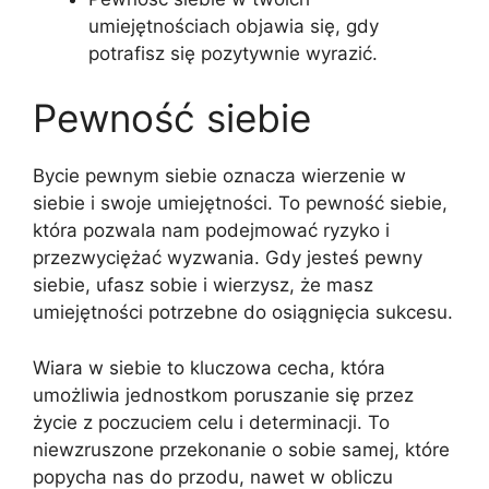
umiejętnościach objawia się, gdy
potrafisz się pozytywnie wyrazić.
Pewność siebie
Bycie pewnym siebie oznacza wierzenie w
siebie i swoje umiejętności. To pewność siebie,
która pozwala nam podejmować ryzyko i
przezwyciężać wyzwania. Gdy jesteś pewny
siebie, ufasz sobie i wierzysz, że masz
umiejętności potrzebne do osiągnięcia sukcesu.
Wiara w siebie to kluczowa cecha, która
umożliwia jednostkom poruszanie się przez
życie z poczuciem celu i determinacji. To
niewzruszone przekonanie o sobie samej, które
popycha nas do przodu, nawet w obliczu