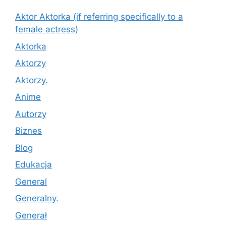
Aktor Aktorka (if referring specifically to a
female actress)
Aktorka
Aktorzy
Aktorzy.
Anime
Autorzy
Biznes
Blog
Edukacja
General
Generalny.
Generał