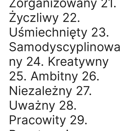
Zorganizowany 21.
Życzliwy 22.
Uśmiechnięty 23.
Samodyscyplinowa
ny 24. Kreatywny
25. Ambitny 26.
Niezależny 27.
Uważny 28.
Pracowity 29.