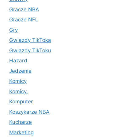
Gracze NBA
Gracze NFL
Gry
Gwiazdy TikToka
Gwiazdy TikToku
Hazard
Jedzenie
Komicy
Komicy.
Komputer
Koszykarze NBA
Kucharze
Marketing