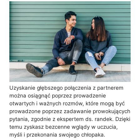
Uzyskanie głębszego połączenia z partnerem
można osiągnąć poprzez prowadzenie
otwartych i ważnych rozmów, które mogą być
prowadzone poprzez zadawanie prowokujących
pytania, zgodnie z ekspertem ds. randek. Dzięki
temu zyskasz bezcenne wglądy w uczucia,
myśli i przekonania swojego chłopaka.