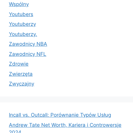
Wspólny
Youtubers
Youtuberzy
Youtuberzy.
Zawodnicy NBA
Zawodnicy NFL
Zdrowie
Zwierzęta
Zwyczajny
Incall vs. Outcall: Porównanie Typów Usług
Andrew Tate Net Worth, Kariera i Controwersje
2024