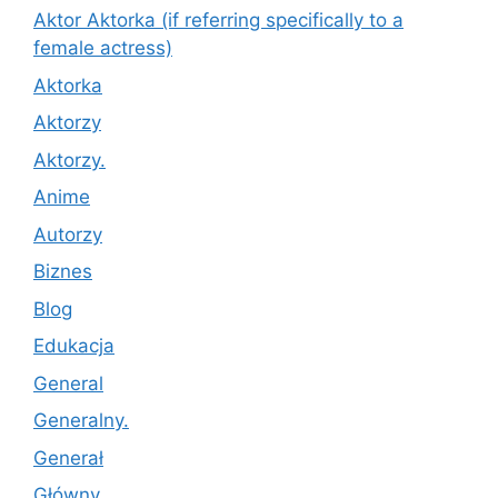
Aktor Aktorka (if referring specifically to a
female actress)
Aktorka
Aktorzy
Aktorzy.
Anime
Autorzy
Biznes
Blog
Edukacja
General
Generalny.
Generał
Główny