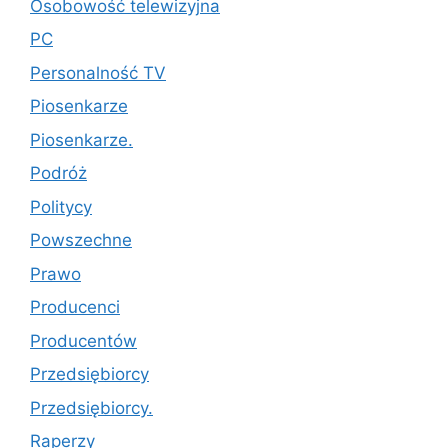
Osobowość telewizyjna
PC
Personalność TV
Piosenkarze
Piosenkarze.
Podróż
Politycy
Powszechne
Prawo
Producenci
Producentów
Przedsiębiorcy
Przedsiębiorcy.
Raperzy