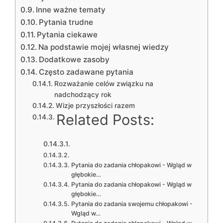
Inne ważne tematy
Pytania trudne
Pytania ciekawe
Na podstawie mojej własnej wiedzy
Dodatkowe zasoby
Często zadawane pytania
Rozważanie celów związku na
nadchodzący rok
Wizje przyszłości razem
Related Posts:
Pytania do zadania chłopakowi - Wgląd w
głębokie…
Pytania do zadania chłopakowi - Wgląd w
głębokie…
Pytania do zadania swojemu chłopakowi -
Wgląd w…