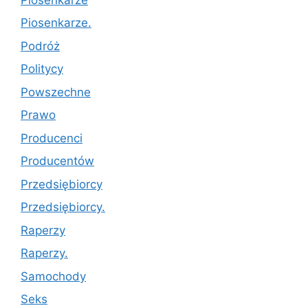
Piosenkarze.
Podróż
Politycy
Powszechne
Prawo
Producenci
Producentów
Przedsiębiorcy
Przedsiębiorcy.
Raperzy
Raperzy.
Samochody
Seks