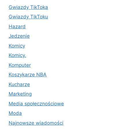
Gwiazdy TikToka
Gwiazdy TikToku
Hazard
Jedzenie
Komicy
Komicy.
Komputer
Koszykarze NBA
Kucharze
Marketing
Media społecznościowe
Moda
Najnowsze wiadomości