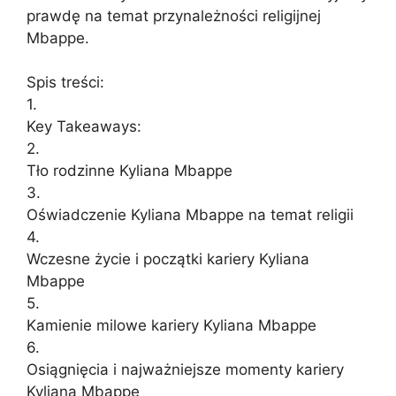
prawdę na temat przynależności religijnej
Mbappe.
Spis treści:
1.
Key Takeaways:
2.
Tło rodzinne Kyliana Mbappe
3.
Oświadczenie Kyliana Mbappe na temat religii
4.
Wczesne życie i początki kariery Kyliana
Mbappe
5.
Kamienie milowe kariery Kyliana Mbappe
6.
Osiągnięcia i najważniejsze momenty kariery
Kyliana Mbappe