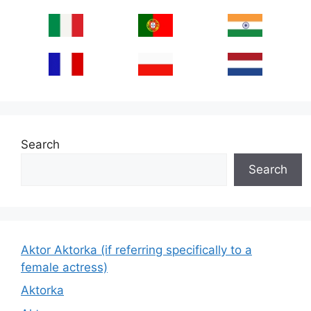
Search
Search
Aktor Aktorka (if referring specifically to a
female actress)
Aktorka