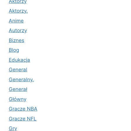
Aktorzy
Aktorzy.
Anime
Autorzy
Biznes
Blog
Edukacja
General
Generalny.
Generał
Główny
Gracze NBA
Gracze NFL
Gry