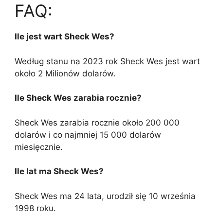
FAQ:
Ile jest wart Sheck Wes?
Według stanu na 2023 rok Sheck Wes jest wart
około 2 Milionów dolarów.
Ile Sheck Wes zarabia rocznie?
Sheck Wes zarabia rocznie około 200 000
dolarów i co najmniej 15 000 dolarów
miesięcznie.
Ile lat ma Sheck Wes?
Sheck Wes ma 24 lata, urodził się 10 września
1998 roku.