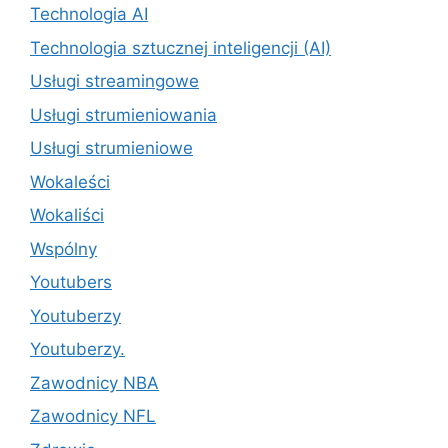
Technologia AI
Technologia sztucznej inteligencji (AI)
Usługi streamingowe
Usługi strumieniowania
Usługi strumieniowe
Wokaleści
Wokaliści
Wspólny
Youtubers
Youtuberzy
Youtuberzy.
Zawodnicy NBA
Zawodnicy NFL