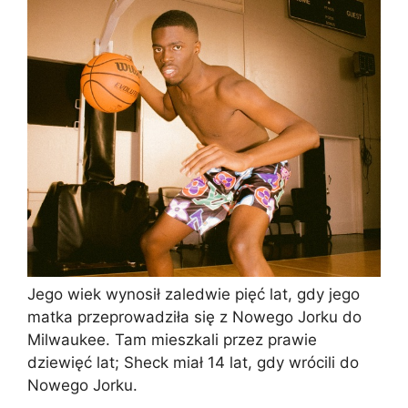
Jego wiek wynosił zaledwie pięć lat, gdy jego
matka przeprowadziła się z Nowego Jorku do
Milwaukee. Tam mieszkali przez prawie
dziewięć lat; Sheck miał 14 lat, gdy wrócili do
Nowego Jorku.