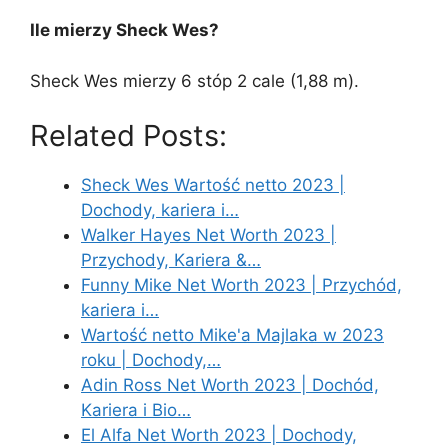
Ile mierzy Sheck Wes?
Sheck Wes mierzy 6 stóp 2 cale (1,88 m).
Related Posts:
Sheck Wes Wartość netto 2023 |
Dochody, kariera i…
Walker Hayes Net Worth 2023 |
Przychody, Kariera &…
Funny Mike Net Worth 2023 | Przychód,
kariera i…
Wartość netto Mike'a Majlaka w 2023
roku | Dochody,…
Adin Ross Net Worth 2023 | Dochód,
Kariera i Bio…
El Alfa Net Worth 2023 | Dochody,