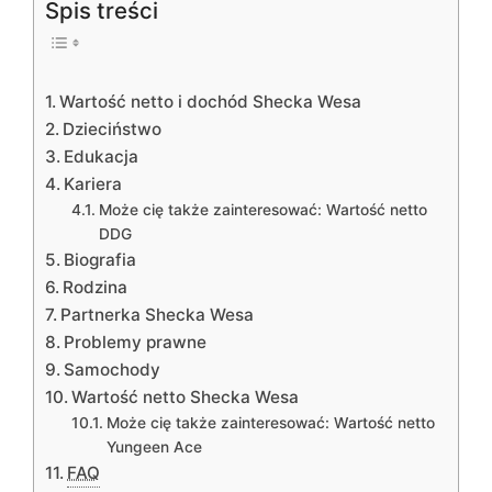
Spis treści
Wartość netto i dochód Shecka Wesa
Dzieciństwo
Edukacja
Kariera
Może cię także zainteresować: Wartość netto
DDG
Biografia
Rodzina
Partnerka Shecka Wesa
Problemy prawne
Samochody
Wartość netto Shecka Wesa
Może cię także zainteresować: Wartość netto
Yungeen Ace
FAQ