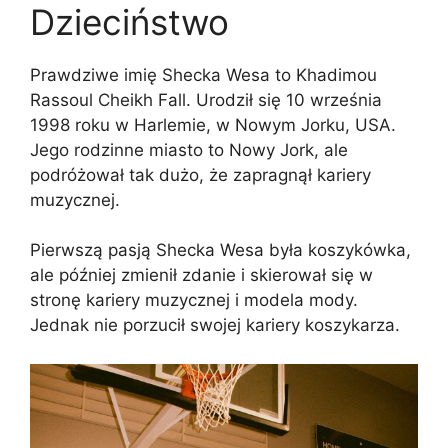
Dzieciństwo
Prawdziwe imię Shecka Wesa to Khadimou
Rassoul Cheikh Fall. Urodził się 10 września
1998 roku w Harlemie, w Nowym Jorku, USA.
Jego rodzinne miasto to Nowy Jork, ale
podróżował tak dużo, że zapragnął kariery
muzycznej.
Pierwszą pasją Shecka Wesa była koszykówka,
ale później zmienił zdanie i skierował się w
stronę kariery muzycznej i modela mody.
Jednak nie porzucił swojej kariery koszykarza.