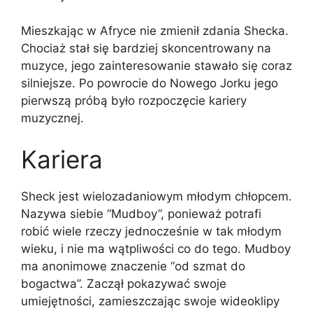
Mieszkając w Afryce nie zmienił zdania Shecka.
Chociaż stał się bardziej skoncentrowany na
muzyce, jego zainteresowanie stawało się coraz
silniejsze. Po powrocie do Nowego Jorku jego
pierwszą próbą było rozpoczęcie kariery
muzycznej.
Kariera
Sheck jest wielozadaniowym młodym chłopcem.
Nazywa siebie “Mudboy”, ponieważ potrafi
robić wiele rzeczy jednocześnie w tak młodym
wieku, i nie ma wątpliwości co do tego. Mudboy
ma anonimowe znaczenie “od szmat do
bogactwa”. Zaczął pokazywać swoje
umiejętności, zamieszczając swoje wideoklipy