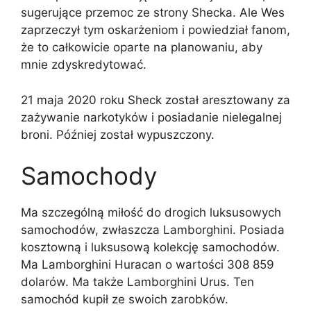
sugerujące przemoc ze strony Shecka. Ale Wes
zaprzeczył tym oskarżeniom i powiedział fanom,
że to całkowicie oparte na planowaniu, aby
mnie zdyskredytować.
21 maja 2020 roku Sheck został aresztowany za
zażywanie narkotyków i posiadanie nielegalnej
broni. Później został wypuszczony.
Samochody
Ma szczególną miłość do drogich luksusowych
samochodów, zwłaszcza Lamborghini. Posiada
kosztowną i luksusową kolekcję samochodów.
Ma Lamborghini Huracan o wartości 308 859
dolarów. Ma także Lamborghini Urus. Ten
samochód kupił ze swoich zarobków.