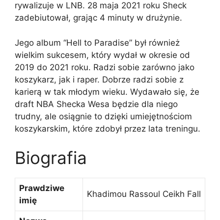
rywalizuje w LNB. 28 maja 2021 roku Sheck
zadebiutował, grając 4 minuty w drużynie.
Jego album “Hell to Paradise” był również
wielkim sukcesem, który wydał w okresie od
2019 do 2021 roku. Radzi sobie zarówno jako
koszykarz, jak i raper. Dobrze radzi sobie z
karierą w tak młodym wieku. Wydawało się, że
draft NBA Shecka Wesa będzie dla niego
trudny, ale osiągnie to dzięki umiejętnościom
koszykarskim, które zdobył przez lata treningu.
Biografia
Prawdziwe
Khadimou Rassoul Ceikh Fall
imię