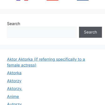
Search
Search
Aktor Aktorka (if referring specifically to a
female actress)
Aktorka
Aktorzy
Aktorzy.
Anime
Autorzy