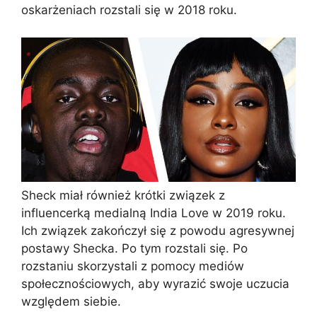
oskarżeniach rozstali się w 2018 roku.
Sheck miał również krótki związek z
influencerką medialną India Love w 2019 roku.
Ich związek zakończył się z powodu agresywnej
postawy Shecka. Po tym rozstali się. Po
rozstaniu skorzystali z pomocy mediów
społecznościowych, aby wyrazić swoje uczucia
względem siebie.