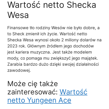
Wartość netto Shecka
Wesa
Finansowe tło rodziny Wesów nie było dobre, a
to Sheck zmienił ich życie. Wartość netto
Shecka Wesa wynosi około 2 miliony dolarów na
2023 rok.
Głównym źródłem jego dochodów
jest kariera muzyczna
. Jest także modelem
mody, co pomaga mu zwiększyć jego majątek.
Zarabia bardzo dużo dzięki swojej działalności
zawodowej.
Może cię także
zainteresować:
Wartość
netto Yungeen Ace