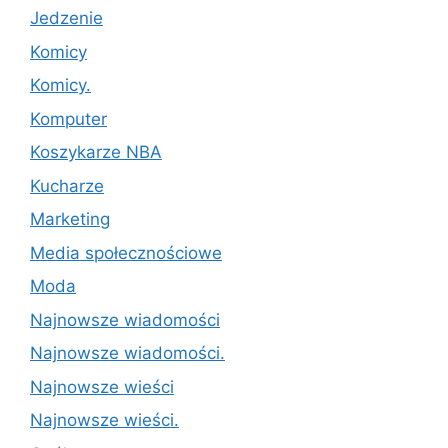
Jedzenie
Komicy
Komicy.
Komputer
Koszykarze NBA
Kucharze
Marketing
Media społecznościowe
Moda
Najnowsze wiadomości
Najnowsze wiadomości.
Najnowsze wieści
Najnowsze wieści.