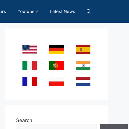
urs
Youtubers
Latest News
Search