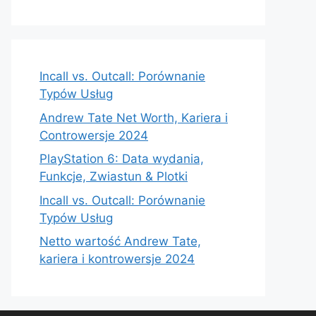
Incall vs. Outcall: Porównanie
Typów Usług
Andrew Tate Net Worth, Kariera i
Controwersje 2024
PlayStation 6: Data wydania,
Funkcje, Zwiastun & Plotki
Incall vs. Outcall: Porównanie
Typów Usług
Netto wartość Andrew Tate,
kariera i kontrowersje 2024