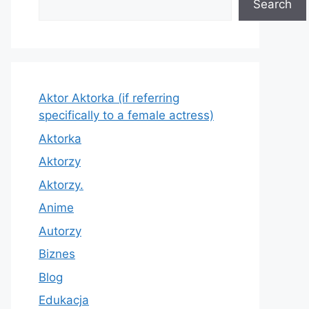
Search
Aktor Aktorka (if referring
specifically to a female actress)
Aktorka
Aktorzy
Aktorzy.
Anime
Autorzy
Biznes
Blog
Edukacja