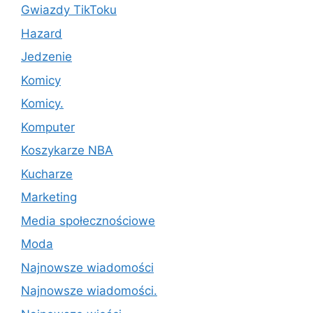
Gwiazdy TikToku
Hazard
Jedzenie
Komicy
Komicy.
Komputer
Koszykarze NBA
Kucharze
Marketing
Media społecznościowe
Moda
Najnowsze wiadomości
Najnowsze wiadomości.