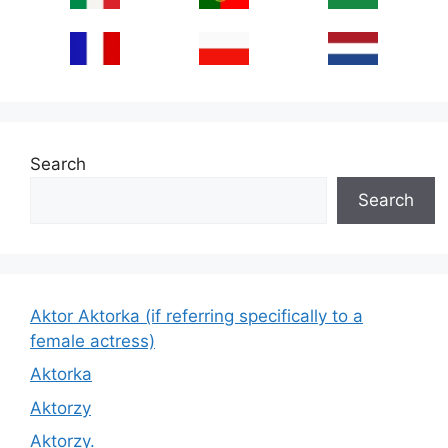
Search
Search
Aktor Aktorka (if referring specifically to a
female actress)
Aktorka
Aktorzy
Aktorzy.