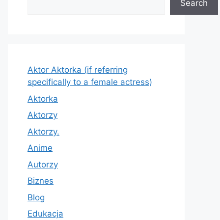
Search
Aktor Aktorka (if referring
specifically to a female actress)
Aktorka
Aktorzy
Aktorzy.
Anime
Autorzy
Biznes
Blog
Edukacja