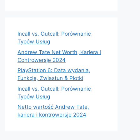
Incall vs. Outcall: Porównanie
Typów Usług
Andrew Tate Net Worth, Kariera i
Controwersje 2024
PlayStation 6: Data wydania,
Funkcje, Zwiastun & Plotki
Incall vs. Outcall: Porównanie
Typów Usług
Netto wartość Andrew Tate,
kariera i kontrowersje 2024