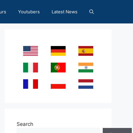
urs
Youtubers
Latest News
Search